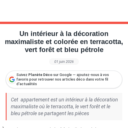
Un intérieur à la décoration
maximaliste et colorée en terracotta,
vert forêt et bleu pétrole
01 juin 2026
Suivez
Planète Déco
sur Google — ajoutez-nous à vos
favoris pour retrouver nos articles déco dans votre fil
d'actualités
Cet appartement est un intérieur à la décoration
maximaliste où le terracotta, le vert forêt et le
bleu pétrole se partagent les pièces