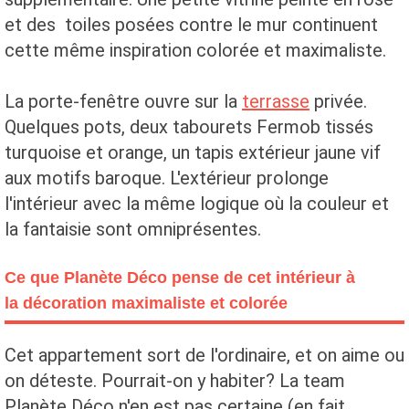
et des toiles posées contre le mur continuent
cette même inspiration colorée et maximaliste.
La porte-fenêtre ouvre sur la
terrasse
privée.
Quelques pots, deux tabourets Fermob tissés
turquoise et orange, un tapis extérieur jaune vif
aux motifs baroque. L'extérieur prolonge
l'intérieur avec la même logique où la couleur et
la fantaisie sont omniprésentes.
Ce que Planète Déco pense de cet intérieur à
la décoration maximaliste et colorée
Cet appartement sort de l'ordinaire, et on aime ou
on déteste. Pourrait-on y habiter? La team
Planète Déco n'en est pas certaine (en fait,