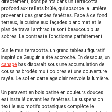
directement, sont peints dans un terracotta
profond aux reflets brûlé, qui absorbe la lumière
provenant des grandes fenêtres. Face à ce fond
terreux, la cuisine aux façades blanc mat et le
plan de travail anthracite sont beaucoup plus
sobres. Le contraste fonctionne parfaitement.
Sur le mur terracotta, un grand tableau figuratif
inspiré de Gauguin a été accroché. En dessous, un
canapé
bas disparaît sous une accumulation de
coussins brodés multicolores et une couverture
rayée. Le sol en carrelage clair renvoie la lumière.
Un paravent en bois patiné en couleurs douces
est installé devant les fenêtres. La suspension
textile aux motifs botaniques complète le