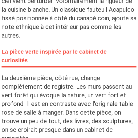
ciel vient perturber volontairement la rigueur de
la cuisine blanche. Un classique fauteuil Acapulco
tissé positionnée à côté du canapé coin, ajoute sa
note ethnique à cet intérieur pas comme les
autres.
La pièce verte inspirée par le cabinet de
curiosités
La deuxième pièce, côté rue, change
complètement de registre. Les murs passent au
vert forêt qui évoque la nature, un vert fort et
profond. Il est en contraste avec l'originale table
rose de salle à manger. Dans cette pièce, on
trouve un peu de tout, des livres, des sculptures,
on se croirait presque dans un cabinet de