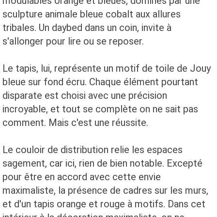
modulables orange et bleues, dominés par une
sculpture animale bleue cobalt aux allures
tribales. Un daybed dans un coin, invite à
s'allonger pour lire ou se reposer.
Le tapis, lui, représente un motif de toile de Jouy
bleue sur fond écru. Chaque élément pourtant
disparate est choisi avec une précision
incroyable, et tout se complète on ne sait pas
comment. Mais c'est une réussite.
Le couloir de distribution relie les espaces
sagement, car ici, rien de bien notable. Excepté
pour être en accord avec cette envie
maximaliste, la présence de cadres sur les murs,
et d'un tapis orange et rouge à motifs. Dans cet