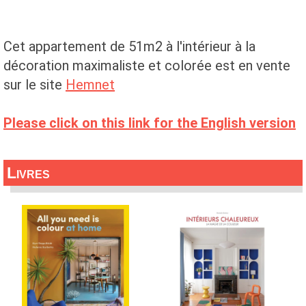
Cet appartement de 51m2 à l'intérieur à la
décoration maximaliste et colorée est en vente
sur le site
Hemnet
Please click on this link for the English version
Livres