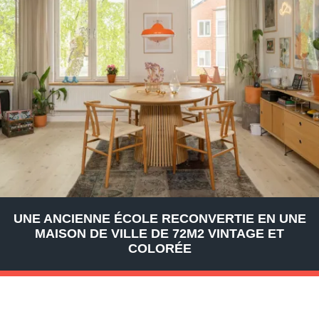
UNE ANCIENNE ÉCOLE RECONVERTIE EN UNE
MAISON DE VILLE DE 72M2 VINTAGE ET
COLORÉE