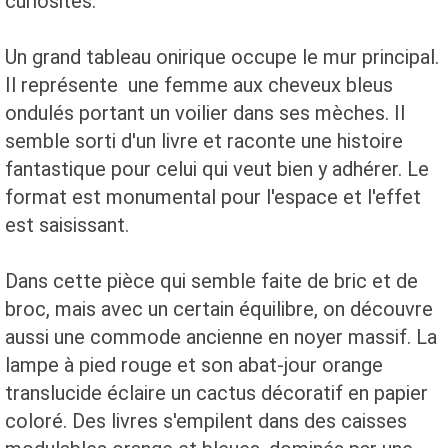
curiosités.
Un grand tableau onirique occupe le mur principal.
Il représente une femme aux cheveux bleus
ondulés portant un voilier dans ses mèches. Il
semble sorti d'un livre et raconte une histoire
fantastique pour celui qui veut bien y adhérer. Le
format est monumental pour l'espace et l'effet
est saisissant.
Dans cette pièce qui semble faite de bric et de
broc, mais avec un certain équilibre, on découvre
aussi une commode ancienne en noyer massif. La
lampe à pied rouge et son abat-jour orange
translucide éclaire un cactus décoratif en papier
coloré. Des livres s'empilent dans des caisses