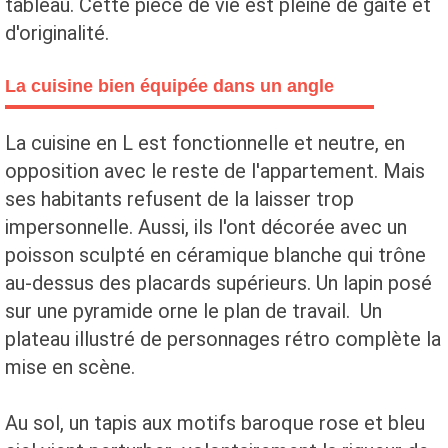
tableau. Cette pièce de vie est pleine de gaité et
d'originalité.
La cuisine bien équipée dans un angle
La cuisine en L est fonctionnelle et neutre, en
opposition avec le reste de l'appartement. Mais
ses habitants refusent de la laisser trop
impersonnelle. Aussi, ils l'ont décorée avec un
poisson sculpté en céramique blanche qui trône
au-dessus des placards supérieurs. Un lapin posé
sur une pyramide orne le plan de travail. Un
plateau illustré de personnages rétro complète la
mise en scène.
Au sol, un tapis aux motifs baroque rose et bleu