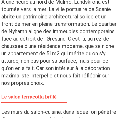
À une heure au nord de Malmö, Landskrona est
tournée vers la mer. La ville portuaire de Scanie
abrite un patrimoine architectural solide et un
front de mer en pleine transformation. Le quartier
de Nyhamn aligne des immeubles contemporains
face au détroit de l'Øresund. C'est là, au rez-de-
chaussée d'une résidence moderne, que se niche
un appartement de 51m2 qui mérite qu'on s'y
attarde, non pas pour sa surface, mais pour ce
qu'on en a fait. Car son intérieur à la décoration
maximaliste interpelle et nous fait réfléchir sur
nos propres choix.
Le salon terracotta brûlé
Les murs du salon-cuisine, dans lequel on pénètre