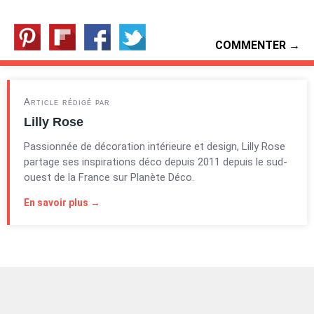
COMMENTER →
Article rédigé par
Lilly Rose
Passionnée de décoration intérieure et design, Lilly Rose
partage ses inspirations déco depuis 2011 depuis le sud-
ouest de la France sur Planète Déco.
En savoir plus →