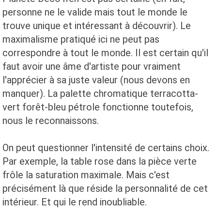
personne ne le valide mais tout le monde le
trouve unique et intéressant à découvrir). Le
maximalisme pratiqué ici ne peut pas
correspondre à tout le monde. Il est certain qu'il
faut avoir une âme d'artiste pour vraiment
l'apprécier à sa juste valeur (nous devons en
manquer). La palette chromatique terracotta-
vert forêt-bleu pétrole fonctionne toutefois,
nous le reconnaissons.
On peut questionner l'intensité de certains choix.
Par exemple, la table rose dans la pièce verte
frôle la saturation maximale. Mais c'est
précisément là que réside la personnalité de cet
intérieur. Et qui le rend inoubliable.