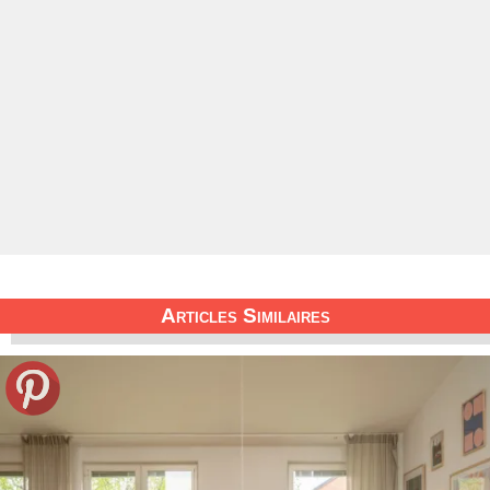
Articles Similaires