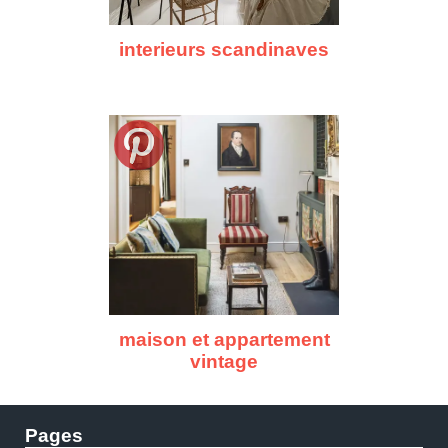
interieurs scandinaves
maison et appartement
vintage
Pages