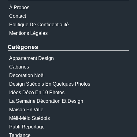
À Propos
Contact
Politique De Confidentialité
Mentions Légales
Catégories
Appartement Design
Cabanes
Decoration Noël
Design Suédois En Quelques Photos
Idées Déco En 10 Photos
La Semaine Décoration Et Design
Maison En Ville
Méli-Mélo Suédois
Publi Reportage
Tendance