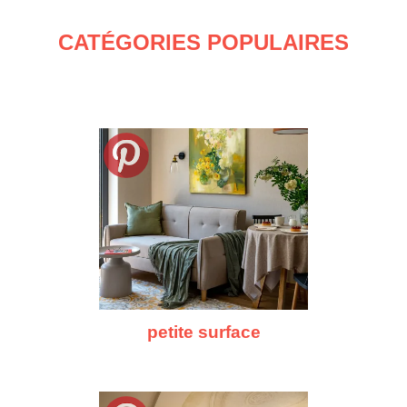
CATÉGORIES POPULAIRES
petite surface