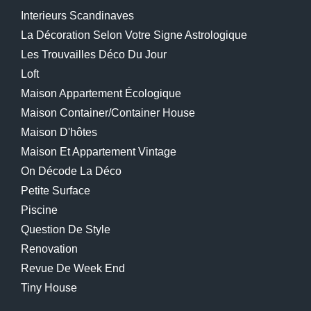
Interieurs Scandinaves
La Décoration Selon Votre Signe Astrologique
Les Trouvailles Déco Du Jour
Loft
Maison Appartement Écologique
Maison Container/container House
Maison D'hôtes
Maison Et Appartement Vintage
On Décode La Déco
Petite Surface
Piscine
Question De Style
Renovation
Revue De Week End
Tiny House