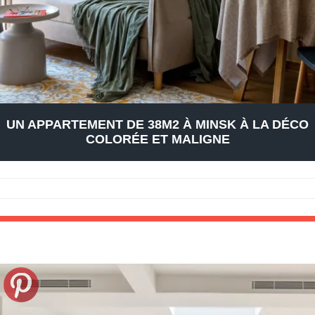
UN APPARTEMENT DE 38M2 À MINSK À LA DÉCO
COLORÉE ET MALIGNE