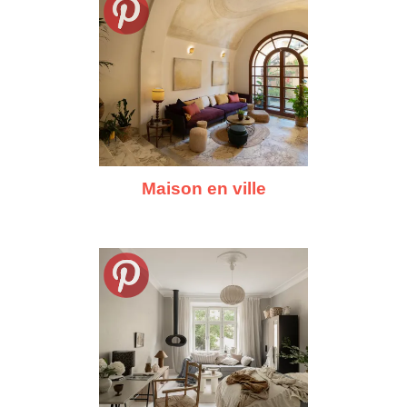
Maison en ville