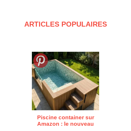
ARTICLES POPULAIRES
Piscine container sur
Amazon : le nouveau
bassin à moins de 10