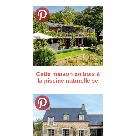
000€
Cette maison en bois à
la piscine naturelle se
fond dans la forêt