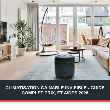
CLIMATISATION GAINABLE INVISIBLE : GUIDE
COMPLET PRIX, ET AIDES 2026