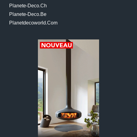
Planete-Deco.ch
Planete-Deco.be
Planetdecoworld.com