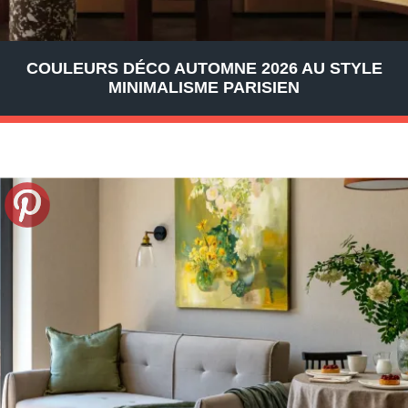
COULEURS DÉCO AUTOMNE 2026 AU STYLE
MINIMALISME PARISIEN