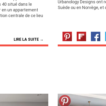
Urbanology Designs ont ré
 40 situé dans le
Suède ou en Norvège, et 
er en un appartement
tion centrale de ce lieu
LIRE LA SUITE →