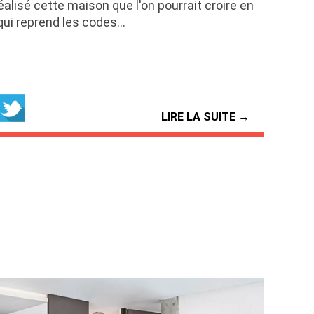
alisé cette maison que l'on pourrait croire en
qui reprend les codes…
LIRE LA SUITE →