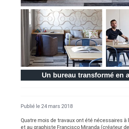
Un bureau transformé en 
Publié le 24 mars 2018
Quatre mois de travaux ont été nécessaires à l
et au graphiste Francisco Miranda (créateur de