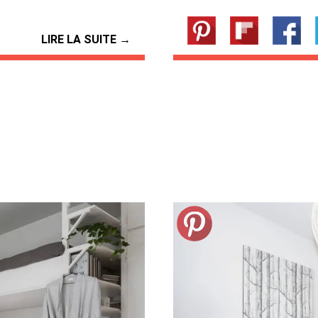
LIRE LA SUITE →