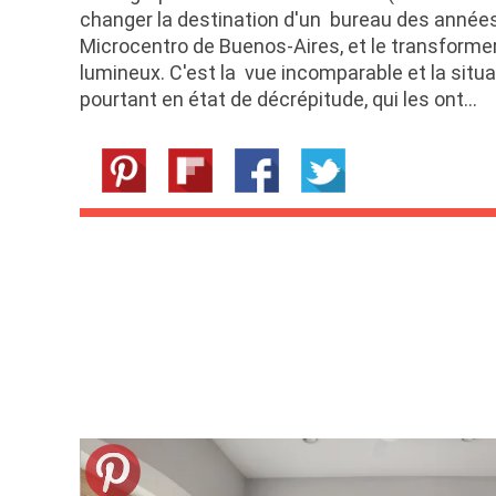
changer la destination d'un bureau des années
Microcentro de Buenos-Aires, et le transform
lumineux. C'est la vue incomparable et la situa
pourtant en état de décrépitude, qui les ont…