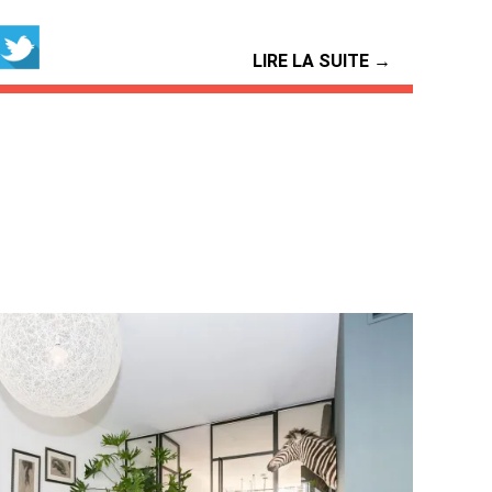
LIRE LA SUITE →