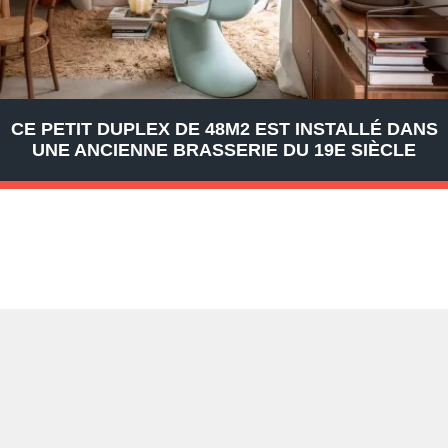
CE PETIT DUPLEX DE 48M2 EST INSTALLÉ DANS
UNE ANCIENNE BRASSERIE DU 19E SIÈCLE