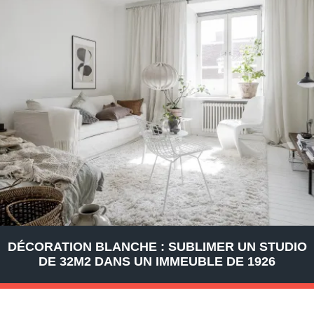
DÉCORATION BLANCHE : SUBLIMER UN STUDIO
DE 32M2 DANS UN IMMEUBLE DE 1926