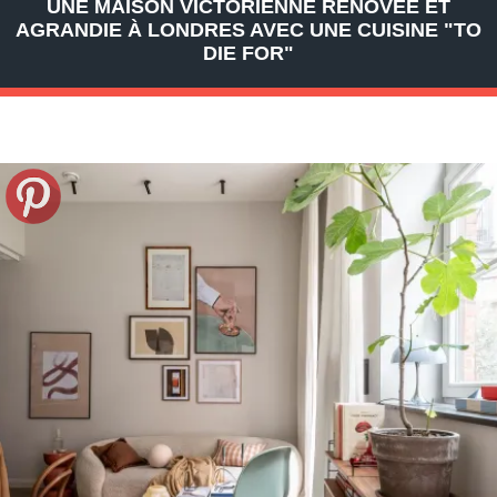
UNE MAISON VICTORIENNE RÉNOVÉE ET
AGRANDIE À LONDRES AVEC UNE CUISINE "TO
DIE FOR"