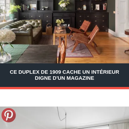
CE DUPLEX DE 1909 CACHE UN INTÉRIEUR
DIGNE D'UN MAGAZINE