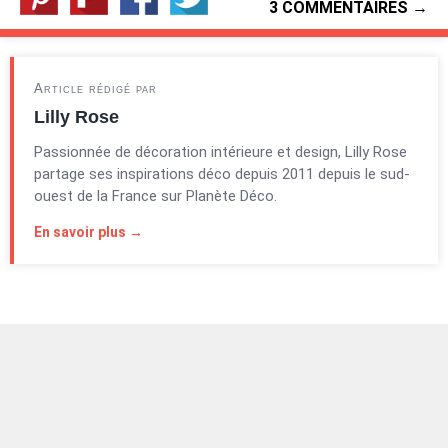
3 COMMENTAIRES →
Article rédigé par
Lilly Rose
Passionnée de décoration intérieure et design, Lilly Rose
partage ses inspirations déco depuis 2011 depuis le sud-
ouest de la France sur Planète Déco.
En savoir plus →