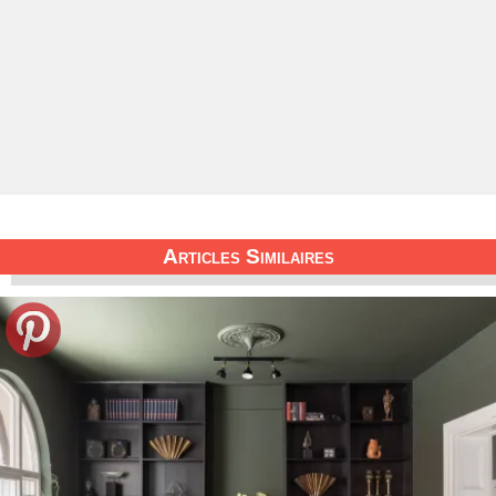
Articles Similaires