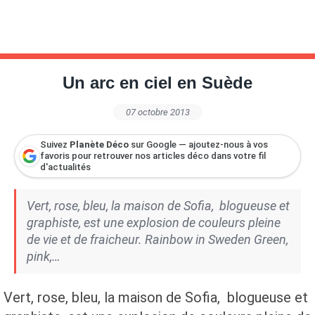
Un arc en ciel en Suède
07 octobre 2013
Suivez
Planète Déco
sur Google — ajoutez-nous à vos
favoris pour retrouver nos articles déco dans votre fil
d'actualités
Vert, rose, bleu, la maison de Sofia, blogueuse et
graphiste, est une explosion de couleurs pleine
de vie et de fraicheur. Rainbow in Sweden Green,
pink,…
Vert, rose, bleu, la maison de Sofia, blogueuse et