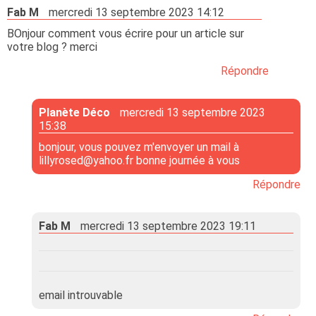
Fab M
mercredi 13 septembre 2023 14:12
BOnjour comment vous écrire pour un article sur
votre blog ? merci
Répondre
Planète Déco
mercredi 13 septembre 2023
15:38
bonjour, vous pouvez m'envoyer un mail à
lillyrosed@yahoo.fr
bonne journée à vous
Répondre
Fab M
mercredi 13 septembre 2023 19:11
email introuvable