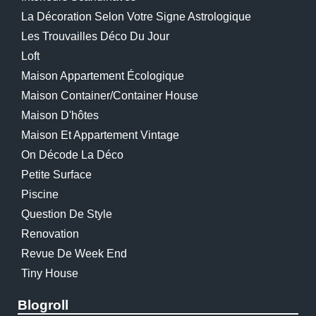
La Décoration Selon Votre Signe Astrologique
Les Trouvailles Déco Du Jour
Loft
Maison Appartement Écologique
Maison Container/container House
Maison D'hôtes
Maison Et Appartement Vintage
On Décode La Déco
Petite Surface
Piscine
Question De Style
Renovation
Revue De Week End
Tiny House
Blogroll