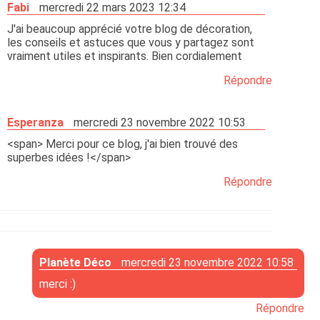
Fabi
mercredi 22 mars 2023 12:34
J'ai beaucoup apprécié votre blog de décoration,
les conseils et astuces que vous y partagez sont
vraiment utiles et inspirants. Bien cordialement
Répondre
Esperanza
mercredi 23 novembre 2022 10:53
<span> Merci pour ce blog, j'ai bien trouvé des
superbes idées !</span>
Répondre
Planète Déco
mercredi 23 novembre 2022 10:58
merci :)
Répondre