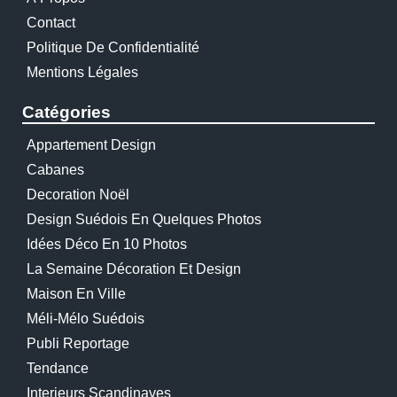
Contact
Politique De Confidentialité
Mentions Légales
Catégories
Appartement Design
Cabanes
Decoration Noël
Design Suédois En Quelques Photos
Idées Déco En 10 Photos
La Semaine Décoration Et Design
Maison En Ville
Méli-Mélo Suédois
Publi Reportage
Tendance
Interieurs Scandinaves