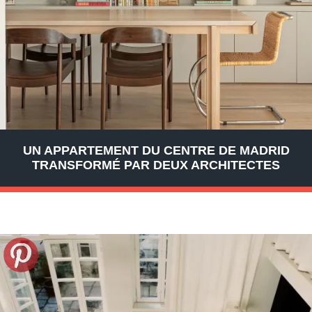
UN APPARTEMENT DU CENTRE DE MADRID
TRANSFORMÉ PAR DEUX ARCHITECTES