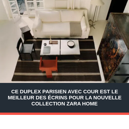
CE DUPLEX PARISIEN AVEC COUR EST LE
MEILLEUR DES ÉCRINS POUR LA NOUVELLE
COLLECTION ZARA HOME