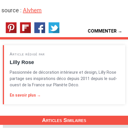
source :
Alvhem
COMMENTER →
Article rédigé par
Lilly Rose
Passionnée de décoration intérieure et design, Lilly Rose
partage ses inspirations déco depuis 2011 depuis le sud-
ouest de la France sur Planète Déco.
En savoir plus →
Articles Similaires