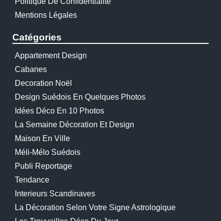
Politique De Confidentialité
Mentions Légales
Catégories
Appartement Design
Cabanes
Decoration Noël
Design Suédois En Quelques Photos
Idées Déco En 10 Photos
La Semaine Décoration Et Design
Maison En Ville
Méli-Mélo Suédois
Publi Reportage
Tendance
Interieurs Scandinaves
La Décoration Selon Votre Signe Astrologique