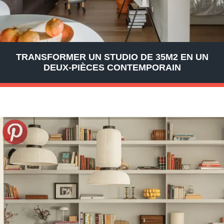
TRANSFORMER UN STUDIO DE 35M2 EN UN
DEUX-PIÈCES CONTEMPORAIN