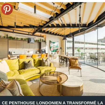
CE PENTHOUSE LONDONIEN A TRANSFORMÉ LA