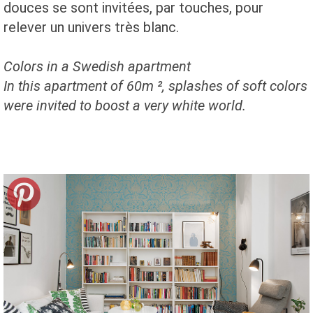
douces se sont invitées, par touches, pour
relever un univers très blanc.
Colors in a Swedish apartment
In this apartment of 60m ², splashes of soft colors
were invited to boost a very white world.