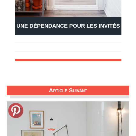
UNE DÉPENDANCE POUR LES INVITÉS
Article Suivant