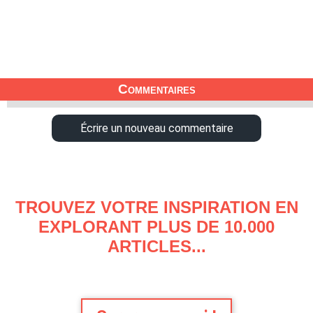
Commentaires
Écrire un nouveau commentaire
TROUVEZ VOTRE INSPIRATION EN
EXPLORANT PLUS DE 10.000
ARTICLES...