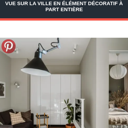
VUE SUR LA VILLE EN ÉLÉMENT DÉCORATIF À
PART ENTIÈRE