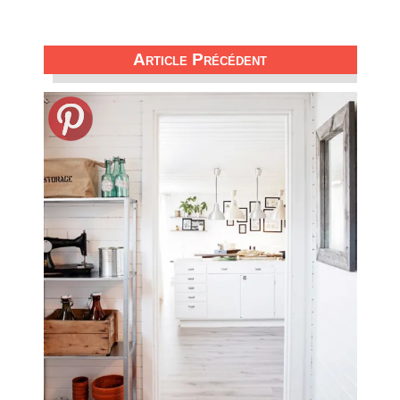
Article Précédent