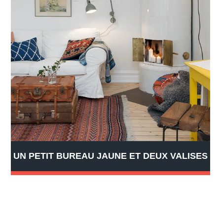
UN PETIT BUREAU JAUNE ET DEUX VALISES