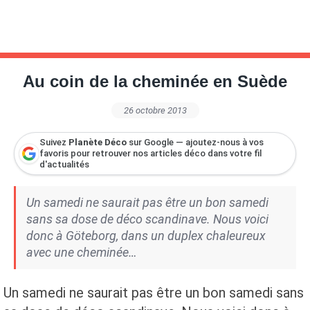
Au coin de la cheminée en Suède
26 octobre 2013
Suivez
Planète Déco
sur Google — ajoutez-nous à vos
favoris pour retrouver nos articles déco dans votre fil
d'actualités
Un samedi ne saurait pas être un bon samedi
sans sa dose de déco scandinave. Nous voici
donc à Göteborg, dans un duplex chaleureux
avec une cheminée…
Un samedi ne saurait pas être un bon samedi sans