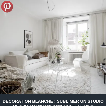
DÉCORATION BLANCHE : SUBLIMER UN STUDIO