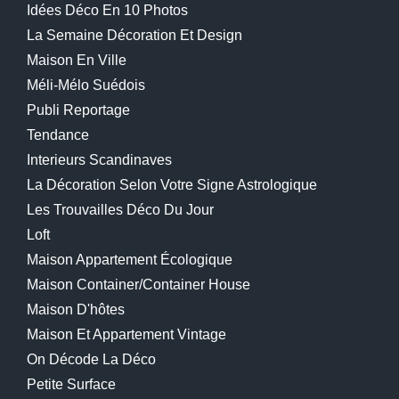
Idées Déco En 10 Photos
La Semaine Décoration Et Design
Maison En Ville
Méli-Mélo Suédois
Publi Reportage
Tendance
Interieurs Scandinaves
La Décoration Selon Votre Signe Astrologique
Les Trouvailles Déco Du Jour
Loft
Maison Appartement Écologique
Maison Container/container House
Maison D'hôtes
Maison Et Appartement Vintage
On Décode La Déco
Petite Surface