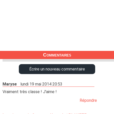
Commentaires
Écrire un nouveau commentaire
Maryse
lundi 19 mai 2014 20:53
Vraiment très classe ! J'aime !
Répondre