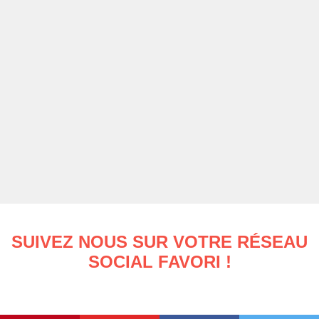
SUIVEZ NOUS SUR VOTRE RÉSEAU
SOCIAL FAVORI !