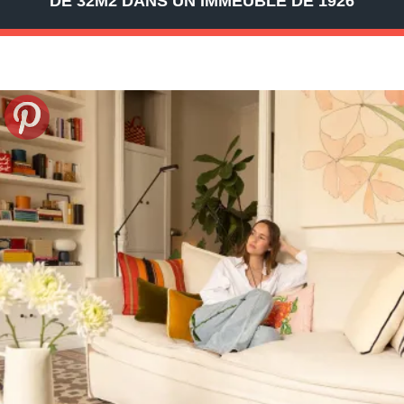
DE 32M2 DANS UN IMMEUBLE DE 1926