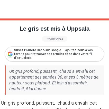
Le gris est mis à Uppsala
19 mai 2014
Suivez
Planète Déco
sur Google — ajoutez-nous à vos
favoris pour retrouver nos articles déco dans votre fil
d'actualités
Un gris profond, puissant, chaud a envahi cet
appartement des années 30, et ses 3 mètres de
hauteur sous plafond. Et loin d'assombrir
l'endroit, il lui donne…
Un gris profond, puissant, chaud a envahi cet