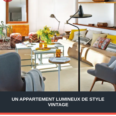
UN APPARTEMENT LUMINEUX DE STYLE
VINTAGE