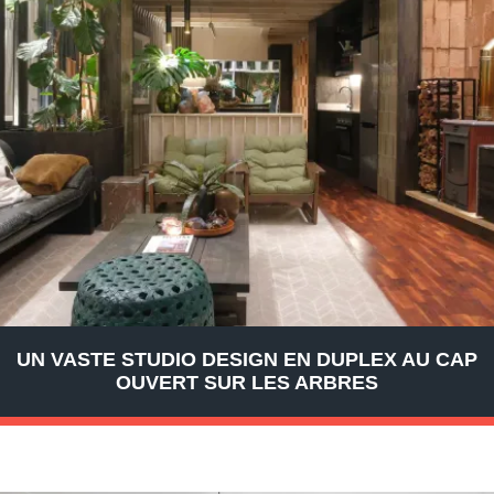
UN VASTE STUDIO DESIGN EN DUPLEX AU CAP
OUVERT SUR LES ARBRES