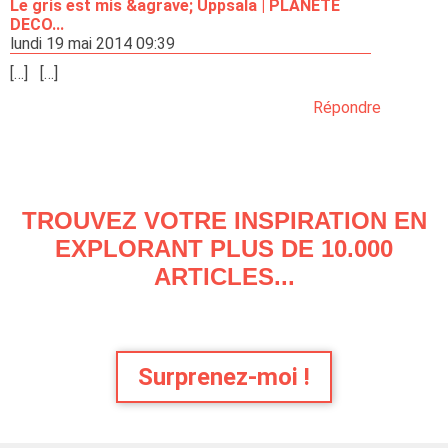
Le gris est mis &agrave; Uppsala | PLANETE
DECO...
lundi 19 mai 2014 09:39
[…] […]
Répondre
TROUVEZ VOTRE INSPIRATION EN
EXPLORANT PLUS DE 10.000
ARTICLES...
Surprenez-moi !