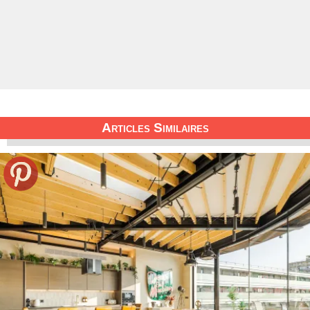
Articles Similaires