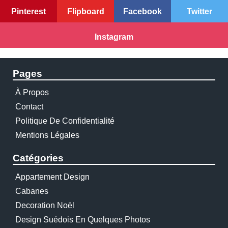
Pinterest
Flipboard
Facebook
Twitter
Instagram
Pages
À Propos
Contact
Politique De Confidentialité
Mentions Légales
Catégories
Appartement Design
Cabanes
Decoration Noël
Design Suédois En Quelques Photos