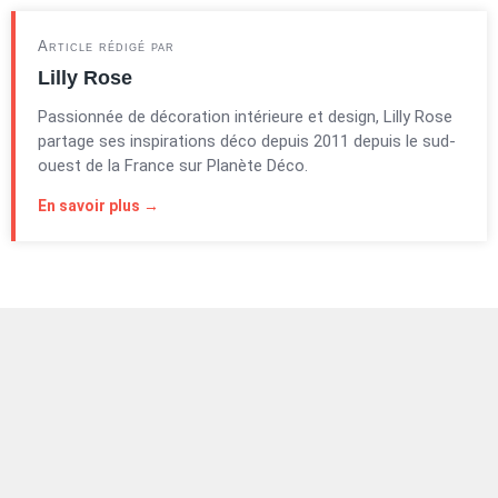
Article rédigé par
Lilly Rose
Passionnée de décoration intérieure et design, Lilly Rose
partage ses inspirations déco depuis 2011 depuis le sud-
ouest de la France sur Planète Déco.
En savoir plus →