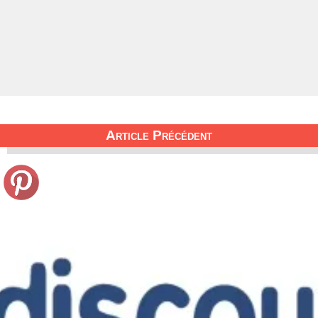
Article Précédent