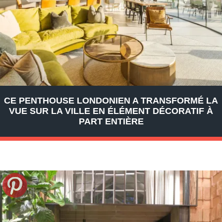
CE PENTHOUSE LONDONIEN A TRANSFORMÉ LA
VUE SUR LA VILLE EN ÉLÉMENT DÉCORATIF À
PART ENTIÈRE