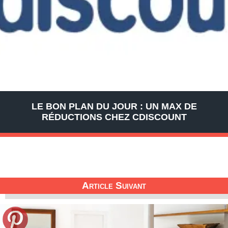
LE BON PLAN DU JOUR : UN MAX DE
RÉDUCTIONS CHEZ CDISCOUNT
Article Suivant