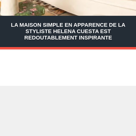
LA MAISON SIMPLE EN APPARENCE DE LA
STYLISTE HELENA CUESTA EST
REDOUTABLEMENT INSPIRANTE