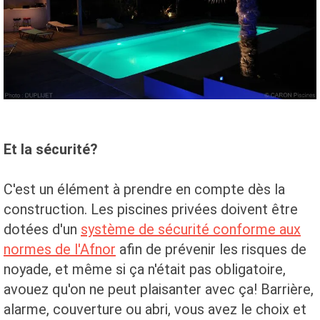
Et la sécurité?
C'est un élément à prendre en compte dès la
construction. Les piscines privées doivent être
dotées d'un
système de sécurité conforme aux
normes de l'Afnor
afin de prévenir les risques de
noyade, et même si ça n'était pas obligatoire,
avouez qu'on ne peut plaisanter avec ça! Barrière,
alarme, couverture ou abri, vous avez le choix et