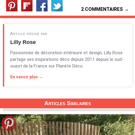
2 COMMENTAIRES →
Article rédigé par
Lilly Rose
Passionnée de décoration intérieure et design, Lilly Rose
partage ses inspirations déco depuis 2011 depuis le sud-
ouest de la France sur Planète Déco.
En savoir plus →
Articles Similaires