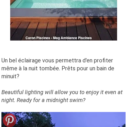
Un bel éclairage vous permettra d'en profiter
même à la nuit tombée. Prêts pour un bain de
minuit?
Beautiful lighting
will allow you to
enjoy it even
at
night
.
Ready for a
midnight swim
?