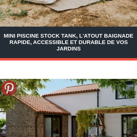
MINI PISCINE STOCK TANK, L'ATOUT BAIGNADE
RAPIDE, ACCESSIBLE ET DURABLE DE VOS
JARDINS