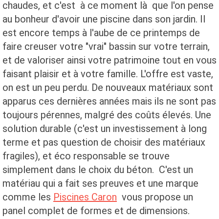
chaudes, et c'est à ce moment là que l'on pense
au bonheur d'avoir une piscine dans son jardin. Il
est encore temps à l'aube de ce printemps de
faire creuser votre "vrai" bassin sur votre terrain,
et de valoriser ainsi votre patrimoine tout en vous
faisant plaisir et à votre famille. L'offre est vaste,
on est un peu perdu. De nouveaux matériaux sont
apparus ces dernières années mais ils ne sont pas
toujours pérennes, malgré des coûts élevés. Une
solution durable (c'est un investissement à long
terme et pas question de choisir des matériaux
fragiles), et éco responsable se trouve
simplement dans le choix du béton. C'est un
matériau qui a fait ses preuves et une marque
comme les
Piscines Caron
vous propose un
panel complet de formes et de dimensions.