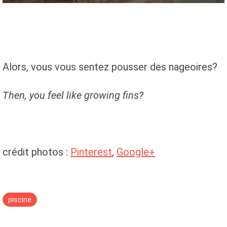
Alors, vous vous sentez pousser des nageoires?
Then
, you feel like
growing
fins
?
crédit photos :
Pinterest
,
Google+
piscine