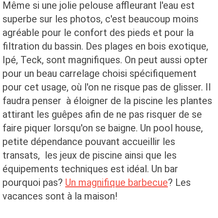
Même si une jolie pelouse affleurant l'eau est
superbe sur les photos, c'est beaucoup moins
agréable pour le confort des pieds et pour la
filtration du bassin. Des plages en bois exotique,
Ipé, Teck, sont magnifiques. On peut aussi opter
pour un beau carrelage choisi spécifiquement
pour cet usage, où l'on ne risque pas de glisser. Il
faudra penser à éloigner de la piscine les plantes
attirant les guêpes afin de ne pas risquer de se
faire piquer lorsqu'on se baigne. Un pool house,
petite dépendance pouvant accueillir les
transats, les jeux de piscine ainsi que les
équipements techniques est idéal. Un bar
pourquoi pas?
Un magnifique barbecue
? Les
vacances sont à la maison!