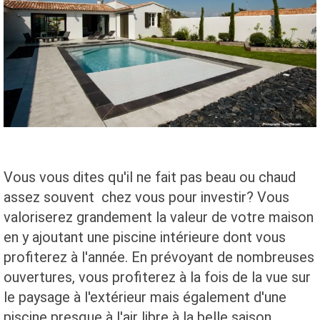
Vous vous dites qu'il ne fait pas beau ou chaud
assez souvent chez vous pour investir? Vous
valoriserez grandement la valeur de votre maison
en y ajoutant une piscine intérieure dont vous
profiterez à l'année. En prévoyant de nombreuses
ouvertures, vous profiterez à la fois de la vue sur
le paysage à l'extérieur mais également d'une
piscine presque à l'air libre à la belle saison.