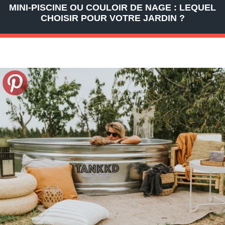
MINI-PISCINE OU COULOIR DE NAGE : LEQUEL
CHOISIR POUR VOTRE JARDIN ?