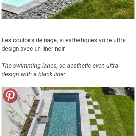
Les couloirs de nage, si esthétiques voire ultra
design avec un liner noir
The
swimming lanes
,
so
aesthetic
even ultra
design with a
black liner