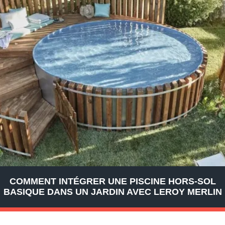
COMMENT INTÉGRER UNE PISCINE HORS-SOL
BASIQUE DANS UN JARDIN AVEC LEROY MERLIN