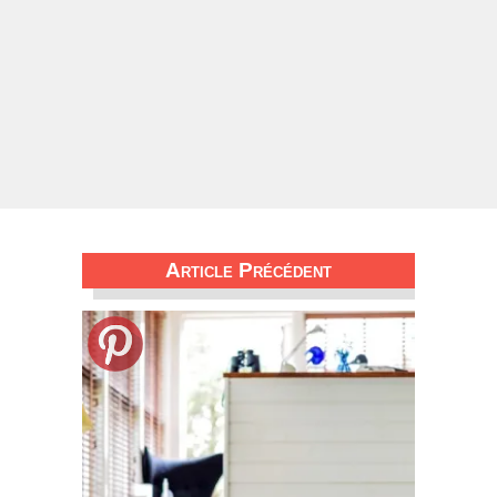
Article Précédent