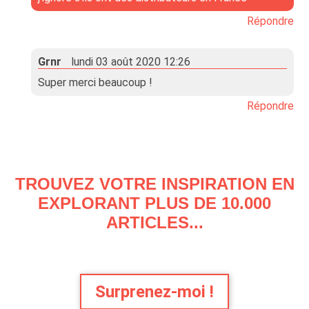
Répondre
Grnr
lundi 03 août 2020 12:26
Super merci beaucoup !
Répondre
TROUVEZ VOTRE INSPIRATION EN
EXPLORANT PLUS DE 10.000
ARTICLES...
Surprenez-moi !