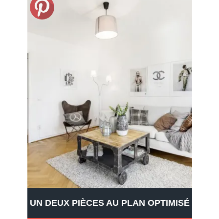
UN DEUX PIÈCES AU PLAN OPTIMISÉ