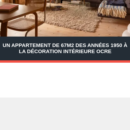
UN APPARTEMENT DE 67M2 DES ANNÉES 1950 À
LA DÉCORATION INTÉRIEURE OCRE