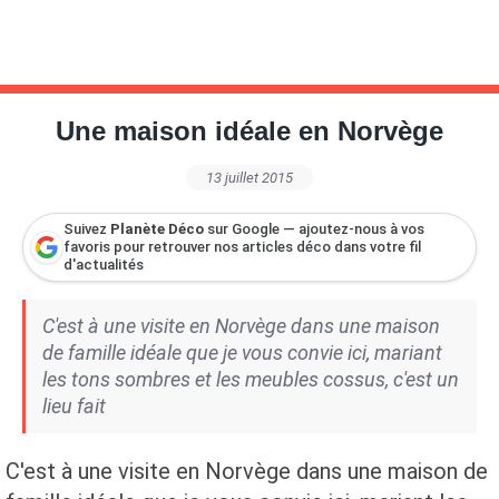
Une maison idéale en Norvège
13 juillet 2015
Suivez
Planète Déco
sur Google — ajoutez-nous à vos
favoris pour retrouver nos articles déco dans votre fil
d'actualités
C'est à une visite en Norvège dans une maison
de famille idéale que je vous convie ici, mariant
les tons sombres et les meubles cossus, c'est un
lieu fait
C'est à une visite en Norvège dans une maison de