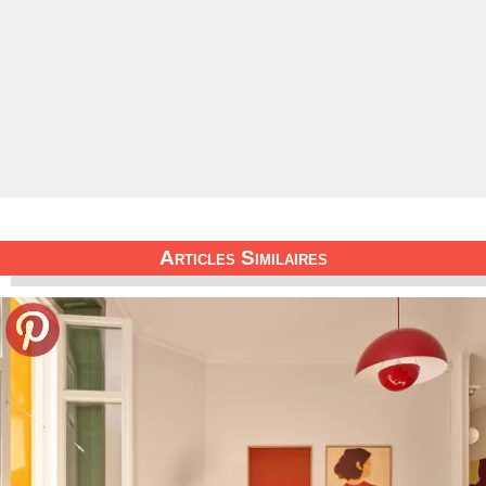
Articles Similaires