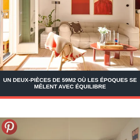
UN DEUX-PIÈCES DE 59M2 OÙ LES ÉPOQUES SE
MÊLENT AVEC ÉQUILIBRE