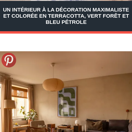
UN INTÉRIEUR À LA DÉCORATION MAXIMALISTE
ET COLORÉE EN TERRACOTTA, VERT FORÊT ET
BLEU PÉTROLE