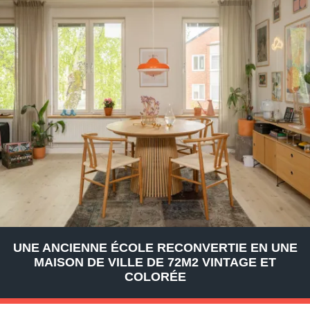
UNE ANCIENNE ÉCOLE RECONVERTIE EN UNE
MAISON DE VILLE DE 72M2 VINTAGE ET
COLORÉE