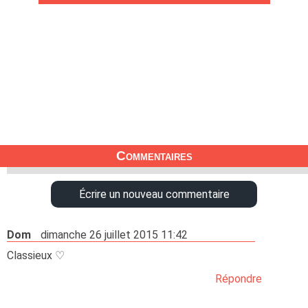
Commentaires
Écrire un nouveau commentaire
Dom
dimanche 26 juillet 2015 11:42
Classieux ♡
Répondre