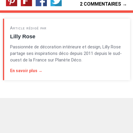
2 COMMENTAIRES →
Article rédigé par
Lilly Rose
Passionnée de décoration intérieure et design, Lilly Rose
partage ses inspirations déco depuis 2011 depuis le sud-
ouest de la France sur Planète Déco.
En savoir plus →