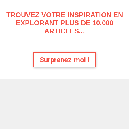
TROUVEZ VOTRE INSPIRATION EN
EXPLORANT PLUS DE 10.000
ARTICLES...
Surprenez-moi !