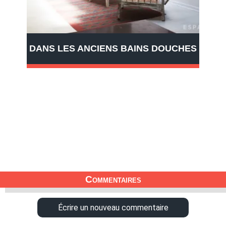
DANS LES ANCIENS BAINS DOUCHES
Commentaires
Écrire un nouveau commentaire