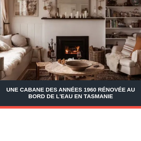
UNE CABANE DES ANNÉES 1960 RÉNOVÉE AU
BORD DE L'EAU EN TASMANIE