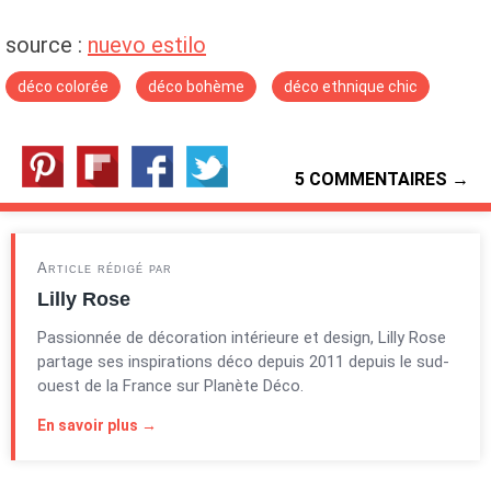
source :
nuevo estilo
déco colorée
déco bohème
déco ethnique chic
5 COMMENTAIRES →
Article rédigé par
Lilly Rose
Passionnée de décoration intérieure et design, Lilly Rose
partage ses inspirations déco depuis 2011 depuis le sud-
ouest de la France sur Planète Déco.
En savoir plus →