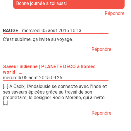
Bonne journée à toi aussi
Répondre
BAUGE
mercredi 05 août 2015 10:13
C'est sublime, ça invite au voyage.
Répondre
Saveur indienne | PLANETE DECO a homes
world | ...
mercredi 05 août 2015 09:25
[…] A Cadix, l'Andalousie se connecte avec l'Inde et
ses saveurs épicées grâce au travail de son
propriétaire, le designer Rocio Moreno, qui a invité
[…]
Répondre