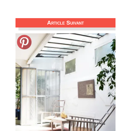
Article Suivant