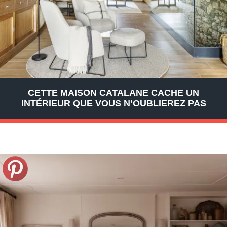
CETTE MAISON CATALANE CACHE UN
INTÉRIEUR QUE VOUS N’OUBLIEREZ PAS