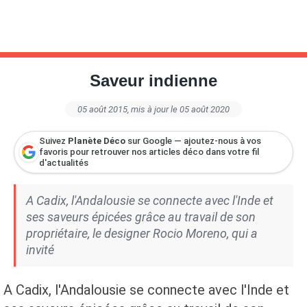
Saveur indienne
05 août 2015
, mis à jour le 05 août 2020
Suivez
Planète Déco
sur Google — ajoutez-nous à vos
favoris pour retrouver nos articles déco dans votre fil
d'actualités
A Cadix, l'Andalousie se connecte avec l'Inde et
ses saveurs épicées grâce au travail de son
propriétaire, le designer Rocio Moreno, qui a
invité
A Cadix, l'Andalousie se connecte avec l'Inde et