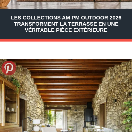
LES COLLECTIONS AM PM OUTDOOR 2026
TRANSFORMENT LA TERRASSE EN UNE
VÉRITABLE PIÈCE EXTÉRIEURE