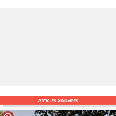
Articles Similaires