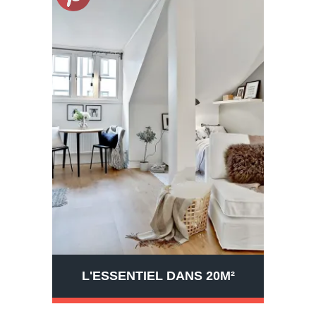
L'ESSENTIEL DANS 20M²