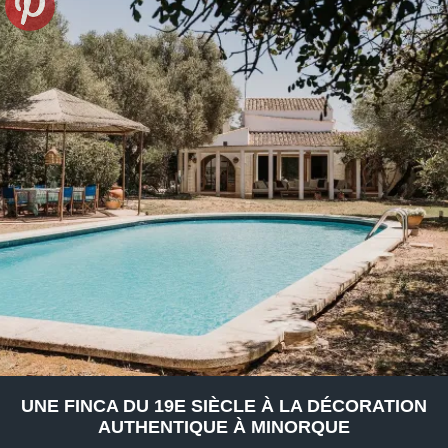
UNE FINCA DU 19E SIÈCLE À LA DÉCORATION
AUTHENTIQUE À MINORQUE