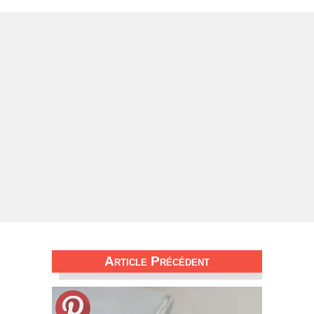
Article Précédent