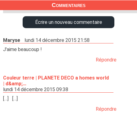
Commentaires
Écrire un nouveau commentaire
Maryse
lundi 14 décembre 2015 21:58
J'aime beaucoup !
Répondre
Couleur terre | PLANETE DECO a homes world
| d&amp;...
lundi 14 décembre 2015 09:38
[…] […]
Répondre