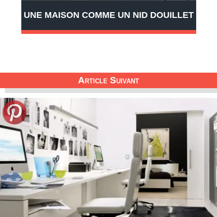
UNE MAISON COMME UN NID DOUILLET
Article Suivant