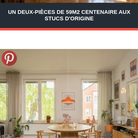
UN DEUX-PIÈCES DE 59M2 CENTENAIRE AUX
STUCS D'ORIGINE