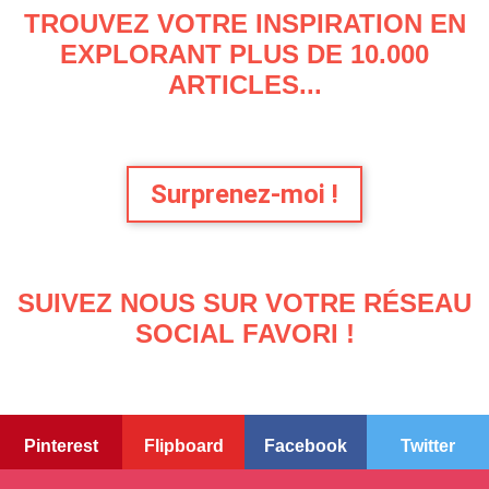
TROUVEZ VOTRE INSPIRATION EN
EXPLORANT PLUS DE 10.000
ARTICLES...
Surprenez-moi !
SUIVEZ NOUS SUR VOTRE RÉSEAU
SOCIAL FAVORI !
Pinterest
Flipboard
Facebook
Twitter