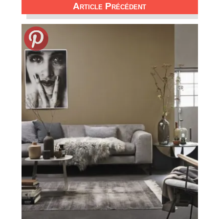
Article Précédent