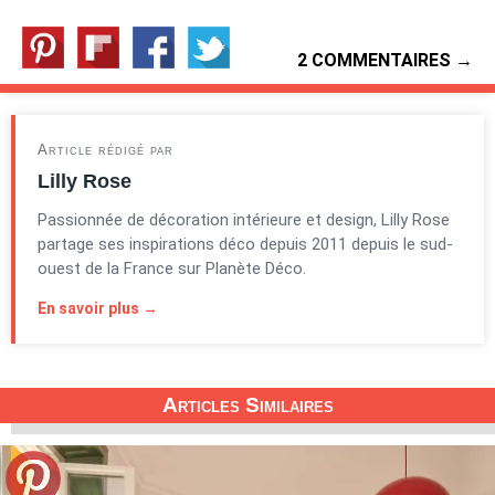
2 COMMENTAIRES →
Article rédigé par
Lilly Rose
Passionnée de décoration intérieure et design, Lilly Rose
partage ses inspirations déco depuis 2011 depuis le sud-
ouest de la France sur Planète Déco.
En savoir plus →
Articles Similaires