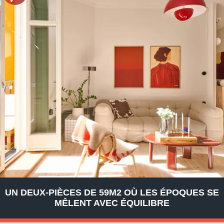
UN DEUX-PIÈCES DE 59M2 OÙ LES ÉPOQUES SE
MÊLENT AVEC ÉQUILIBRE