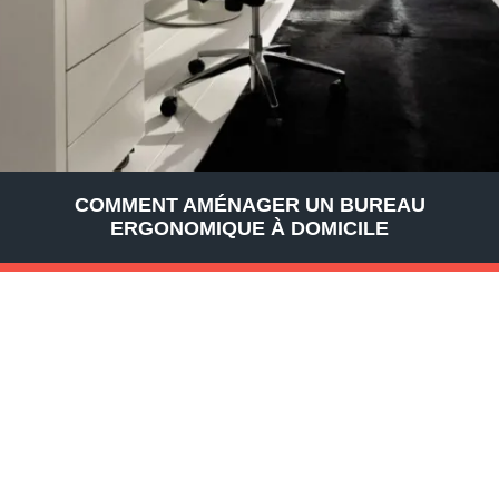
COMMENT AMÉNAGER UN BUREAU
ERGONOMIQUE À DOMICILE