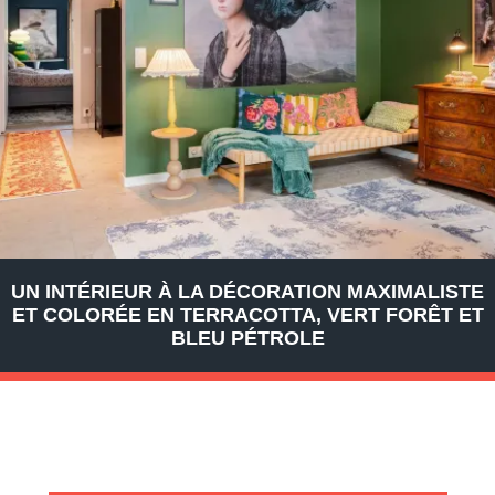
UN INTÉRIEUR À LA DÉCORATION MAXIMALISTE
ET COLORÉE EN TERRACOTTA, VERT FORÊT ET
BLEU PÉTROLE