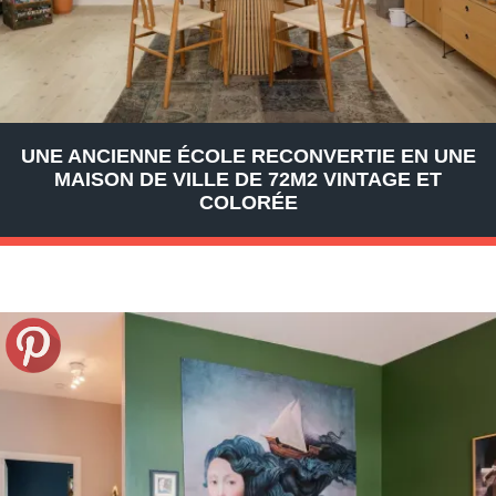
UNE ANCIENNE ÉCOLE RECONVERTIE EN UNE
MAISON DE VILLE DE 72M2 VINTAGE ET
COLORÉE