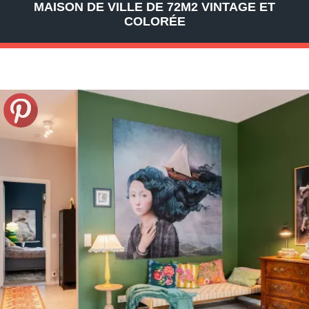
MAISON DE VILLE DE 72M2 VINTAGE ET
COLORÉE