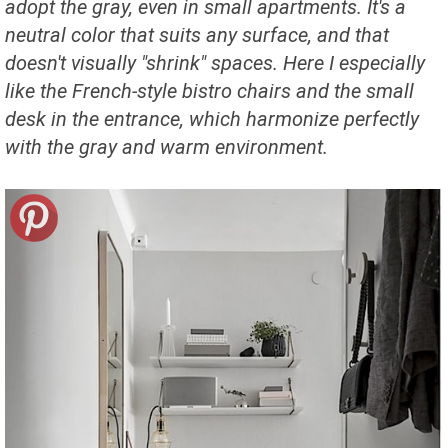
adopt the gray, even in small apartments. It's a
neutral color
that suits
any surface, and that
doesn't visually "
shrink
" spaces. Here I especially
like the French-style bistro chairs and the small
desk in the entrance, which harmonize perfectly
with the gray and warm environment.