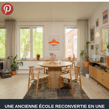
UNE ANCIENNE ÉCOLE RECONVERTIE EN UNE