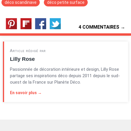
déco scandinave
déco petite surface
4 COMMENTAIRES →
Article rédigé par
Lilly Rose
Passionnée de décoration intérieure et design, Lilly Rose
partage ses inspirations déco depuis 2011 depuis le sud-
ouest de la France sur Planète Déco.
En savoir plus →