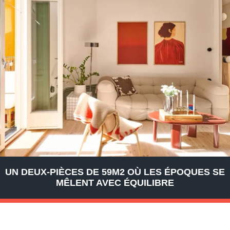
UN DEUX-PIÈCES DE 59M2 OÙ LES ÉPOQUES SE
MÊLENT AVEC ÉQUILIBRE