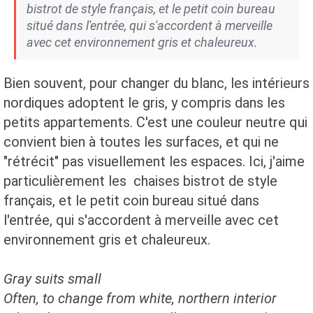
bistrot de style français, et le petit coin bureau
situé dans l'entrée, qui s'accordent à merveille
avec cet environnement gris et chaleureux.
Bien souvent, pour changer du blanc, les intérieurs
nordiques adoptent le gris, y compris dans les
petits appartements. C'est une couleur neutre qui
convient bien à toutes les surfaces, et qui ne
"rétrécit" pas visuellement les espaces. Ici, j'aime
particulièrement les chaises bistrot de style
français, et le petit coin bureau situé dans
l'entrée, qui s'accordent à merveille avec cet
environnement gris et chaleureux.
Gray
suits
small
Often, to change
from
white, northern interior