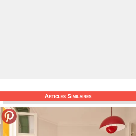
Articles Similaires