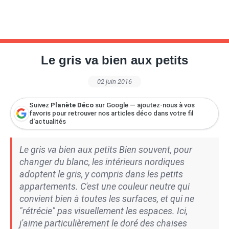
Le gris va bien aux petits
02 juin 2016
Suivez
Planète Déco
sur Google — ajoutez-nous à vos
favoris pour retrouver nos articles déco dans votre fil
d'actualités
Le gris va bien aux petits Bien souvent, pour
changer du blanc, les intérieurs nordiques
adoptent le gris, y compris dans les petits
appartements. C'est une couleur neutre qui
convient bien à toutes les surfaces, et qui ne
"rétrécie" pas visuellement les espaces. Ici,
j'aime particulièrement le doré des chaises