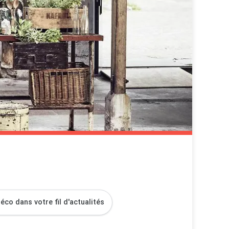
co dans votre fil d'actualités