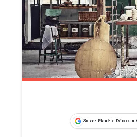
Suivez
Planète Déco
sur 