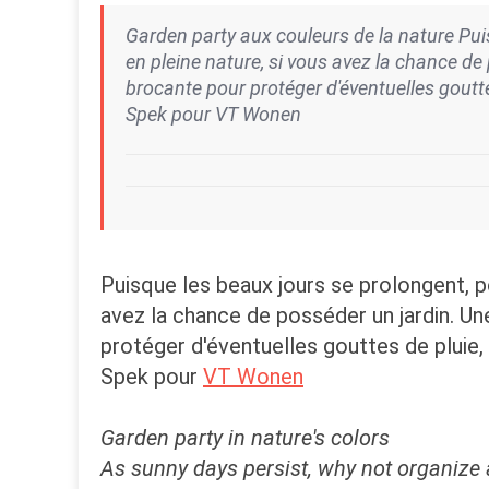
Garden party aux couleurs de la nature Pui
en pleine nature, si vous avez la chance de 
brocante pour protéger d'éventuelles goutte
Spek pour VT Wonen
Puisque les beaux jours se prolongent, p
avez la chance de posséder un jardin. Une
protéger d'éventuelles gouttes de pluie,
Spek pour
VT Wonen
Garden party
in
nature's colors
As
sunny days
persist, why not organize