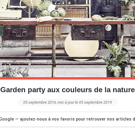
Garden party aux couleurs de la nature
05 septembre 2016
, mis à jour le 05 septembre 2019
Google — ajoutez-nous à vos favoris pour retrouver nos articles dé