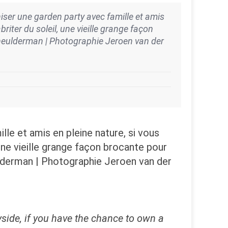
iser une garden party avec famille et amis
riter du soleil, une vieille grange façon
 Scheulderman | Photographie Jeroen van der
le et amis en pleine nature, si vous
une vieille grange façon brocante pour
eulderman | Photographie Jeroen van der
yside, if you have the chance to own a