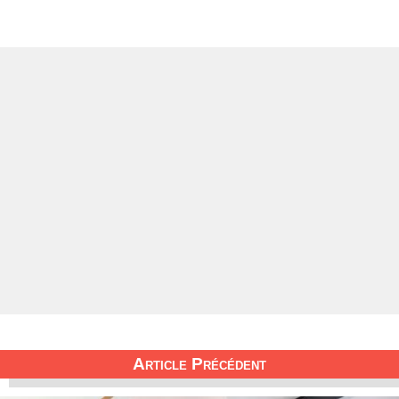
Article Précédent