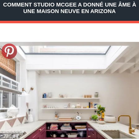
COMMENT STUDIO MCGEE A DONNÉ UNE ÂME À
UNE MAISON NEUVE EN ARIZONA