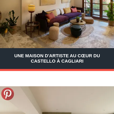
UNE MAISON D'ARTISTE AU CŒUR DU
CASTELLO À CAGLIARI