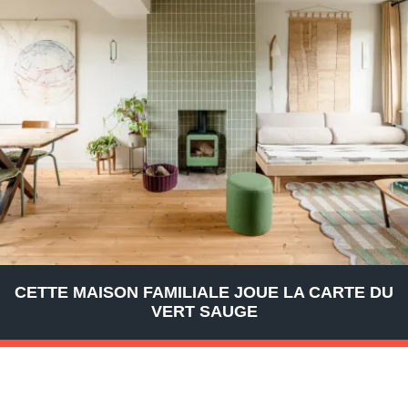
CETTE MAISON FAMILIALE JOUE LA CARTE DU
VERT SAUGE