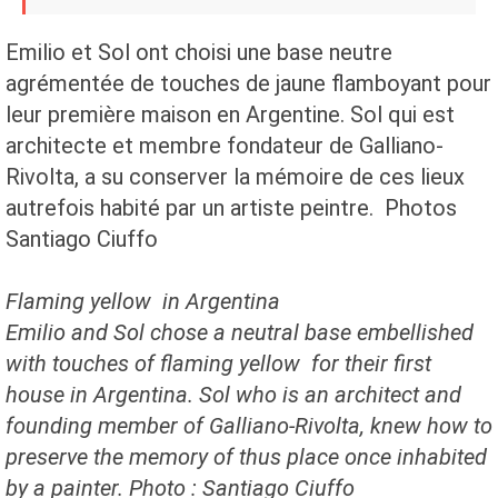
Emilio et Sol ont choisi une base neutre
agrémentée de touches de jaune flamboyant pour
leur première maison en Argentine. Sol qui est
architecte et membre fondateur de Galliano-
Rivolta, a su conserver la mémoire de ces lieux
autrefois habité par un artiste peintre. Photos
Santiago Ciuffo
Flaming yellow in Argentina
Emilio and Sol chose a neutral base embellished
with touches of flaming yellow for their first
house in Argentina.
Sol who is an architect and
founding member of Galliano-Rivolta, knew how to
preserve the memory of thus place once inhabited
by a painter.
Photo :
Santiago Ciuffo