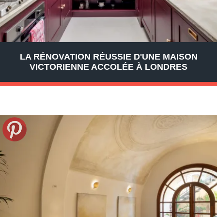
LA RÉNOVATION RÉUSSIE D'UNE MAISON
VICTORIENNE ACCOLÉE À LONDRES