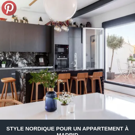
STYLE NORDIQUE POUR UN APPARTEMENT À