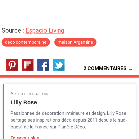
Source :
Espacio Living
déco contemporaine
maison Argentine
2 COMMENTAIRES →
Article rédigé par
Lilly Rose
Passionnée de décoration intérieure et design, Lilly Rose
partage ses inspirations déco depuis 2011 depuis le sud-
ouest de la France sur Planète Déco.
En savoir plus →