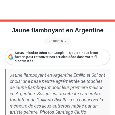
Jaune flamboyant en Argentine
16 mai 2017
Suivez
Planète Déco
sur Google — ajoutez-nous à vos
favoris pour retrouver nos articles déco dans votre fil
d'actualités
Jaune flamboyant en Argentine Emilio et Sol ont
choisi une base neutre agrémentée de touches
de jaune flamboyant pour leur première maison
en Argentine. Sol qui est architecte et membre
fondateur de Galliano-Rivolta, a su conserver la
mémoire de ces lieux autrefois habité par un
artiste peintre. Photos Santiago Ciuffo