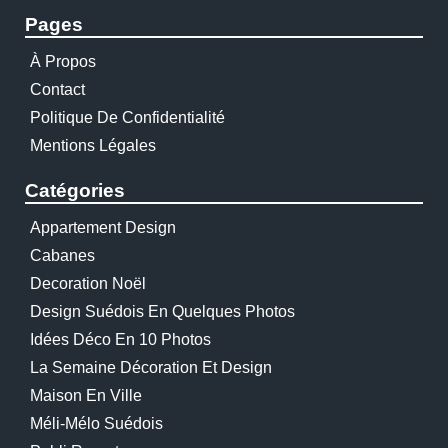
Pages
À Propos
Contact
Politique De Confidentialité
Mentions Légales
Catégories
Appartement Design
Cabanes
Decoration Noël
Design Suédois En Quelques Photos
Idées Déco En 10 Photos
La Semaine Décoration Et Design
Maison En Ville
Méli-Mélo Suédois