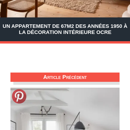
UN APPARTEMENT DE 67M2 DES ANNÉES 1950 À
LA DÉCORATION INTÉRIEURE OCRE
Article Précédent