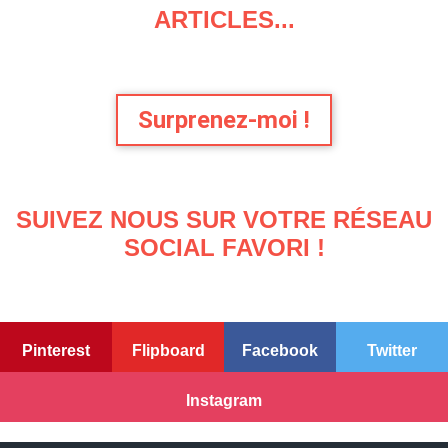
ARTICLES...
Surprenez-moi !
SUIVEZ NOUS SUR VOTRE RÉSEAU
SOCIAL FAVORI !
Pinterest
Flipboard
Facebook
Twitter
Instagram