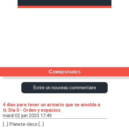
Commentaires
Écrire un nouveau commentaire
4 días para tener un armario que se amolda a
ti. Día 0 - Orden y espacios
mardi 02 juin 2020 17:49
[…] Planete-deco […]