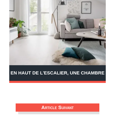
EN HAUT DE L'ESCALIER, UNE CHAMBRE
Article Suivant