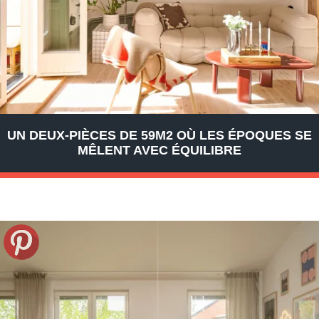
UN DEUX-PIÈCES DE 59M2 OÙ LES ÉPOQUES SE
MÊLENT AVEC ÉQUILIBRE