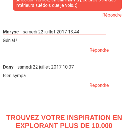
intérieurs suédois que je vois. ;)
Répondre
Maryse
samedi 22 juillet 2017 13:44
Génial !
Répondre
Dany
samedi 22 juillet 2017 10:07
Bien sympa
Répondre
TROUVEZ VOTRE INSPIRATION EN
EXPLORANT PLUS DE 10.000