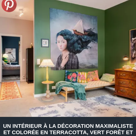
UN INTÉRIEUR À LA DÉCORATION MAXIMALISTE
ET COLORÉE EN TERRACOTTA, VERT FORÊT ET