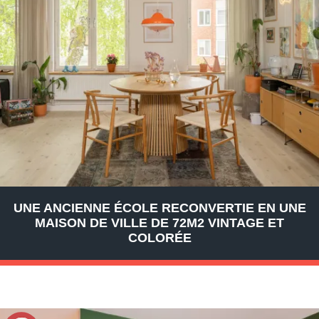
UNE ANCIENNE ÉCOLE RECONVERTIE EN UNE
MAISON DE VILLE DE 72M2 VINTAGE ET
COLORÉE