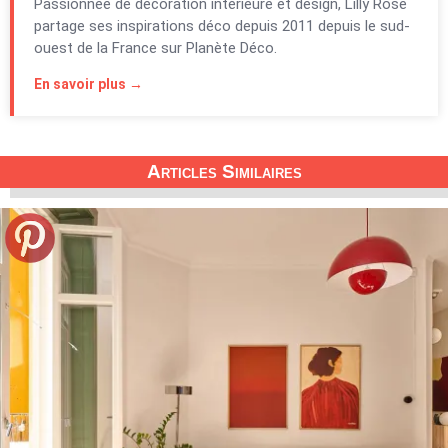
Passionnée de décoration intérieure et design, Lilly Rose
partage ses inspirations déco depuis 2011 depuis le sud-
ouest de la France sur Planète Déco.
En savoir plus →
Articles Similaires