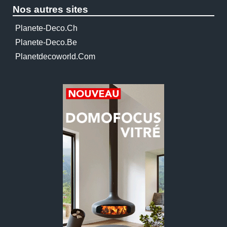
Nos autres sites
Planete-Deco.ch
Planete-Deco.be
Planetdecoworld.com