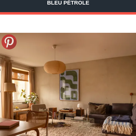
BLEU PÉTROLE