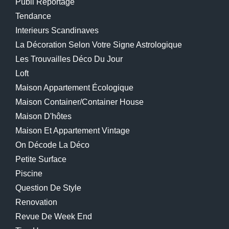
Publi Reportage
Tendance
Interieurs Scandinaves
La Décoration Selon Votre Signe Astrologique
Les Trouvailles Déco Du Jour
Loft
Maison Appartement Écologique
Maison Container/container House
Maison D'hôtes
Maison Et Appartement Vintage
On Décode La Déco
Petite Surface
Piscine
Question De Style
Renovation
Revue De Week End