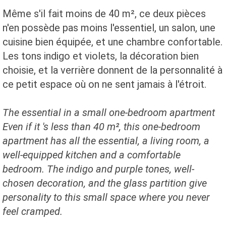
Même s'il fait moins de 40 m², ce deux pièces
n'en possède pas moins l'essentiel, un salon, une
cuisine bien équipée, et une chambre confortable.
Les tons indigo et violets, la décoration bien
choisie, et la verrière donnent de la personnalité à
ce petit espace où on ne sent jamais à l'étroit.
The essential in a small one-bedroom apartment
Even if it 's less than 40 m², this one-bedroom
apartment has all the essential, a living room, a
well-equipped kitchen and a comfortable
bedroom.
The indigo and purple tones, well-
chosen decoration, and the glass partition give
personality to this small space where you never
feel cramped.