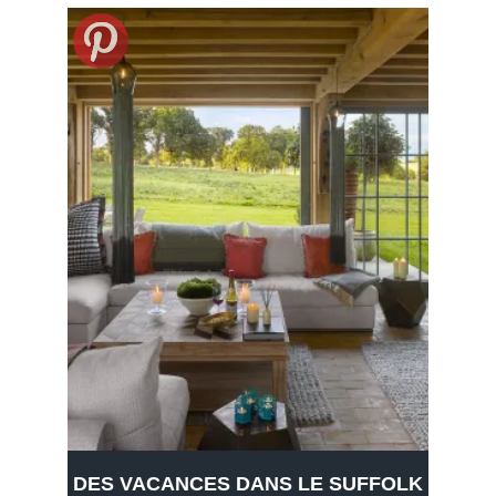
DES VACANCES DANS LE SUFFOLK