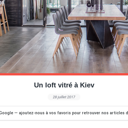
Un loft vitré à Kiev
28 juillet 2017
Google — ajoutez-nous à vos favoris pour retrouver nos articles dé