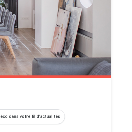
co dans votre fil d'actualités