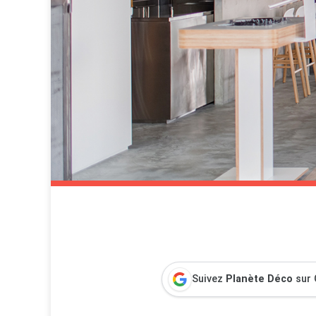
Suivez
Planète Déco
sur 