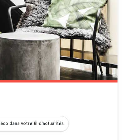
co dans votre fil d'actualités