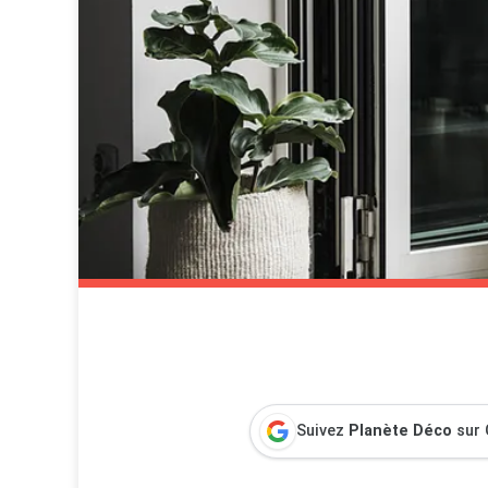
Suivez
Planète Déco
sur 