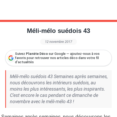
Méli-mélo suédois 43
12 novembre 2017
Suivez
Planète Déco
sur Google — ajoutez-nous à vos
favoris pour retrouver nos articles déco dans votre fil
d'actualités
Méli-mélo suédois 43 Semaines après semaines,
nous découvrons les intérieurs suédois, au
moins les plus intéressants, les plus inspirants.
C'est encore le cas pendant ce dimanche de
novembre avec le méli-mélo 43 !
Semaines après semaines, nous découvrons les