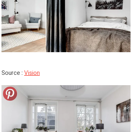
Source :
Vision