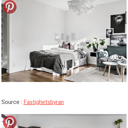
Source :
Fastighetsbyran