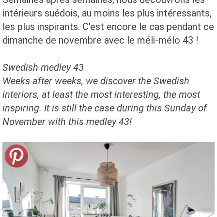
intérieurs suédois, au moins les plus intéressants,
les plus inspirants. C'est encore le cas pendant ce
dimanche de novembre avec le méli-mélo 43 !
Swedish medley 43
Weeks after weeks, we discover the Swedish
interiors, at least the most interesting, the most
inspiring.
It is still the case during this Sunday of
November with this medley 43!