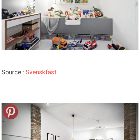
Source :
Svenskfast