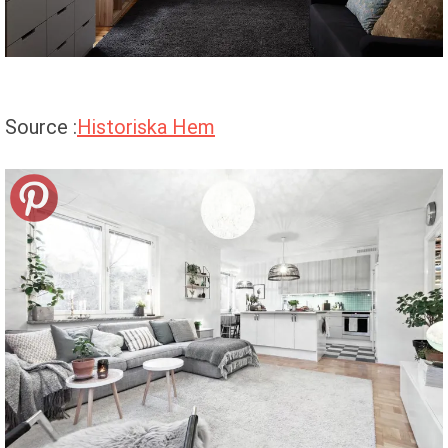
Source :
Historiska Hem