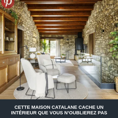
CETTE MAISON CATALANE CACHE UN
INTÉRIEUR QUE VOUS N’OUBLIEREZ PAS