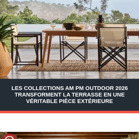
LES COLLECTIONS AM PM OUTDOOR 2026
TRANSFORMENT LA TERRASSE EN UNE
VÉRITABLE PIÈCE EXTÉRIEURE