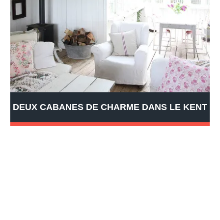
DEUX CABANES DE CHARME DANS LE KENT