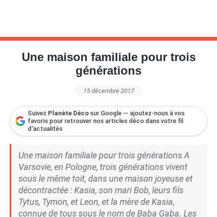
Une maison familiale pour trois
générations
15 décembre 2017
Suivez
Planète Déco
sur Google — ajoutez-nous à vos
favoris pour retrouver nos articles déco dans votre fil
d'actualités
Une maison familiale pour trois générations A
Varsovie, en Pologne, trois générations vivent
sous le même toit, dans une maison joyeuse et
décontractée : Kasia, son mari Bob, leurs fils
Tytus, Tymon, et Leon, et la mère de Kasia,
connue de tous sous le nom de Baba Gaba. Les