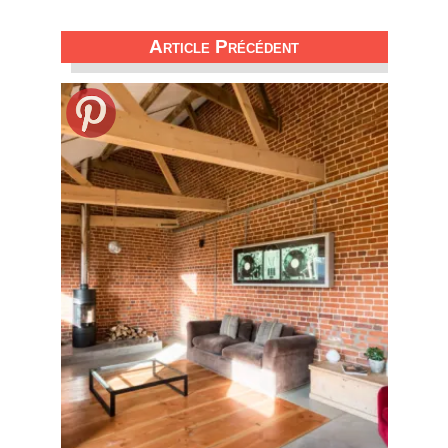
Article Précédent