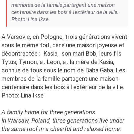
membres de la famille partagent une maison
centenaire dans les bois à l'extérieur de la ville.
Photo: Lina Ikse
A Varsovie, en Pologne, trois générations vivent
sous le même toit, dans une maison joyeuse et
décontractée : Kasia, son mari Bob, leurs fils
Tytus, Tymon, et Leon, et la mère de Kasia,
connue de tous sous le nom de Baba Gaba. Les
membres de la famille partagent une maison
centenaire dans les bois à l'extérieur de la ville.
Photo: Lina Ikse
A family home for three generations
In Warsaw, Poland, three generations live under
the same roof in a cheerful and relaxed home: