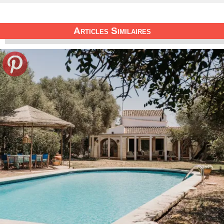
Articles Similaires