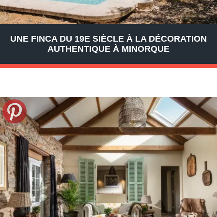
UNE FINCA DU 19E SIÈCLE À LA DÉCORATION
AUTHENTIQUE À MINORQUE