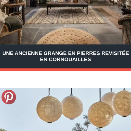
UNE ANCIENNE GRANGE EN PIERRES REVISITÉE
EN CORNOUAILLES