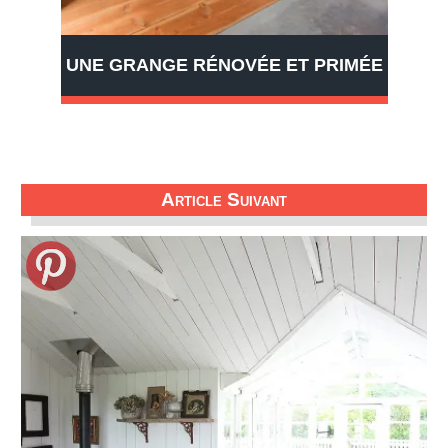
UNE GRANGE RÉNOVÉE ET PRIMÉE
Article Suivant