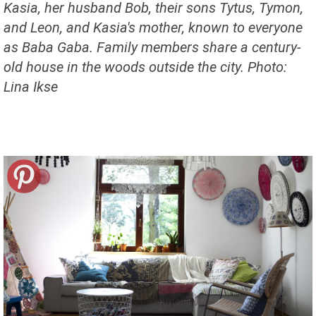
Kasia, her husband Bob, their sons Tytus, Tymon,
and Leon, and Kasia's mother, known to everyone
as Baba Gaba. Family members share a century-
old house in the woods outside the city. Photo:
Lina Ikse