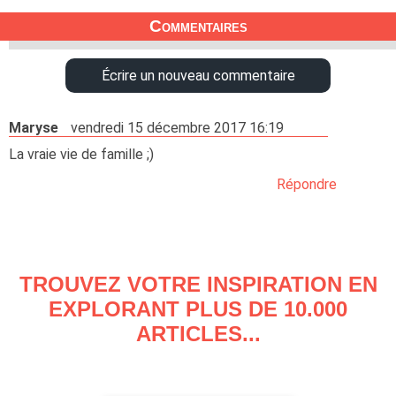
Commentaires
Écrire un nouveau commentaire
Maryse
vendredi 15 décembre 2017 16:19
La vraie vie de famille ;)
Répondre
TROUVEZ VOTRE INSPIRATION EN
EXPLORANT PLUS DE 10.000
ARTICLES...