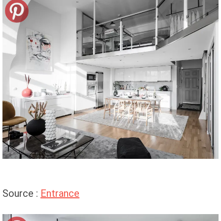
Source :
Entrance