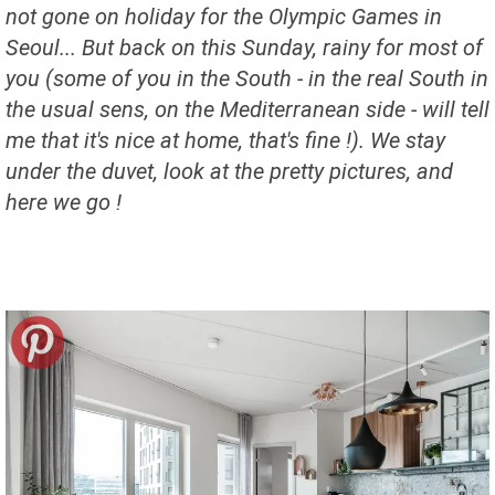
not gone on holiday for the Olympic Games in
Seoul... But back on this Sunday, rainy for most of
you (some of you in the South - in the real South in
the usual sens, on the Mediterranean side - will tell
me that it's nice at home, that's fine !). We stay
under the duvet, look at the pretty pictures, and
here we go !