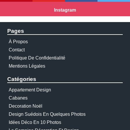
Instagram
Pages
À Propos
Contact
Politique De Confidentialité
Mentions Légales
Catégories
Appartement Design
Cabanes
Decoration Noël
Design Suédois En Quelques Photos
Idées Déco En 10 Photos