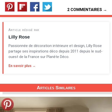
2 COMMENTAIRES →
Article rédigé par
Lilly Rose
Passionnée de décoration intérieure et design, Lilly Rose
partage ses inspirations déco depuis 2011 depuis le sud-
ouest de la France sur Planète Déco.
En savoir plus →
Articles Similaires