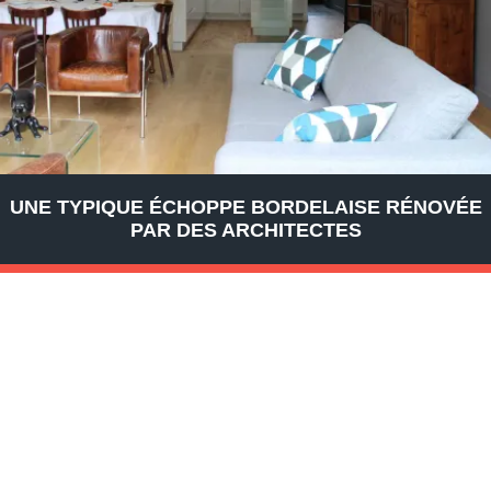
UNE TYPIQUE ÉCHOPPE BORDELAISE RÉNOVÉE
PAR DES ARCHITECTES