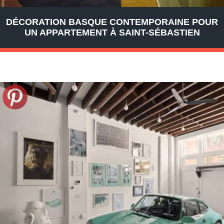
DÉCORATION BASQUE CONTEMPORAINE POUR
UN APPARTEMENT À SAINT-SÉBASTIEN