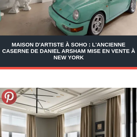
MAISON D'ARTISTE À SOHO : L'ANCIENNE
CASERNE DE DANIEL ARSHAM MISE EN VENTE À
NEW YORK