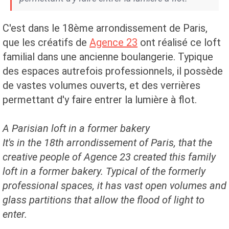
C'est dans le 18ème arrondissement de Paris,
que les créatifs de
Agence 23
ont réalisé ce loft
familial dans une ancienne boulangerie. Typique
des espaces autrefois professionnels, il possède
de vastes volumes ouverts, et des verrières
permettant d'y faire entrer la lumière à flot.
A Parisian loft in a former bakery
It's in the 18th arrondissement of Paris, that the
creative people of Agence 23 created this family
loft in a former bakery. Typical of the formerly
professional spaces, it has vast open volumes and
glass partitions that allow the flood of light to
enter.