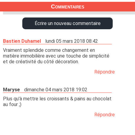
Commentaires
Écrire un nouveau commentaire
Bastien Duhamel
lundi 05 mars 2018 08:42
Vraiment splendide comme changement en
matière immobilière avec une touche de simplicité
et de créativité du côté décoration.
Répondre
Maryse
dimanche 04 mars 2018 19:02
Plus qu'à mettre les croissants & pains au chocolat
au four ;)
Répondre