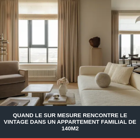
QUAND LE SUR MESURE RENCONTRE LE
VINTAGE DANS UN APPARTEMENT FAMILIAL DE
140M2