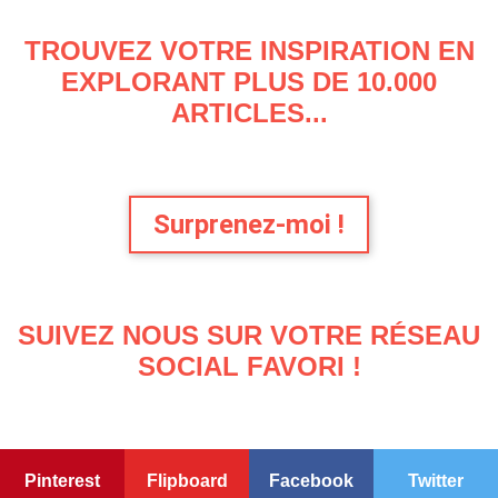
TROUVEZ VOTRE INSPIRATION EN
EXPLORANT PLUS DE 10.000
ARTICLES...
Surprenez-moi !
SUIVEZ NOUS SUR VOTRE RÉSEAU
SOCIAL FAVORI !
Pinterest
Flipboard
Facebook
Twitter