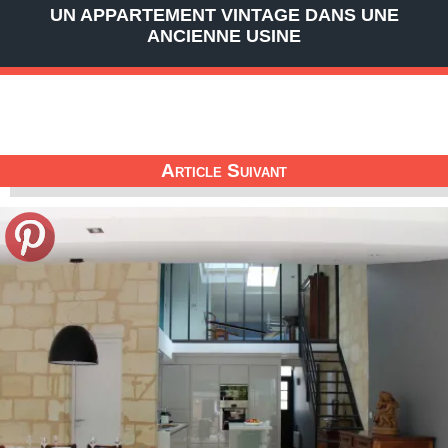
UN APPARTEMENT VINTAGE DANS UNE
ANCIENNE USINE
Article Suivant