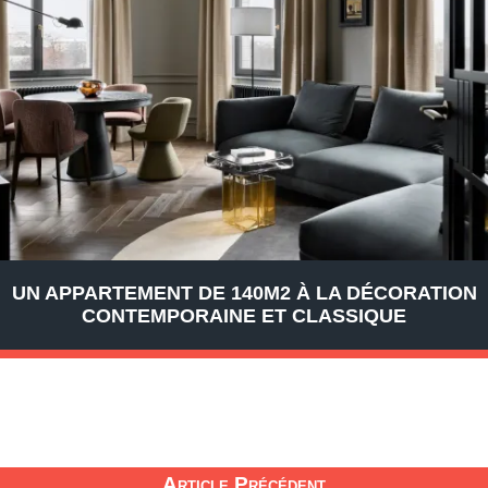
UN APPARTEMENT DE 140M2 À LA DÉCORATION
CONTEMPORAINE ET CLASSIQUE
Article Précédent