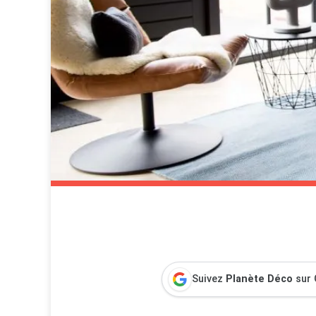
Suivez
Planète Déco
sur 