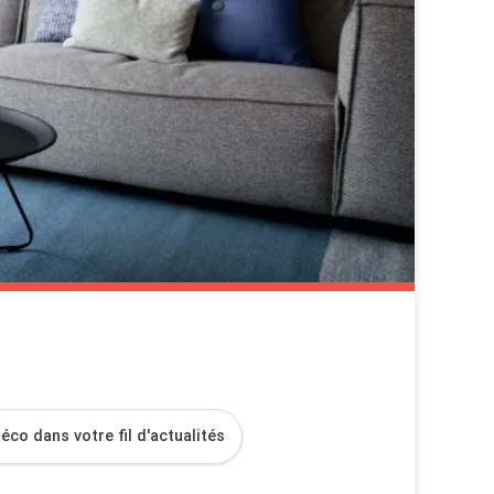
co dans votre fil d'actualités