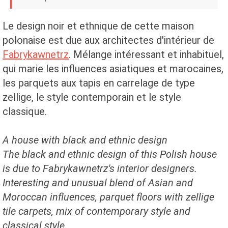
Le design noir et ethnique de cette maison
polonaise est due aux architectes d'intérieur de
Fabrykawnetrz
. Mélange intéressant et inhabituel,
qui marie les influences asiatiques et marocaines,
les parquets aux tapis en carrelage de type
zellige, le style contemporain et le style
classique.
A house with black and ethnic design
The black and ethnic design of this Polish house
is due to Fabrykawnetrz's interior designers.
Interesting and unusual blend of Asian and
Moroccan influences, parquet floors with zellige
tile carpets, mix of contemporary style and
classical style.