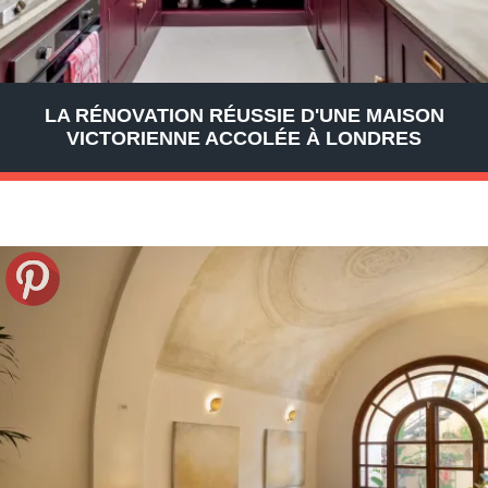
LA RÉNOVATION RÉUSSIE D'UNE MAISON
VICTORIENNE ACCOLÉE À LONDRES