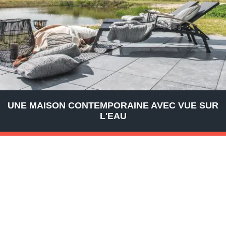
UNE MAISON CONTEMPORAINE AVEC VUE SUR
L'EAU