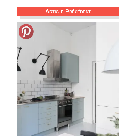
Article Précédent