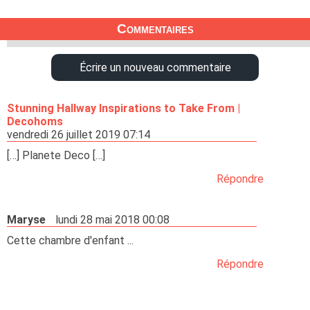
Commentaires
Écrire un nouveau commentaire
Stunning Hallway Inspirations to Take From |
Decohoms
vendredi 26 juillet 2019 07:14
[…] Planete Deco […]
Répondre
Maryse
lundi 28 mai 2018 00:08
Cette chambre d'enfant ...
Répondre