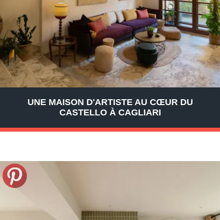
UNE MAISON D'ARTISTE AU CŒUR DU
CASTELLO À CAGLIARI