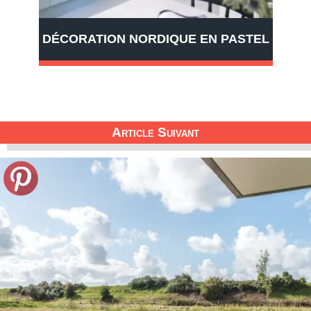
DÉCORATION NORDIQUE EN PASTEL
Article Suivant