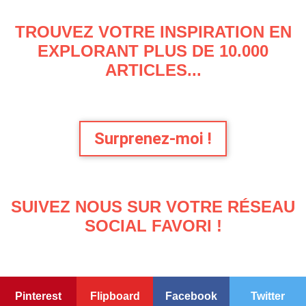
TROUVEZ VOTRE INSPIRATION EN
EXPLORANT PLUS DE 10.000
ARTICLES...
Surprenez-moi !
SUIVEZ NOUS SUR VOTRE RÉSEAU
SOCIAL FAVORI !
Pinterest
Flipboard
Facebook
Twitter