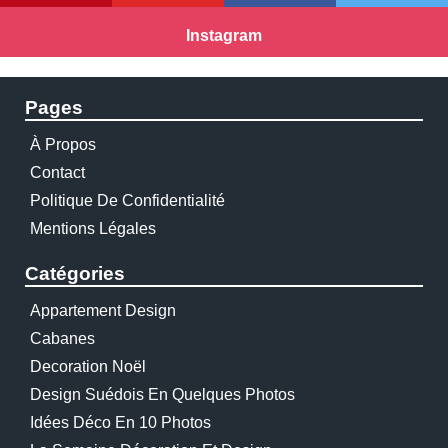
Instagram
Pages
À Propos
Contact
Politique De Confidentialité
Mentions Légales
Catégories
Appartement Design
Cabanes
Decoration Noël
Design Suédois En Quelques Photos
Idées Déco En 10 Photos