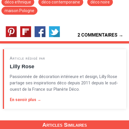
déco ethnique
déco contemporaine
déco noire
maison Pologne
2 COMMENTAIRES →
Article rédigé par
Lilly Rose
Passionnée de décoration intérieure et design, Lilly Rose
partage ses inspirations déco depuis 2011 depuis le sud-
ouest de la France sur Planète Déco.
En savoir plus →
Articles Similaires