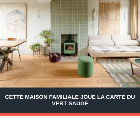
CETTE MAISON FAMILIALE JOUE LA CARTE DU
VERT SAUGE