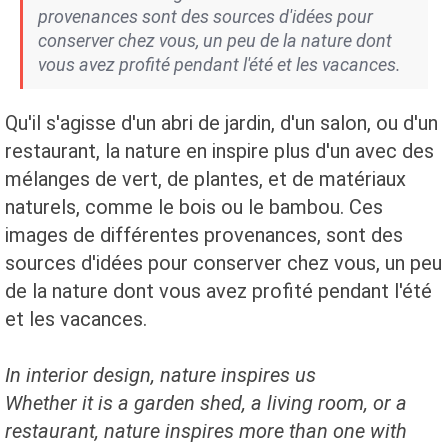
provenances sont des sources d'idées pour
conserver chez vous, un peu de la nature dont
vous avez profité pendant l'été et les vacances.
Qu'il s'agisse d'un abri de jardin, d'un salon, ou d'un
restaurant, la nature en inspire plus d'un avec des
mélanges de vert, de plantes, et de matériaux
naturels, comme le bois ou le bambou. Ces
images de différentes provenances, sont des
sources d'idées pour conserver chez vous, un peu
de la nature dont vous avez profité pendant l'été
et les vacances.
In interior design, nature inspires us
Whether it is a garden shed, a living room, or a
restaurant, nature inspires more than one with