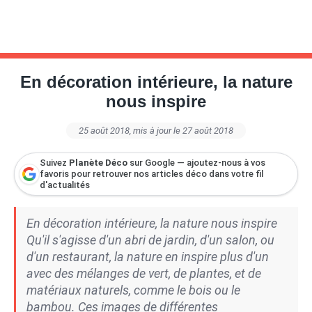
En décoration intérieure, la nature
nous inspire
25 août 2018
, mis à jour le 27 août 2018
Suivez
Planète Déco
sur Google — ajoutez-nous à vos
favoris pour retrouver nos articles déco dans votre fil
d'actualités
En décoration intérieure, la nature nous inspire
Qu'il s'agisse d'un abri de jardin, d'un salon, ou
d'un restaurant, la nature en inspire plus d'un
avec des mélanges de vert, de plantes, et de
matériaux naturels, comme le bois ou le
bambou. Ces images de différentes