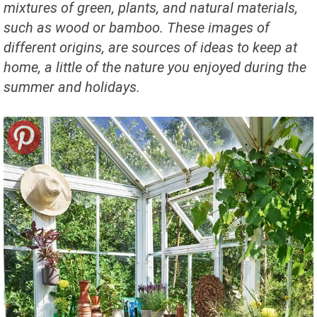
mixtures of green, plants, and natural materials,
such as wood or bamboo. These images of
different origins, are sources of ideas to keep at
home, a little of the nature you enjoyed during the
summer and holidays.