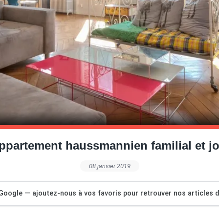
ppartement haussmannien familial et j
08 janvier 2019
Google — ajoutez-nous à vos favoris pour retrouver nos articles dé