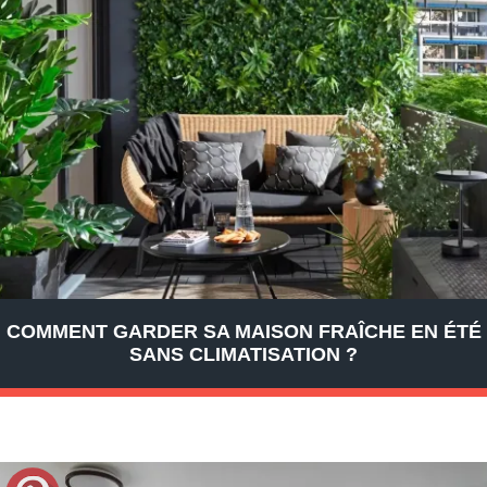
COMMENT GARDER SA MAISON FRAÎCHE EN ÉTÉ
SANS CLIMATISATION ?