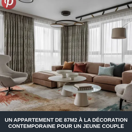
UN APPARTEMENT DE 87M2 À LA DÉCORATION
CONTEMPORAINE POUR UN JEUNE COUPLE