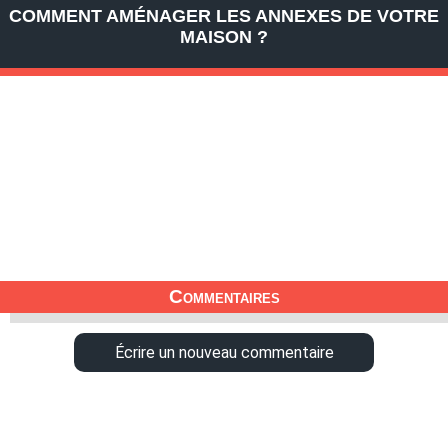
COMMENT AMÉNAGER LES ANNEXES DE VOTRE
MAISON ?
Commentaires
Écrire un nouveau commentaire