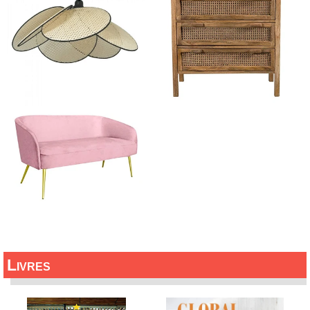
Livres