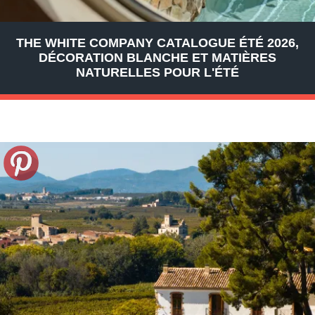
THE WHITE COMPANY CATALOGUE ÉTÉ 2026,
DÉCORATION BLANCHE ET MATIÈRES
NATURELLES POUR L'ÉTÉ