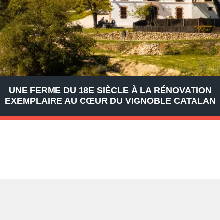
UNE FERME DU 18E SIÈCLE À LA RÉNOVATION
EXEMPLAIRE AU CŒUR DU VIGNOBLE CATALAN