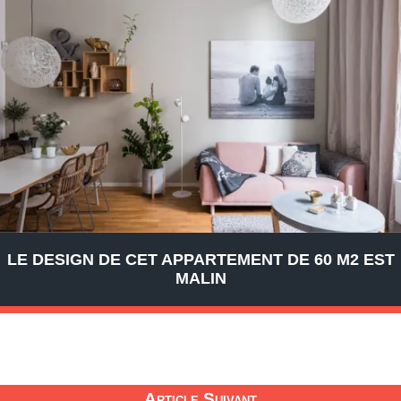
LE DESIGN DE CET APPARTEMENT DE 60 M2 EST
MALIN
Article Suivant