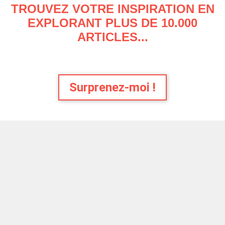
TROUVEZ VOTRE INSPIRATION EN
EXPLORANT PLUS DE 10.000
ARTICLES...
Surprenez-moi !