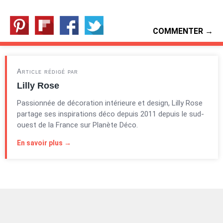
COMMENTER →
Article rédigé par
Lilly Rose
Passionnée de décoration intérieure et design, Lilly Rose
partage ses inspirations déco depuis 2011 depuis le sud-
ouest de la France sur Planète Déco.
En savoir plus →