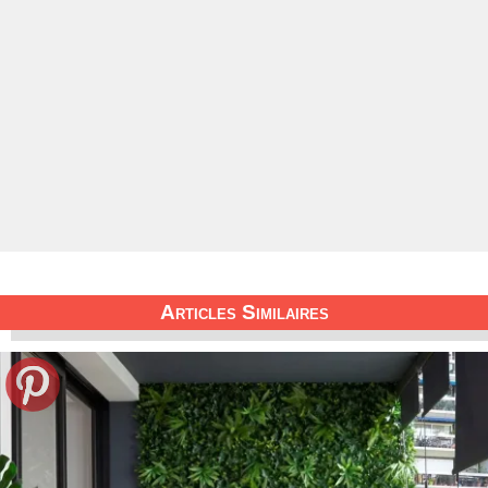
Articles Similaires