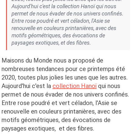
Aujourd'hui c'est la collection Hanoï qui nous
permet de nous évader de nos univers confinés.
Entre rose poudré et vert céladon, l'Asie se
renouvelle en couleurs printanières, avec des
motifs géométriques, des évocations de
paysages exotiques, et des fibres.
Maisons du Monde nous a proposé de
nombreuses tendances pour ce printemps été
2020, toutes plus jolies les unes que les autres.
Aujourd'hui c'est la
collection Hanoï
qui nous
permet de nous évader de nos univers confinés.
Entre rose poudré et vert céladon, l'Asie se
renouvelle en couleurs printanières, avec des
motifs géométriques, des évocations de
paysages exotiques, et des fibres.