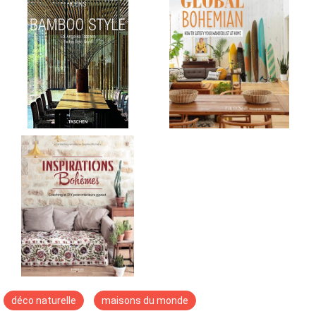
déco naturelle
maisons du monde