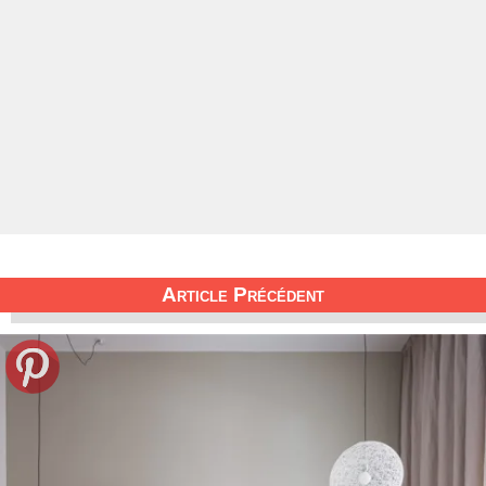
Article Précédent