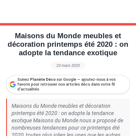
Maisons du Monde meubles et
décoration printemps été 2020 : on
adopte la tendance exotique
23 mars 2020
Suivez
Planète Déco
sur Google — ajoutez-nous à vos
favoris pour retrouver nos articles déco dans votre fil
d'actualités
Maisons du Monde meubles et décoration
printemps été 2020 : on adopte la tendance
exotique Maisons du Monde nous a proposé de
nombreuses tendances pour ce printemps été
2020, toutes plus jolies les unes que les autres.