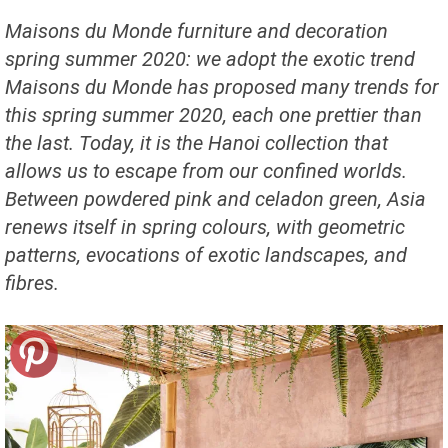
Maisons du Monde furniture and decoration
spring summer 2020: we adopt the exotic trend
Maisons du Monde has proposed many trends for
this spring summer 2020, each one prettier than
the last. Today, it is the Hanoi collection that
allows us to escape from our confined worlds.
Between powdered pink and celadon green, Asia
renews itself in spring colours, with geometric
patterns, evocations of exotic landscapes, and
fibres.