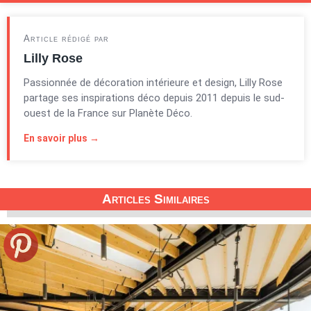
Article rédigé par
Lilly Rose
Passionnée de décoration intérieure et design, Lilly Rose
partage ses inspirations déco depuis 2011 depuis le sud-
ouest de la France sur Planète Déco.
En savoir plus →
Articles Similaires