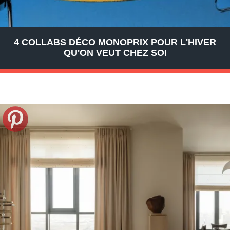
4 COLLABS DÉCO MONOPRIX POUR L'HIVER
QU'ON VEUT CHEZ SOI