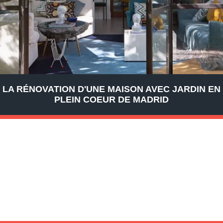
LA RÉNOVATION D'UNE MAISON AVEC JARDIN EN
PLEIN COEUR DE MADRID