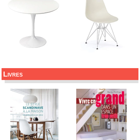
Livres