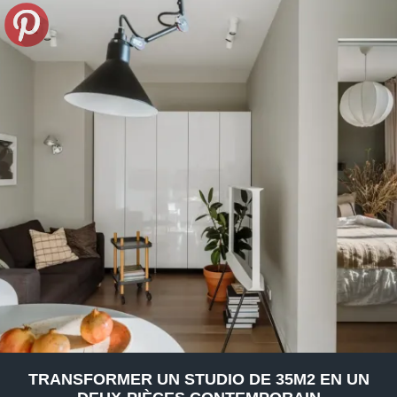
TRANSFORMER UN STUDIO DE 35M2 EN UN