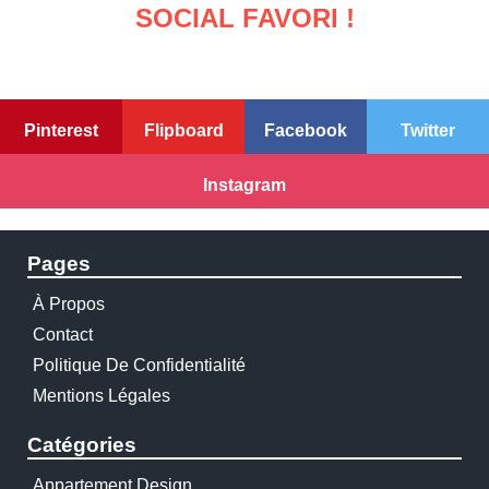
SOCIAL FAVORI !
Pinterest
Flipboard
Facebook
Twitter
Instagram
Pages
À Propos
Contact
Politique De Confidentialité
Mentions Légales
Catégories
Appartement Design