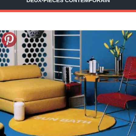
DEUX-PIÈCES CONTEMPORAIN