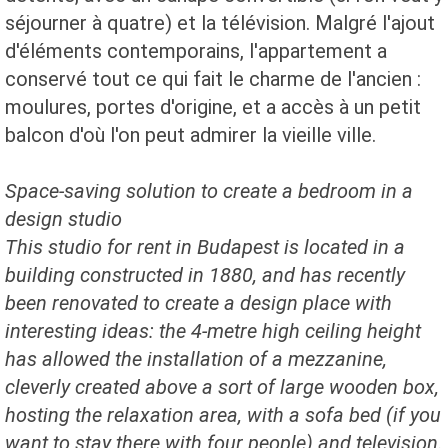
séjourner à quatre) et la télévision. Malgré l'ajout
d'éléments contemporains, l'appartement a
conservé tout ce qui fait le charme de l'ancien :
moulures, portes d'origine, et a accès à un petit
balcon d'où l'on peut admirer la vieille ville.
Space-saving solution to create a bedroom in a
design studio
This studio for rent in Budapest is located in a
building constructed in 1880, and has recently
been renovated to create a design place with
interesting ideas: the 4-metre high ceiling height
has allowed the installation of a mezzanine,
cleverly created above a sort of large wooden box,
hosting the relaxation area, with a sofa bed (if you
want to stay there with four people) and television.