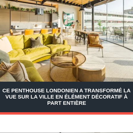
CE PENTHOUSE LONDONIEN A TRANSFORMÉ LA
VUE SUR LA VILLE EN ÉLÉMENT DÉCORATIF À
PART ENTIÈRE