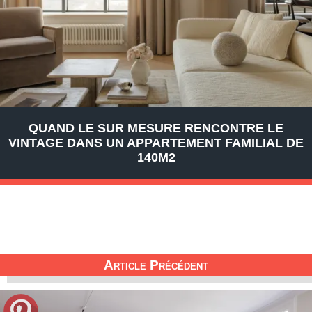
QUAND LE SUR MESURE RENCONTRE LE
VINTAGE DANS UN APPARTEMENT FAMILIAL DE
140M2
Article Précédent