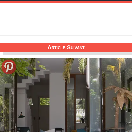
Article Suivant