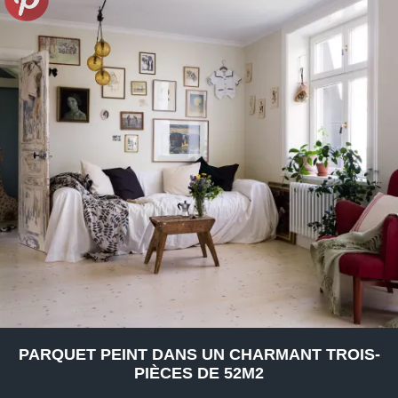
PARQUET PEINT DANS UN CHARMANT TROIS-
PIÈCES DE 52M2