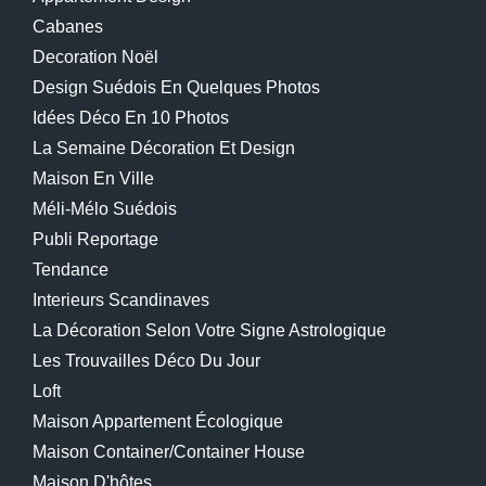
Cabanes
Decoration Noël
Design Suédois En Quelques Photos
Idées Déco En 10 Photos
La Semaine Décoration Et Design
Maison En Ville
Méli-Mélo Suédois
Publi Reportage
Tendance
Interieurs Scandinaves
La Décoration Selon Votre Signe Astrologique
Les Trouvailles Déco Du Jour
Loft
Maison Appartement Écologique
Maison Container/container House
Maison D'hôtes