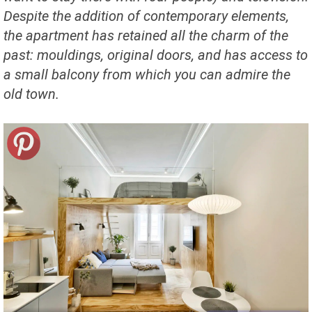
Despite the addition of contemporary elements,
the apartment has retained all the charm of the
past: mouldings, original doors, and has access to
a small balcony from which you can admire the
old town.