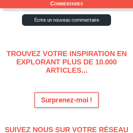
Commentaires
Écrire un nouveau commentaire
TROUVEZ VOTRE INSPIRATION EN
EXPLORANT PLUS DE 10.000
ARTICLES...
Surprenez-moi !
SUIVEZ NOUS SUR VOTRE RÉSEAU