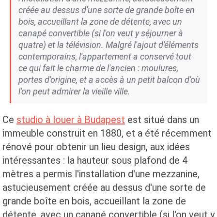
créée au dessus d'une sorte de grande boîte en
bois, accueillant la zone de détente, avec un
canapé convertible (si l'on veut y séjourner à
quatre) et la télévision. Malgré l'ajout d'éléments
contemporains, l'appartement a conservé tout
ce qui fait le charme de l'ancien : moulures,
portes d'origine, et a accès à un petit balcon d'où
l'on peut admirer la vieille ville.
Ce
studio à louer à Budapest
est situé dans un
immeuble construit en 1880, et a été récemment
rénové pour obtenir un lieu design, aux idées
intéressantes : la hauteur sous plafond de 4
mètres a permis l'installation d'une mezzanine,
astucieusement créée au dessus d'une sorte de
grande boîte en bois, accueillant la zone de
détente, avec un canapé convertible (si l'on veut y