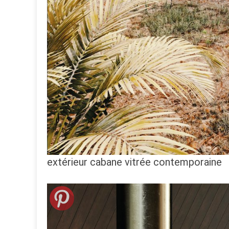
extérieur cabane vitrée contemporaine