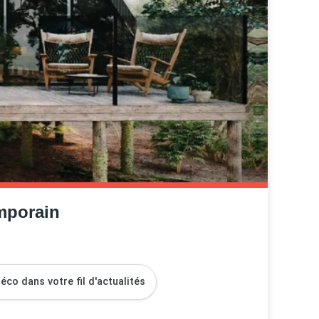
emporain
co dans votre fil d'actualités