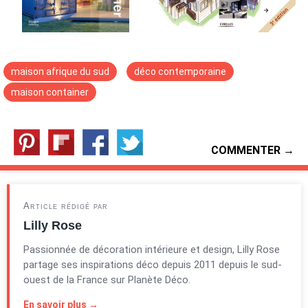
maison afrique du sud
déco contemporaine
maison container
COMMENTER →
Article rédigé par
Lilly Rose
Passionnée de décoration intérieure et design, Lilly Rose
partage ses inspirations déco depuis 2011 depuis le sud-
ouest de la France sur Planète Déco.
En savoir plus →