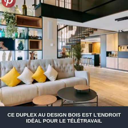
CE DUPLEX AU DESIGN BOIS EST L'ENDROIT
IDÉAL POUR LE TÉLÉTRAVAIL