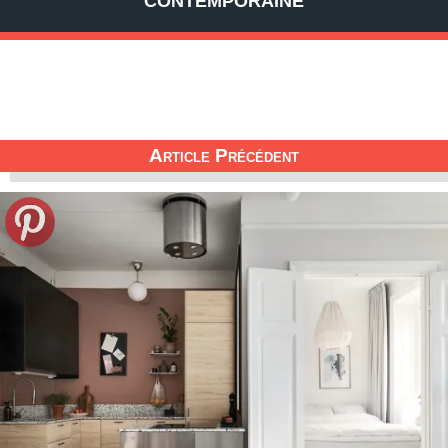
CONTEMPORAINE
Article Précédent