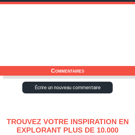
Commentaires
Écrire un nouveau commentaire
TROUVEZ VOTRE INSPIRATION EN
EXPLORANT PLUS DE 10.000