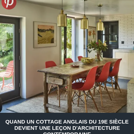
QUAND UN COTTAGE ANGLAIS DU 19E SIÈCLE
DEVIENT UNE LEÇON D'ARCHITECTURE