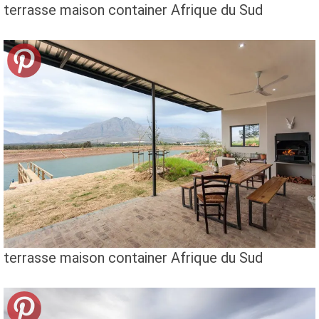
terrasse maison container Afrique du Sud
terrasse maison container Afrique du Sud