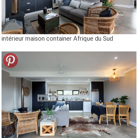
intérieur maison container Afrique du Sud