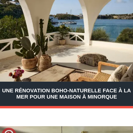
UNE RÉNOVATION BOHO-NATURELLE FACE À LA
MER POUR UNE MAISON À MINORQUE