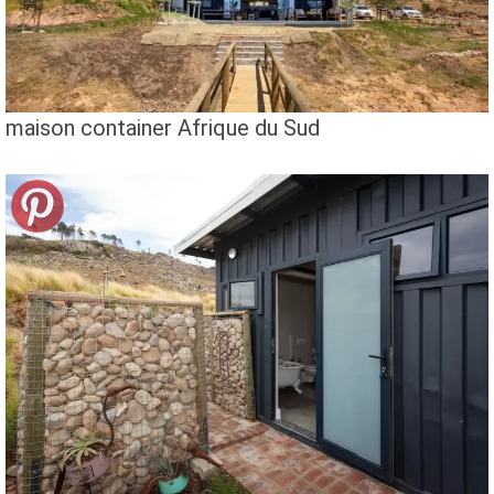
maison container Afrique du Sud