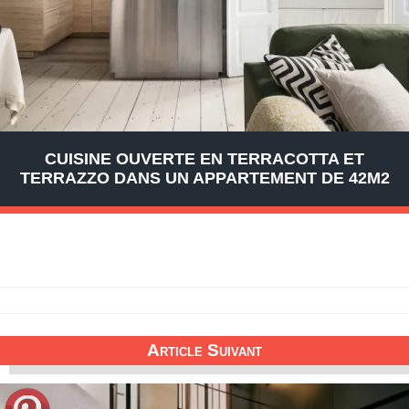
CUISINE OUVERTE EN TERRACOTTA ET
TERRAZZO DANS UN APPARTEMENT DE 42M2
Article Suivant