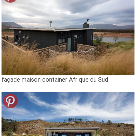
façade maison container Afrique du Sud