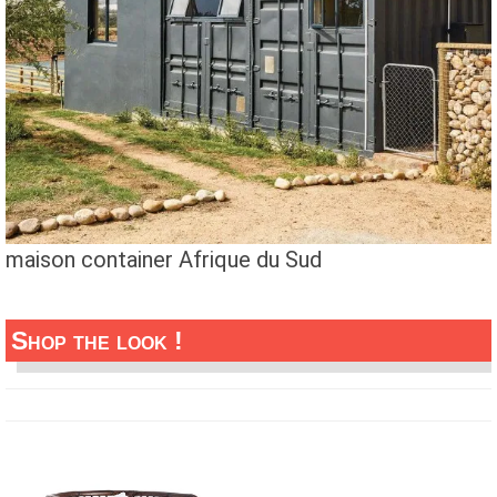
maison container Afrique du Sud
Shop the look !