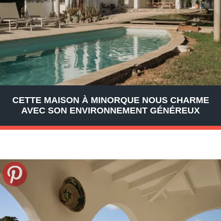
CETTE MAISON À MINORQUE NOUS CHARME
AVEC SON ENVIRONNEMENT GÉNÉREUX