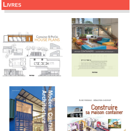
Livres