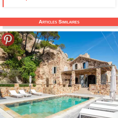
Articles Similaires