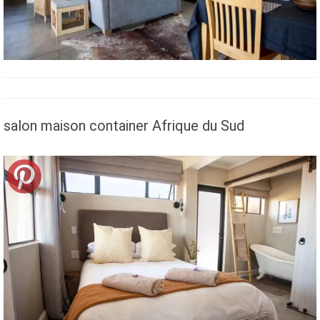
salon maison container Afrique du Sud