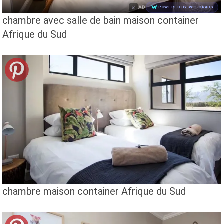
×
AD
POWERED BY WEFORADS
chambre avec salle de bain maison container
Afrique du Sud
chambre maison container Afrique du Sud