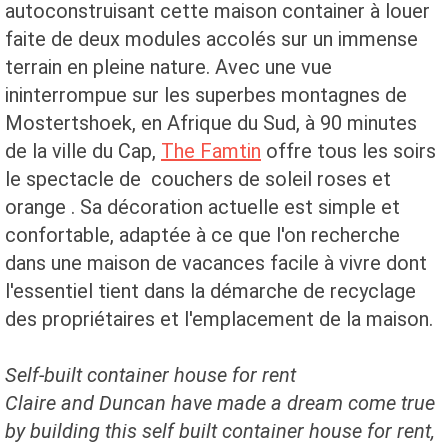
autoconstruisant cette maison container à louer
faite de deux modules accolés sur un immense
terrain en pleine nature. Avec une vue
ininterrompue sur les superbes montagnes de
Mostertshoek, en Afrique du Sud, à 90 minutes
de la ville du Cap,
The Famtin
offre tous les soirs
le spectacle de couchers de soleil roses et
orange . Sa décoration actuelle est simple et
confortable, adaptée à ce que l'on recherche
dans une maison de vacances facile à vivre dont
l'essentiel tient dans la démarche de recyclage
des propriétaires et l'emplacement de la maison.
Self-built container house for rent
Claire and Duncan have made a dream come true
by building this self built container house for rent,