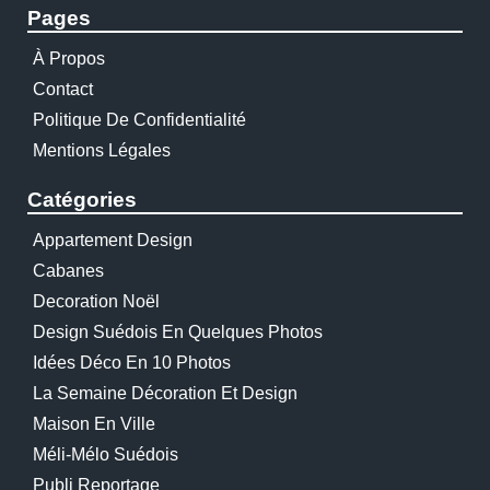
Pages
À Propos
Contact
Politique De Confidentialité
Mentions Légales
Catégories
Appartement Design
Cabanes
Decoration Noël
Design Suédois En Quelques Photos
Idées Déco En 10 Photos
La Semaine Décoration Et Design
Maison En Ville
Méli-Mélo Suédois
Publi Reportage