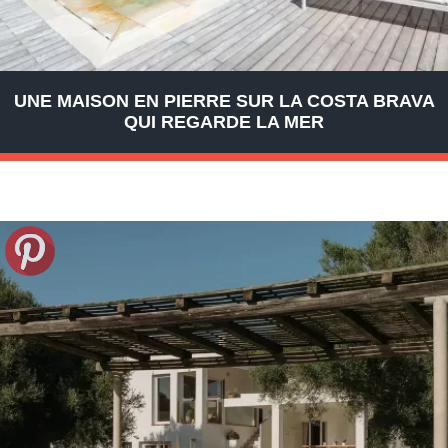
UNE MAISON EN PIERRE SUR LA COSTA BRAVA
QUI REGARDE LA MER