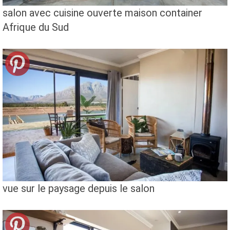
salon avec cuisine ouverte maison container
Afrique du Sud
vue sur le paysage depuis le salon