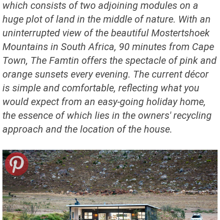
which consists of two adjoining modules on a
huge plot of land in the middle of nature. With an
uninterrupted view of the beautiful Mostertshoek
Mountains in South Africa, 90 minutes from Cape
Town, The Famtin offers the spectacle of pink and
orange sunsets every evening. The current décor
is simple and comfortable, reflecting what you
would expect from an easy-going holiday home,
the essence of which lies in the owners' recycling
approach and the location of the house.