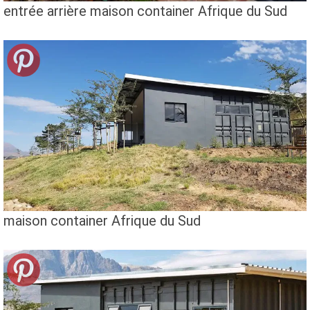
entrée arrière maison container Afrique du Sud
maison container Afrique du Sud