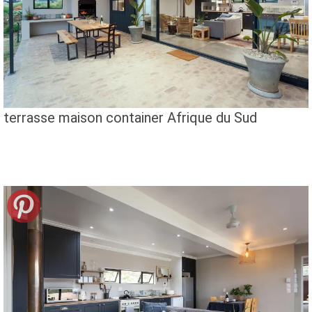
terrasse maison container Afrique du Sud