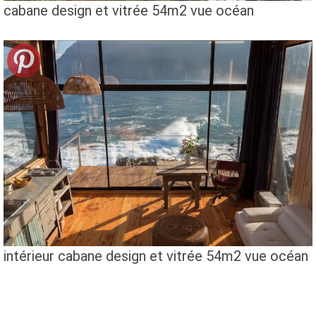
cabane design et vitrée 54m2 vue océan
intérieur cabane design et vitrée 54m2 vue océan