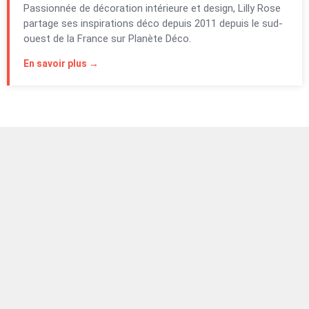
Passionnée de décoration intérieure et design, Lilly Rose
partage ses inspirations déco depuis 2011 depuis le sud-
ouest de la France sur Planète Déco.
En savoir plus →