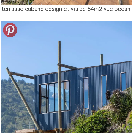
terrasse cabane design et vitrée 54m2 vue océan