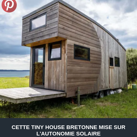
CETTE TINY HOUSE BRETONNE MISE SUR
L'AUTONOMIE SOLAIRE