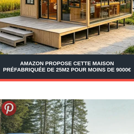
AMAZON PROPOSE CETTE MAISON
PRÉFABRIQUÉE DE 25M2 POUR MOINS DE 9000€