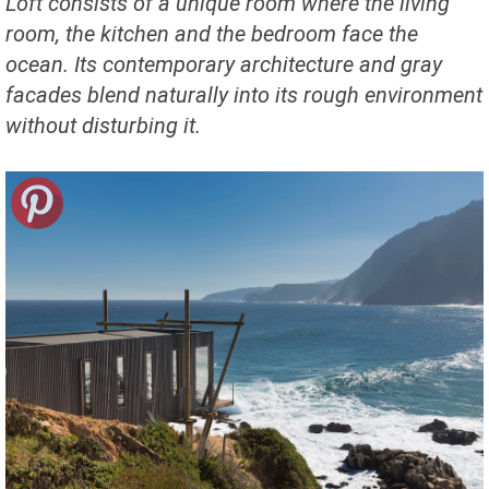
Loft consists of a unique room where the living
room, the kitchen and the bedroom face the
ocean. Its contemporary architecture and gray
facades blend naturally into its rough environment
without disturbing it.