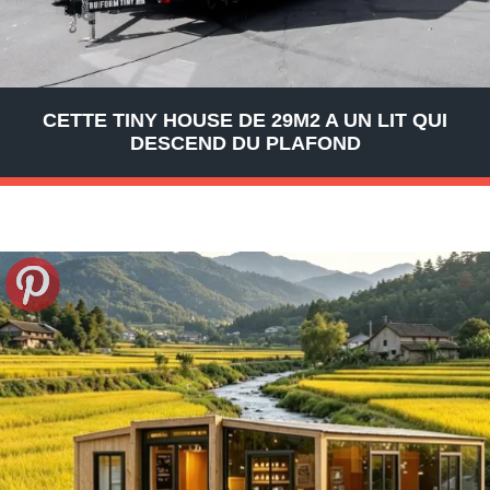
CETTE TINY HOUSE DE 29M2 A UN LIT QUI
DESCEND DU PLAFOND