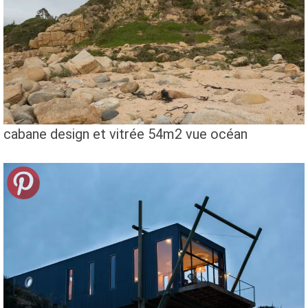
cabane design et vitrée 54m2 vue océan