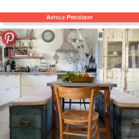
Article Précédent