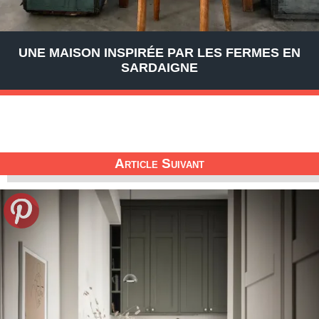
UNE MAISON INSPIRÉE PAR LES FERMES EN
SARDAIGNE
Article Suivant