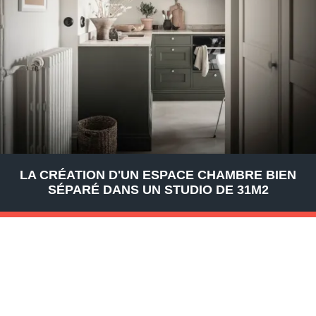
LA CRÉATION D'UN ESPACE CHAMBRE BIEN
SÉPARÉ DANS UN STUDIO DE 31M2