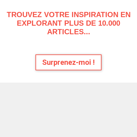
TROUVEZ VOTRE INSPIRATION EN
EXPLORANT PLUS DE 10.000
ARTICLES...
Surprenez-moi !