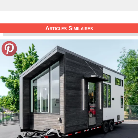
Articles Similaires