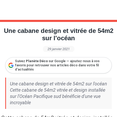
Une cabane design et vitrée de 54m2
sur l'océan
29 janvier 2021
Suivez
Planète Déco
sur Google — ajoutez-nous à vos
favoris pour retrouver nos articles déco dans votre fil
d'actualités
Une cabane design et vitrée de 54m2 sur l'océan
Cette cabane de 54m2 vitrée et design installée
sur l'Océan Pacifique sud bénéficie d'une vue
incroyable