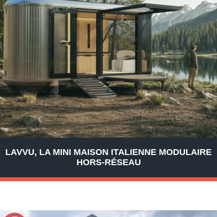
LAVVU, LA MINI MAISON ITALIENNE MODULAIRE
HORS-RÉSEAU