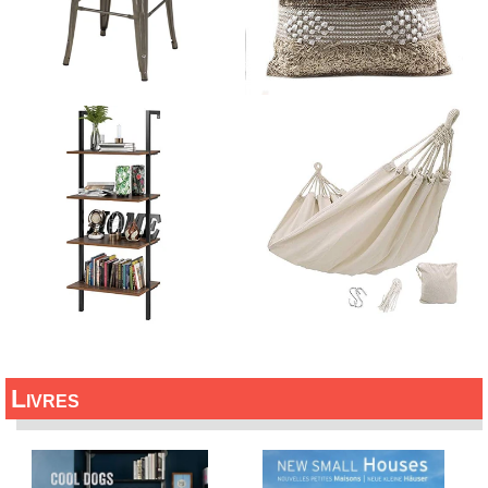
Livres