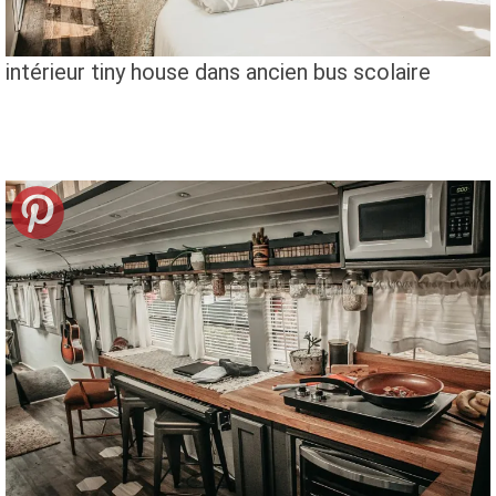
intérieur tiny house dans ancien bus scolaire