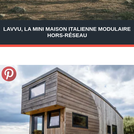
LAVVU, LA MINI MAISON ITALIENNE MODULAIRE
HORS-RÉSEAU