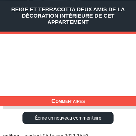
BEIGE ET TERRACOTTA DEUX AMIS DE LA
DÉCORATION INTÉRIEURE DE CET
APPARTEMENT
Commentaires
Écrire un nouveau commentaire
caliban
vendredi 05 février 2021 15:53