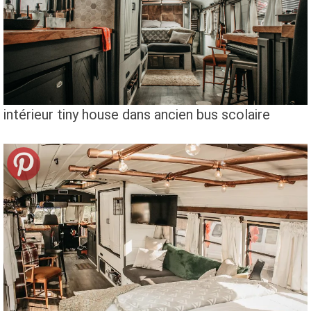
intérieur tiny house dans ancien bus scolaire