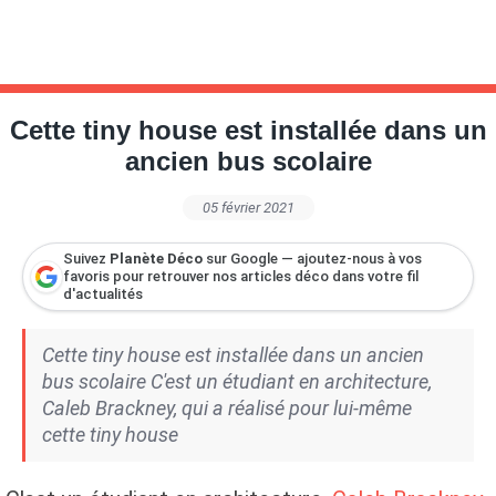
Cette tiny house est installée dans un
ancien bus scolaire
05 février 2021
Suivez
Planète Déco
sur Google — ajoutez-nous à vos
favoris pour retrouver nos articles déco dans votre fil
d'actualités
Cette tiny house est installée dans un ancien
bus scolaire C'est un étudiant en architecture,
Caleb Brackney, qui a réalisé pour lui-même
cette tiny house