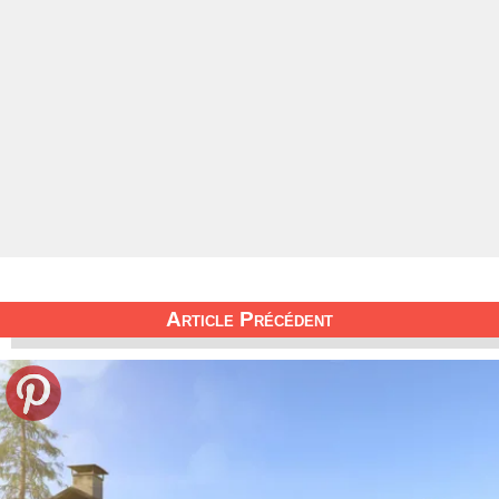
Article Précédent