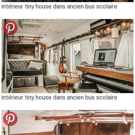
intérieur tiny house dans ancien bus scolaire
intérieur tiny house dans ancien bus scolaire