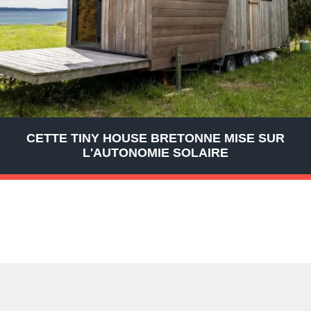
CETTE TINY HOUSE BRETONNE MISE SUR
L'AUTONOMIE SOLAIRE