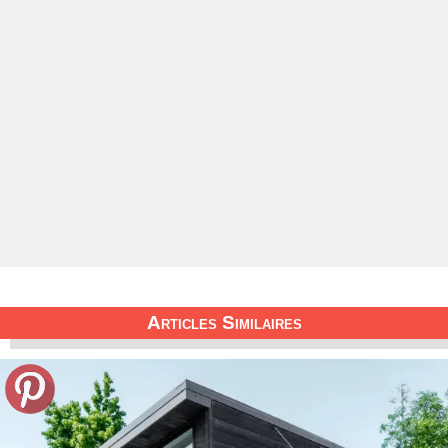
Articles Similaires