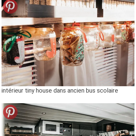
intérieur tiny house dans ancien bus scolaire