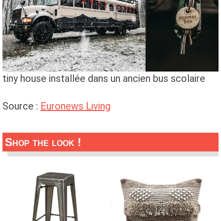
tiny house installée dans un ancien bus scolaire
Source :
Euronews Living
Shop the look !