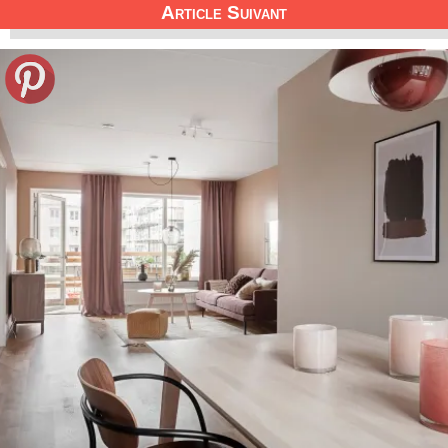
Article Suivant