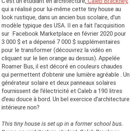
C'est un étudiant en architecture,
Caleb Brackney
,
qui a réalisé pour lui-même cette tiny house au
look rustique, dans un ancien bus scolaire, d'un
modèle typique des USA. Il en a fait l'acquisition
sur Facebook Marketplace en février 2020 pour
3 000 $ et a dépensé 7 000 $ supplémentaires
pour le transformer (découvrez la vidéo en
cliquant sur le lien orange au dessus). Appelée
Roamer Bus, il est décoré en couleurs chaudes
qui permettent d'obtenir une lumière agréable . Un
générateur solaire et deux panneaux solaires
fournissent de l'électricité et Caleb a 190 litres
d'eau douce à bord. Un bel exercice d'architecture
intérieure non?
This tiny house is set up in a former school bus.