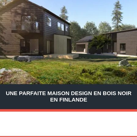
UNE PARFAITE MAISON DESIGN EN BOIS NOIR
EN FINLANDE