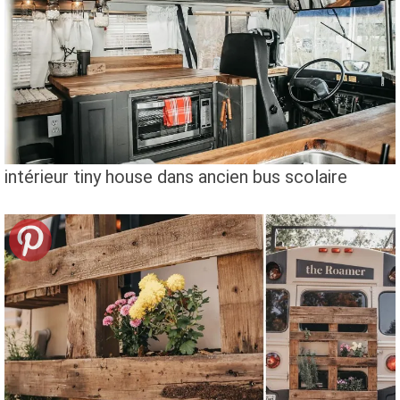
intérieur tiny house dans ancien bus scolaire