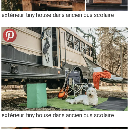
extérieur tiny house dans ancien bus scolaire
extérieur tiny house dans ancien bus scolaire