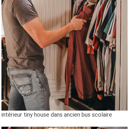
intérieur tiny house dans ancien bus scolaire