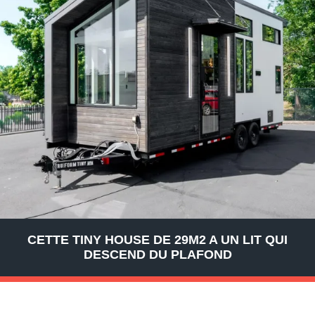
CETTE TINY HOUSE DE 29M2 A UN LIT QUI
DESCEND DU PLAFOND