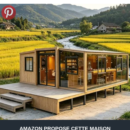
AMAZON PROPOSE CETTE MAISON