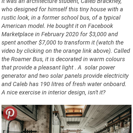
It was an architecture student, Caleb Brackney,
who designed for himself this tiny house with a
rustic look, in a former school bus, of a typical
American model. He bought it on Facebook
Marketplace in February 2020 for $3,000 and
spent another $7,000 to transform it (watch the
video by clicking on the orange link above). Called
the Roamer Bus, it is decorated in warm colours
that provide a pleasant light . A solar power
generator and two solar panels provide electricity
and Caleb has 190 litres of fresh water onboard.
A nice exercise in interior design, isn't it?