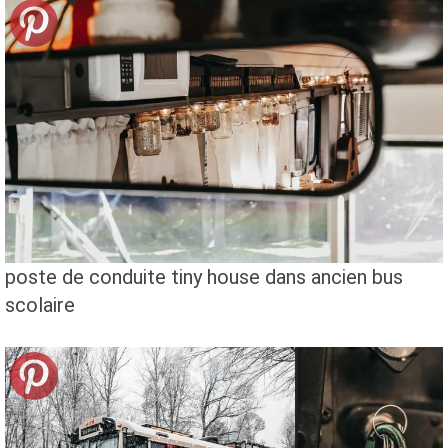
poste de conduite tiny house dans ancien bus
scolaire