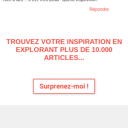
Répondre
TROUVEZ VOTRE INSPIRATION EN
EXPLORANT PLUS DE 10.000
ARTICLES...
Surprenez-moi !