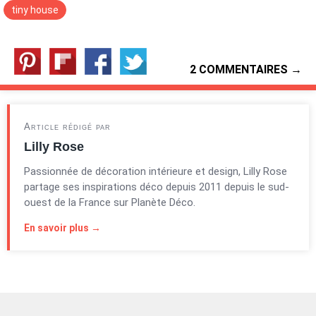
tiny house
2 COMMENTAIRES →
Article rédigé par
Lilly Rose
Passionnée de décoration intérieure et design, Lilly Rose
partage ses inspirations déco depuis 2011 depuis le sud-
ouest de la France sur Planète Déco.
En savoir plus →