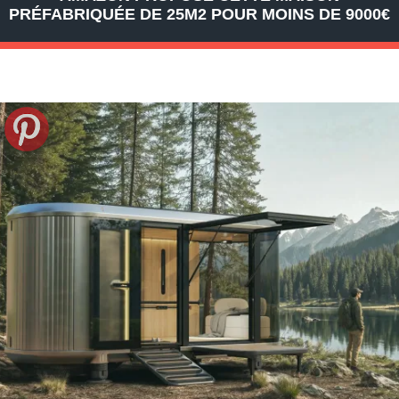
PRÉFABRIQUÉE DE 25M2 POUR MOINS DE 9000€