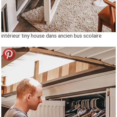
intérieur tiny house dans ancien bus scolaire