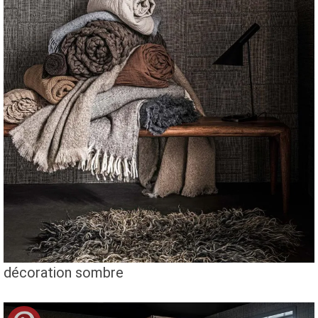
décoration sombre