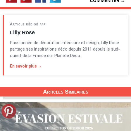
COMMENTER →
Article rédigé par
Lilly Rose
Passionnée de décoration intérieure et design, Lilly Rose
partage ses inspirations déco depuis 2011 depuis le sud-
ouest de la France sur Planète Déco.
En savoir plus →
Articles Similaires