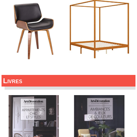
Livres