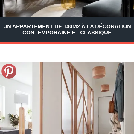
UN APPARTEMENT DE 140M2 À LA DÉCORATION
CONTEMPORAINE ET CLASSIQUE