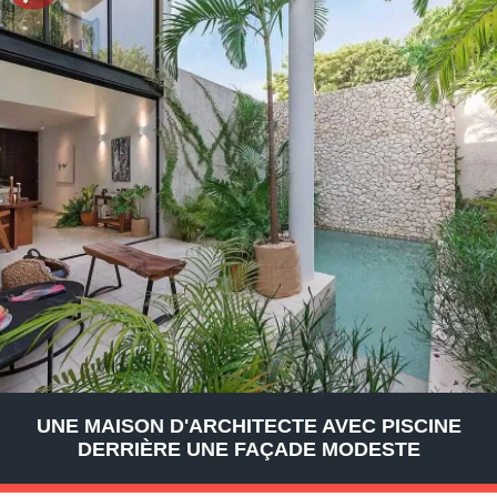
UNE MAISON D'ARCHITECTE AVEC PISCINE
DERRIÈRE UNE FAÇADE MODESTE