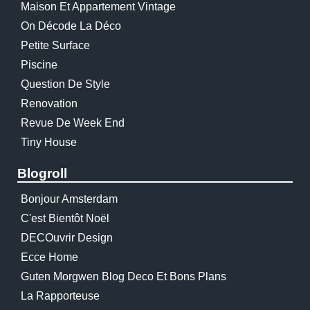
Maison Et Appartement Vintage
On Décode La Déco
Petite Surface
Piscine
Question De Style
Renovation
Revue De Week End
Tiny House
Blogroll
Bonjour Amsterdam
C'est Bientôt Noël
DECOuvrir Design
Ecce Home
Guten Morgwen Blog Deco Et Bons Plans
La Rapporteuse