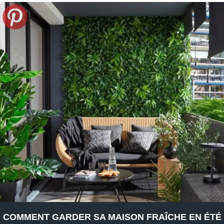
COMMENT GARDER SA MAISON FRAÎCHE EN ÉTÉ