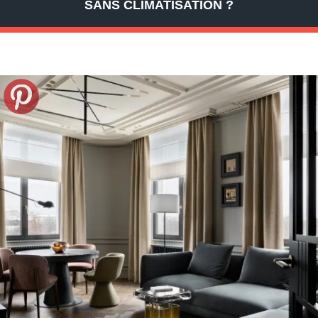
SANS CLIMATISATION ?