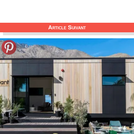
Article Suivant