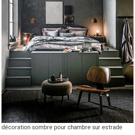
décoration sombre pour chambre sur estrade