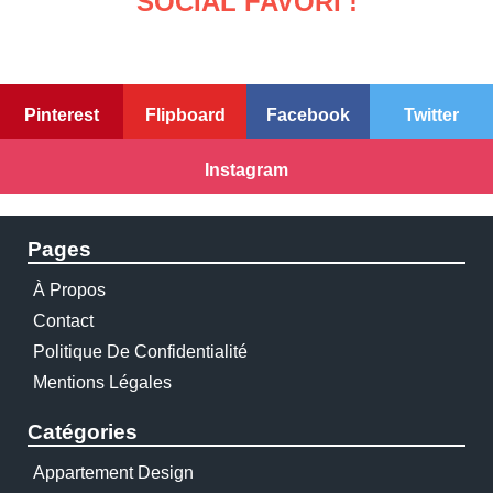
SOCIAL FAVORI !
Pinterest
Flipboard
Facebook
Twitter
Instagram
Pages
À Propos
Contact
Politique De Confidentialité
Mentions Légales
Catégories
Appartement Design