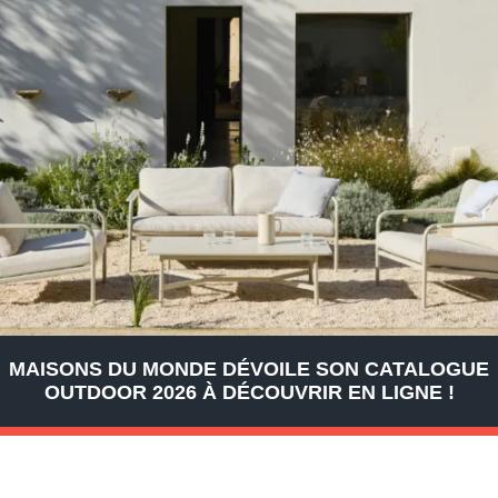
MAISONS DU MONDE DÉVOILE SON CATALOGUE
OUTDOOR 2026 À DÉCOUVRIR EN LIGNE !