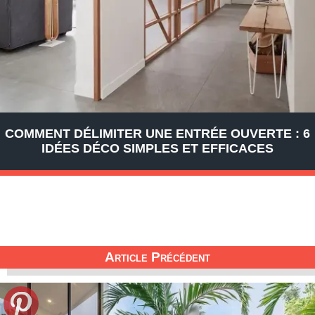
COMMENT DÉLIMITER UNE ENTRÉE OUVERTE : 6
IDÉES DÉCO SIMPLES ET EFFICACES
Article Précédent