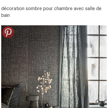
décoration sombre pour chambre avec salle de
bain