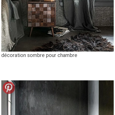
décoration sombre pour chambre