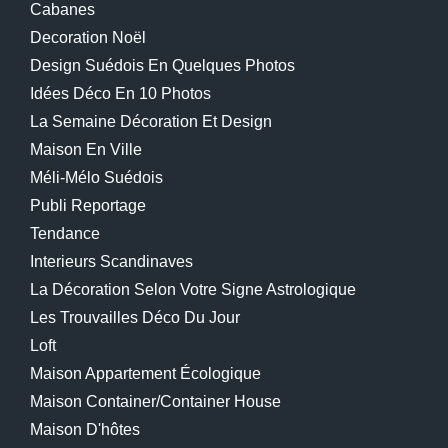
Cabanes
Decoration Noël
Design Suédois En Quelques Photos
Idées Déco En 10 Photos
La Semaine Décoration Et Design
Maison En Ville
Méli-Mélo Suédois
Publi Reportage
Tendance
Interieurs Scandinaves
La Décoration Selon Votre Signe Astrologique
Les Trouvailles Déco Du Jour
Loft
Maison Appartement Écologique
Maison Container/container House
Maison D'hôtes