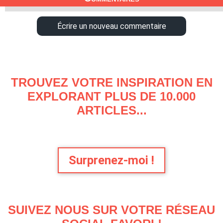
Écrire un nouveau commentaire
TROUVEZ VOTRE INSPIRATION EN
EXPLORANT PLUS DE 10.000
ARTICLES...
Surprenez-moi !
SUIVEZ NOUS SUR VOTRE RÉSEAU