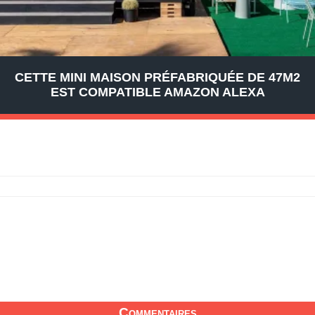
CETTE MINI MAISON PRÉFABRIQUÉE DE 47M2
EST COMPATIBLE AMAZON ALEXA
Commentaires