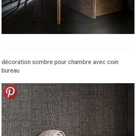
décoration sombre pour chambre avec coin
bureau