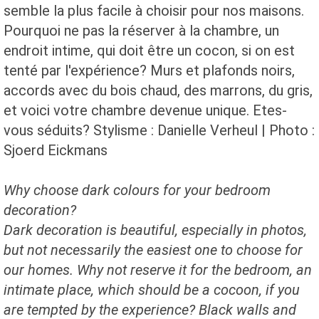
semble la plus facile à choisir pour nos maisons.
Pourquoi ne pas la réserver à la chambre, un
endroit intime, qui doit être un cocon, si on est
tenté par l'expérience? Murs et plafonds noirs,
accords avec du bois chaud, des marrons, du gris,
et voici votre chambre devenue unique. Etes-
vous séduits? Stylisme : Danielle Verheul | Photo :
Sjoerd Eickmans
Why choose dark colours for your bedroom
decoration?
Dark decoration is beautiful, especially in photos,
but not necessarily the easiest one to choose for
our homes. Why not reserve it for the bedroom, an
intimate place, which should be a cocoon, if you
are tempted by the experience? Black walls and