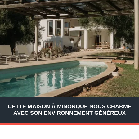
CETTE MAISON À MINORQUE NOUS CHARME
AVEC SON ENVIRONNEMENT GÉNÉREUX