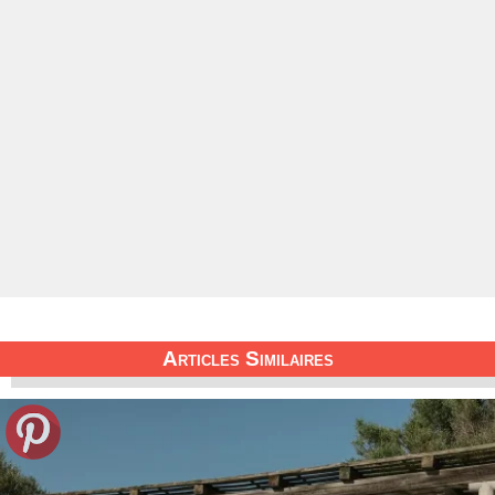
Articles Similaires