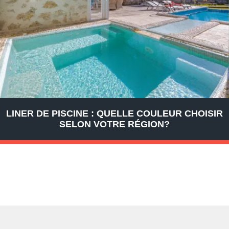
LINER DE PISCINE : QUELLE COULEUR CHOISIR
SELON VOTRE RÉGION?