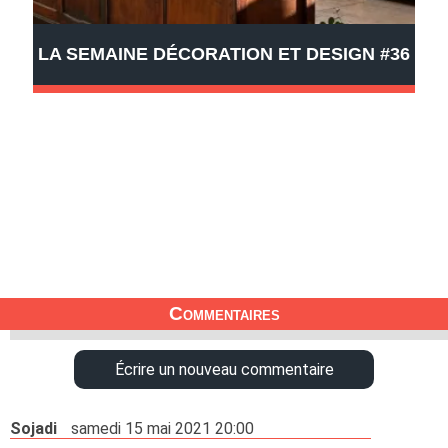
LA SEMAINE DÉCORATION ET DESIGN #36
Commentaires
Écrire un nouveau commentaire
Sojadi
samedi 15 mai 2021 20:00