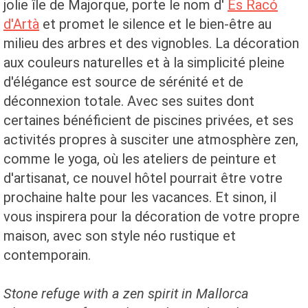
jolie île de Majorque, porte le nom d'
Es Racó
d'Artà
et promet le silence et le bien-être au
milieu des arbres et des vignobles. La décoration
aux couleurs naturelles et à la simplicité pleine
d'élégance est source de sérénité et de
déconnexion totale. Avec ses suites dont
certaines bénéficient de piscines privées, et ses
activités propres à susciter une atmosphère zen,
comme le yoga, où les ateliers de peinture et
d'artisanat, ce nouvel hôtel pourrait être votre
prochaine halte pour les vacances. Et sinon, il
vous inspirera pour la décoration de votre propre
maison, avec son style néo rustique et
contemporain.
Stone refuge with a zen spirit in Mallorca