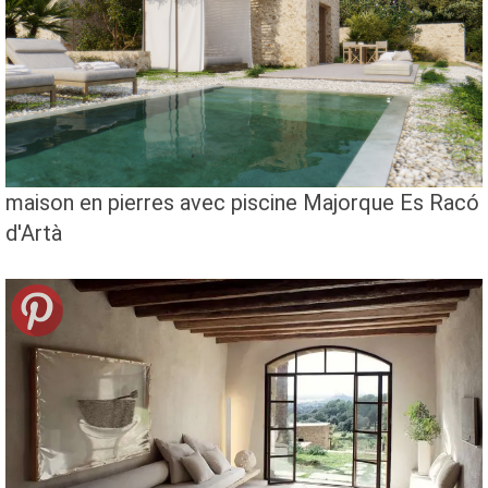
maison en pierres avec piscine Majorque Es Racó
d'Artà