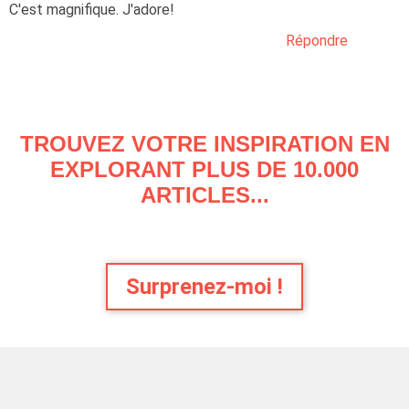
C'est magnifique. J'adore!
Répondre
TROUVEZ VOTRE INSPIRATION EN
EXPLORANT PLUS DE 10.000
ARTICLES...
Surprenez-moi !