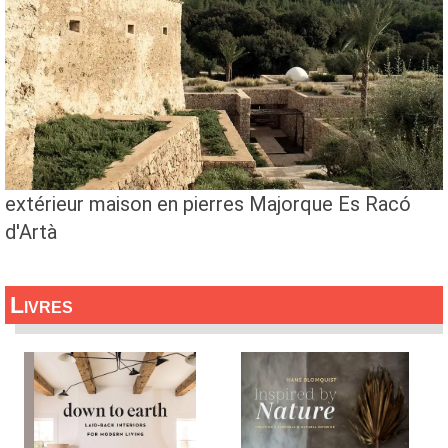
extérieur maison en pierres Majorque Es Racó
d'Artà
Livres