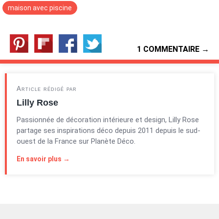
maison avec piscine
1 COMMENTAIRE →
Article rédigé par
Lilly Rose
Passionnée de décoration intérieure et design, Lilly Rose
partage ses inspirations déco depuis 2011 depuis le sud-
ouest de la France sur Planète Déco.
En savoir plus →