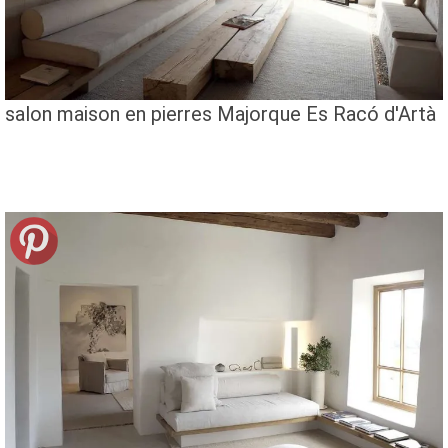
salon maison en pierres Majorque Es Racó d'Artà