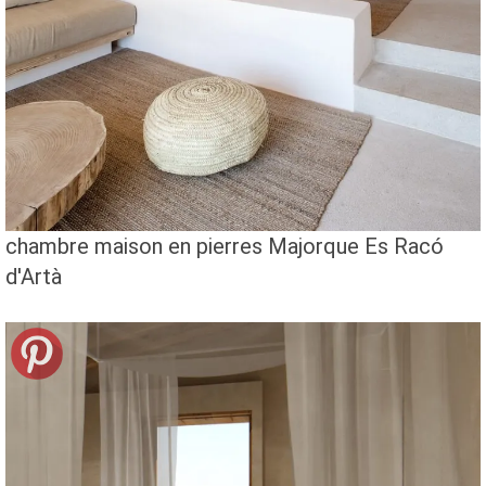
chambre maison en pierres Majorque Es Racó
d'Artà