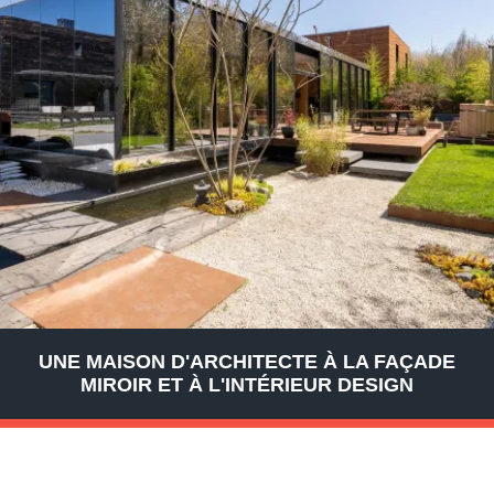
UNE MAISON D'ARCHITECTE À LA FAÇADE
MIROIR ET À L'INTÉRIEUR DESIGN