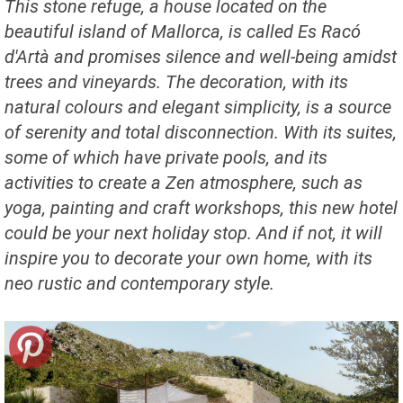
This stone refuge, a house located on the
beautiful island of Mallorca, is called Es Racó
d'Artà and promises silence and well-being amidst
trees and vineyards. The decoration, with its
natural colours and elegant simplicity, is a source
of serenity and total disconnection. With its suites,
some of which have private pools, and its
activities to create a Zen atmosphere, such as
yoga, painting and craft workshops, this new hotel
could be your next holiday stop. And if not, it will
inspire you to decorate your own home, with its
neo rustic and contemporary style.