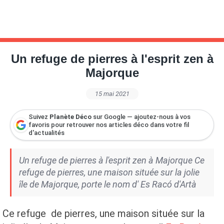
Un refuge de pierres à l'esprit zen à
Majorque
15 mai 2021
Suivez
Planète Déco
sur Google — ajoutez-nous à vos
favoris pour retrouver nos articles déco dans votre fil
d'actualités
Un refuge de pierres à l'esprit zen à Majorque Ce
refuge de pierres, une maison située sur la jolie
île de Majorque, porte le nom d' Es Racó d'Artà
Ce refuge de pierres, une maison située sur la