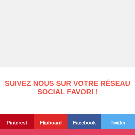
SUIVEZ NOUS SUR VOTRE RÉSEAU
SOCIAL FAVORI !
Pinterest
Flipboard
Facebook
Twitter