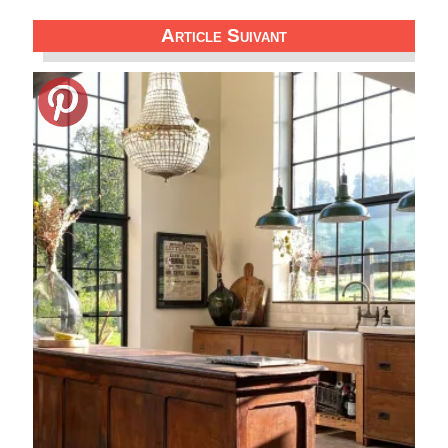
Article Suivant