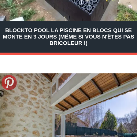
BLOCKTO POOL LA PISCINE EN BLOCS QUI SE
MONTE EN 3 JOURS (MÊME SI VOUS N'ÊTES PAS
BRICOLEUR !)