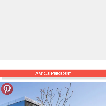
Article Précédent