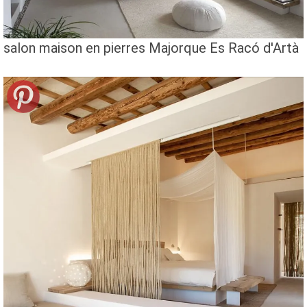
salon maison en pierres Majorque Es Racó d'Artà