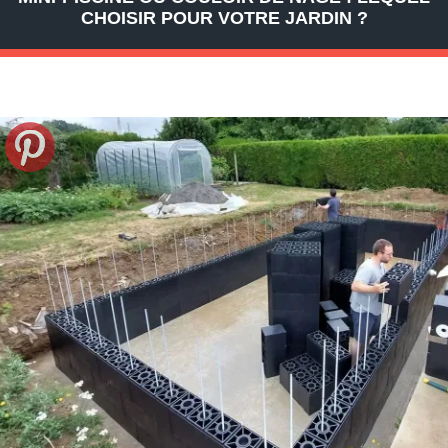
CHOISIR POUR VOTRE JARDIN ?