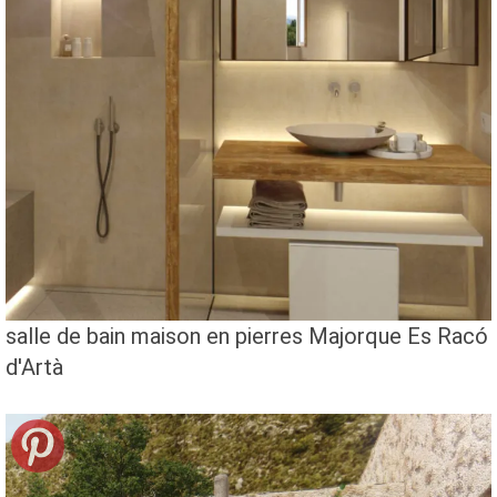
salle de bain maison en pierres Majorque Es Racó
d'Artà