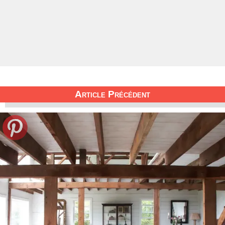
Article Précédent