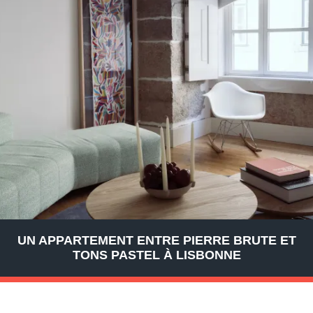
UN APPARTEMENT ENTRE PIERRE BRUTE ET
TONS PASTEL À LISBONNE