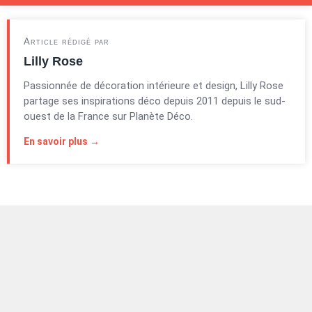
Article rédigé par
Lilly Rose
Passionnée de décoration intérieure et design, Lilly Rose
partage ses inspirations déco depuis 2011 depuis le sud-
ouest de la France sur Planète Déco.
En savoir plus →