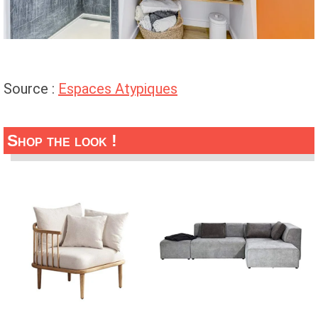
Source :
Espaces Atypiques
Shop the look !