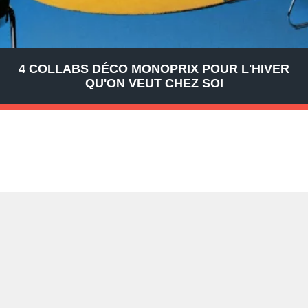
4 COLLABS DÉCO MONOPRIX POUR L'HIVER
QU'ON VEUT CHEZ SOI