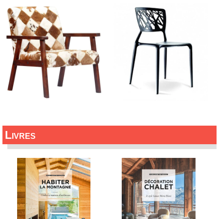
Livres