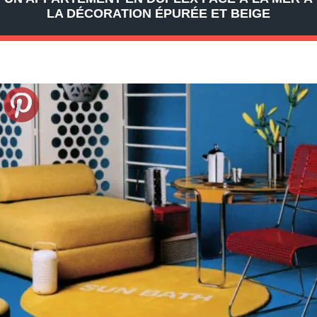
LA DÉCORATION ÉPURÉE ET BEIGE