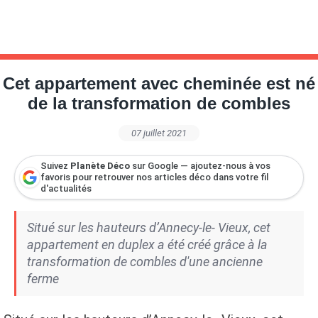
Cet appartement avec cheminée est né
de la transformation de combles
07 juillet 2021
Suivez
Planète Déco
sur Google — ajoutez-nous à vos
favoris pour retrouver nos articles déco dans votre fil
d'actualités
Situé sur les hauteurs d’Annecy-le- Vieux, cet
appartement en duplex a été créé grâce à la
transformation de combles d'une ancienne
ferme