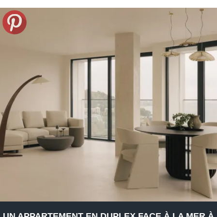
UN APPARTEMENT EN DUPLEX FACE À LA MER À