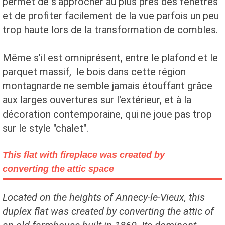
permet de s'approcher au plus près des fenêtres
et de profiter facilement de la vue parfois un peu
trop haute lors de la transformation de combles.
Même s'il est omniprésent, entre le plafond et le
parquet massif, le bois dans cette région
montagnarde ne semble jamais étouffant grâce
aux larges ouvertures sur l'extérieur, et à la
décoration contemporaine, qui ne joue pas trop
sur le style "chalet".
This flat with fireplace was created by
converting the attic space
Located on the heights of Annecy-le-Vieux, this
duplex flat was created by converting the attic of