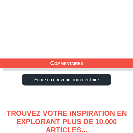
Commentaires
Écrire un nouveau commentaire
TROUVEZ VOTRE INSPIRATION EN
EXPLORANT PLUS DE 10.000
ARTICLES...