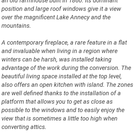
an old farmhouse built in 1860. Its dominant
position and large roof windows give it a view
over the magnificent Lake Annecy and the
mountains.
A contemporary fireplace, a rare feature in a flat
and invaluable when living in a region where
winters can be harsh, was installed taking
advantage of the work during the conversion. The
beautiful living space installed at the top level,
also offers an open kitchen with island. The zones
are well defined thanks to the installation of a
platform that allows you to get as close as
possible to the windows and to easily enjoy the
view that is sometimes a little too high when
converting attics.