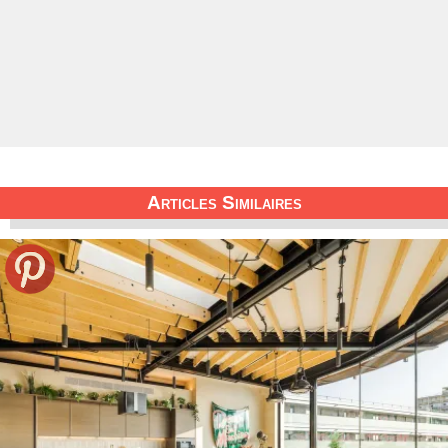
Articles Similaires