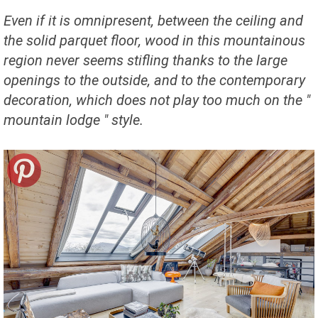
Even if it is omnipresent, between the ceiling and
the solid parquet floor, wood in this mountainous
region never seems stifling thanks to the large
openings to the outside, and to the contemporary
decoration, which does not play too much on the "
mountain lodge " style.