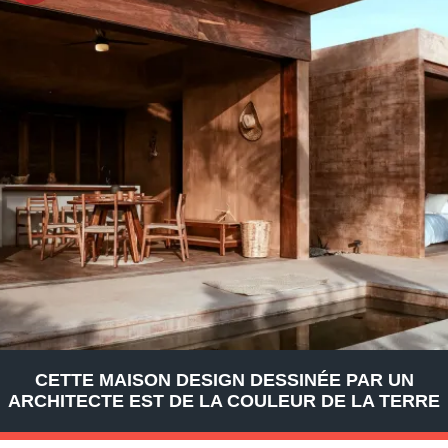
CETTE MAISON DESIGN DESSINÉE PAR UN
ARCHITECTE EST DE LA COULEUR DE LA TERRE