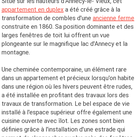
Situé sur les hauteurs d’Annecy-le- Vieux, cet
appartement en duplex
a été créé grâce à la
transformation de combles d'une
ancienne ferme
construite en 1860. Sa position dominante et des
larges fenêtres de toit lui offrent un vue
plongeante sur le magnifique lac d'Annecy et la
montagne.
Une cheminée contemporaine, un élément rare
dans un appartement et précieux lorsqu'on habite
dans une région où les hivers peuvent être rudes,
a été installée en profitant des travaux lors des
travaux de transformation. Le bel espace de vie
installé à l'espace supérieur offre également une
cuisine ouverte avec îlot. Les zones sont bien
définies grâce à l'installation d'une estrade qui