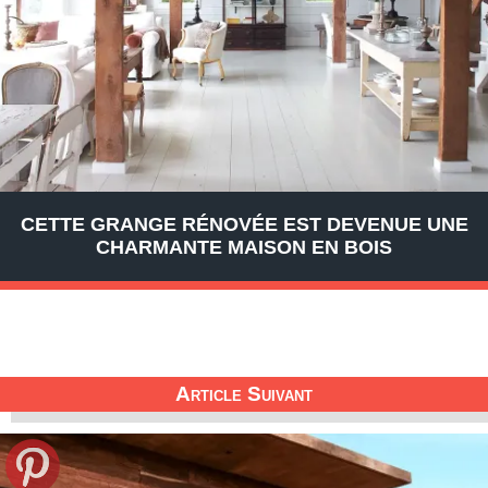
CETTE GRANGE RÉNOVÉE EST DEVENUE UNE
CHARMANTE MAISON EN BOIS
Article Suivant