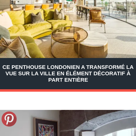
CE PENTHOUSE LONDONIEN A TRANSFORMÉ LA
VUE SUR LA VILLE EN ÉLÉMENT DÉCORATIF À
PART ENTIÈRE