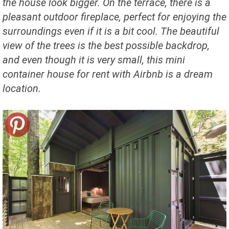
the house look bigger. On the terrace, there is a
pleasant outdoor fireplace, perfect for enjoying the
surroundings even if it is a bit cool. The beautiful
view of the trees is the best possible backdrop,
and even though it is very small, this mini
container house for rent with Airbnb is a dream
location.