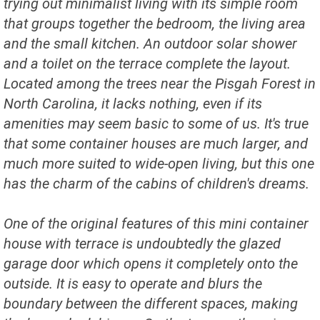
trying out minimalist living with its simple room
that groups together the bedroom, the living area
and the small kitchen. An outdoor solar shower
and a toilet on the terrace complete the layout.
Located among the trees near the Pisgah Forest in
North Carolina, it lacks nothing, even if its
amenities may seem basic to some of us. It's true
that some container houses are much larger, and
much more suited to wide-open living, but this one
has the charm of the cabins of children's dreams.
One of the original features of this mini container
house with terrace is undoubtedly the glazed
garage door which opens it completely onto the
outside. It is easy to operate and blurs the
boundary between the different spaces, making