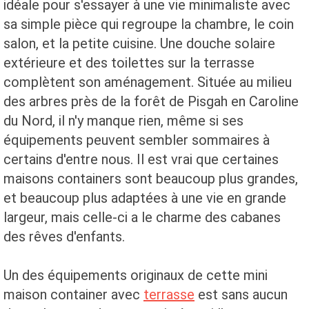
idéale pour s'essayer à une vie minimaliste avec
sa simple pièce qui regroupe la chambre, le coin
salon, et la petite cuisine. Une douche solaire
extérieure et des toilettes sur la terrasse
complètent son aménagement. Située au milieu
des arbres près de la forêt de Pisgah en Caroline
du Nord, il n'y manque rien, même si ses
équipements peuvent sembler sommaires à
certains d'entre nous. Il est vrai que certaines
maisons containers sont beaucoup plus grandes,
et beaucoup plus adaptées à une vie en grande
largeur, mais celle-ci a le charme des cabanes
des rêves d'enfants.
Un des équipements originaux de cette mini
maison container avec
terrasse
est sans aucun