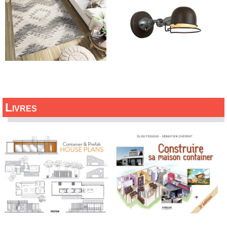
Livres