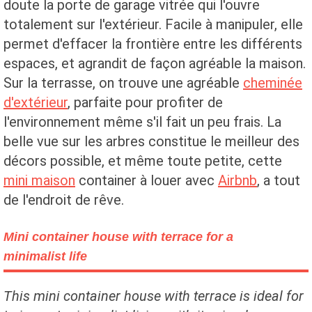
doute la porte de garage vitrée qui l'ouvre
totalement sur l'extérieur. Facile à manipuler, elle
permet d'effacer la frontière entre les différents
espaces, et agrandit de façon agréable la maison.
Sur la terrasse, on trouve une agréable
cheminée
d'extérieur
, parfaite pour profiter de
l'environnement même s'il fait un peu frais. La
belle vue sur les arbres constitue le meilleur des
décors possible, et même toute petite, cette
mini maison
container à louer avec
Airbnb
, a tout
de l'endroit de rêve.
Mini container house with terrace for a
minimalist life
This mini container house with terrace is ideal for