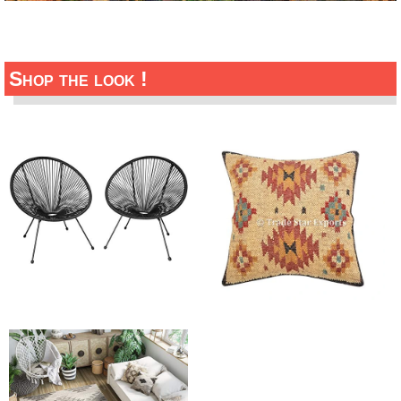
Shop the look !