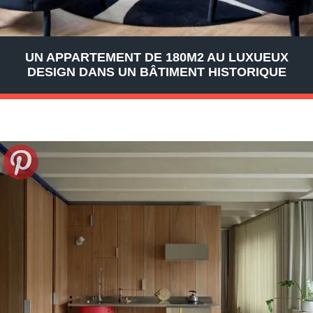
UN APPARTEMENT DE 180M2 AU LUXUEUX
DESIGN DANS UN BÂTIMENT HISTORIQUE