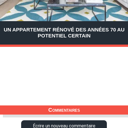
UN APPARTEMENT RÉNOVÉ DES ANNÉES 70 AU
POTENTIEL CERTAIN
Commentaires
Écrire un nouveau commentaire