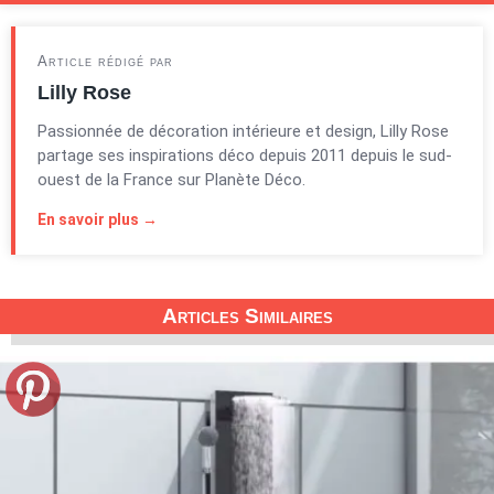
Article rédigé par
Lilly Rose
Passionnée de décoration intérieure et design, Lilly Rose
partage ses inspirations déco depuis 2011 depuis le sud-
ouest de la France sur Planète Déco.
En savoir plus →
Articles Similaires