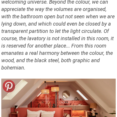
welcoming universe. Beyond the colour, we can
appreciate the way the volumes are organised,
with the bathroom open but not seen when we are
lying down, and which could even be closed by a
transparent partition to let the light circulate. Of
course, the lavatory is not installed in this room, it
is reserved for another place... From this room
emanates a real harmony between the colour, the
wood, and the black steel, both graphic and
bohemian.