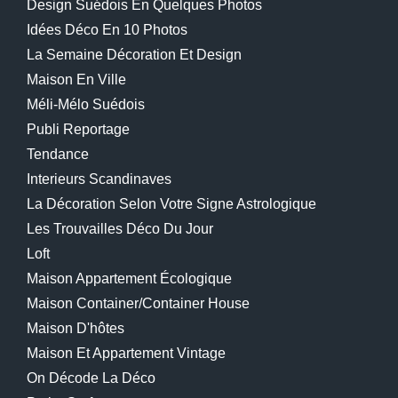
Design Suédois En Quelques Photos
Idées Déco En 10 Photos
La Semaine Décoration Et Design
Maison En Ville
Méli-Mélo Suédois
Publi Reportage
Tendance
Interieurs Scandinaves
La Décoration Selon Votre Signe Astrologique
Les Trouvailles Déco Du Jour
Loft
Maison Appartement Écologique
Maison Container/container House
Maison D'hôtes
Maison Et Appartement Vintage
On Décode La Déco