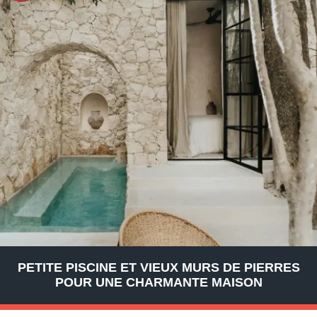
PETITE PISCINE ET VIEUX MURS DE PIERRES
POUR UNE CHARMANTE MAISON