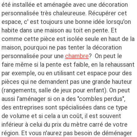
été installée et aménagée avec une décoration
personnalisée très chaleureuse. Récupérer cet
espace, c' est toujours une bonne idée lorsqu'on
habite dans une maison au toit en pente. Et
comme cette pièce est isolée seule en haut de la
maison, pourquoi ne pas tenter la décoration
personnalisée pour une
chambre
? On peut le
faire même si la pente est faible, en la rehaussant
par exemple, ou en utilisant cet espace pour des
pièces qui ne demandent pas une grande hauteur
(rangements, salle de jeux pour enfant). On peut
aussi l'aménager si on a des "combles perdus",
des entreprises sont spécialisées dans ce type
de volume et si cela a un coût, il est souvent
inférieur à celui du prix du mètre carré de votre
région. Et vous n'aurez pas besoin de déménager