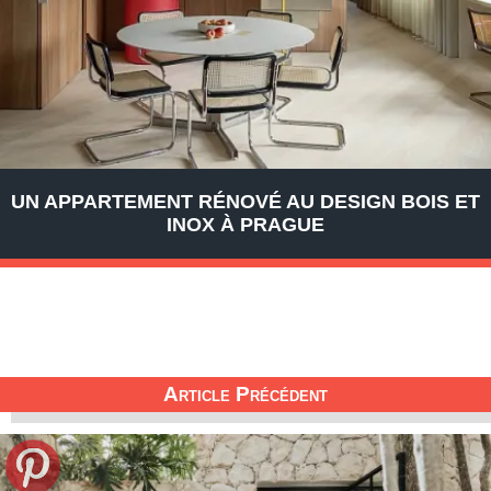
UN APPARTEMENT RÉNOVÉ AU DESIGN BOIS ET
INOX À PRAGUE
Article Précédent