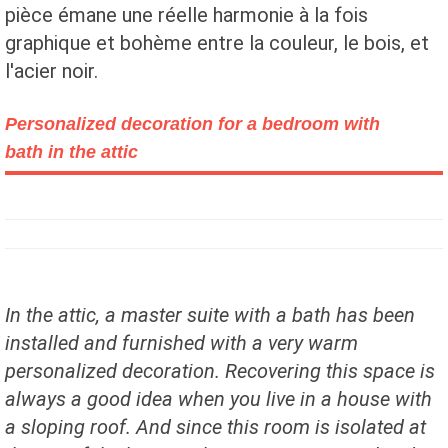
pièce émane une réelle harmonie à la fois
graphique et bohème entre la couleur, le bois, et
l'acier noir.
Personalized decoration for a bedroom with
bath in the attic
In the attic, a master suite with a bath has been
installed and furnished with a very warm
personalized decoration. Recovering this space is
always a good idea when you live in a house with
a sloping roof. And since this room is isolated at