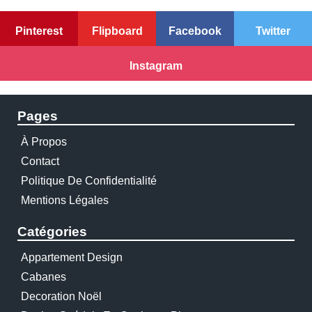
Pinterest
Flipboard
Facebook
Twitter
Instagram
Pages
À Propos
Contact
Politique De Confidentialité
Mentions Légales
Catégories
Appartement Design
Cabanes
Decoration Noël