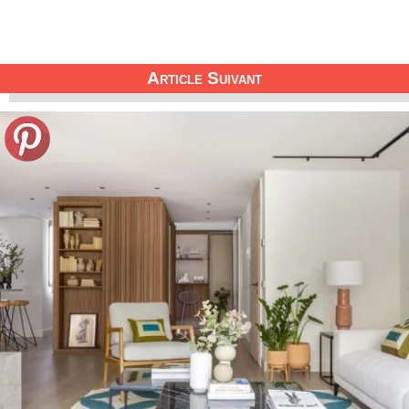
Article Suivant