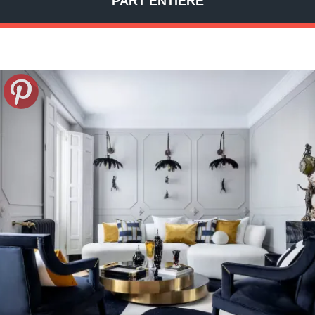
PART ENTIÈRE