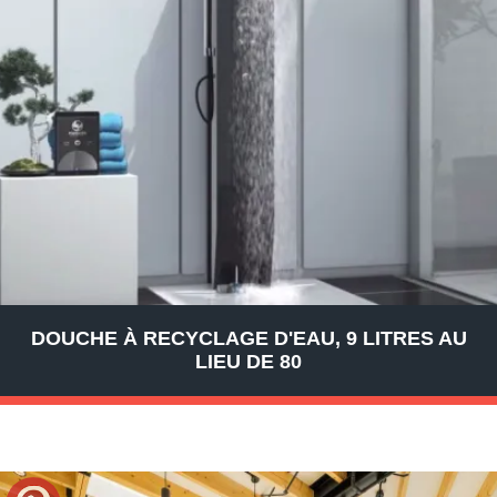
DOUCHE À RECYCLAGE D'EAU, 9 LITRES AU
LIEU DE 80