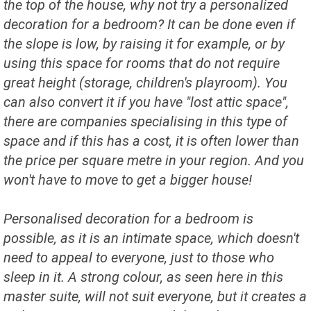
the top of the house, why not try a personalized
decoration for a bedroom? It can be done even if
the slope is low, by raising it for example, or by
using this space for rooms that do not require
great height (storage, children's playroom). You
can also convert it if you have "lost attic space",
there are companies specialising in this type of
space and if this has a cost, it is often lower than
the price per square metre in your region. And you
won't have to move to get a bigger house!
Personalised decoration for a bedroom is
possible, as it is an intimate space, which doesn't
need to appeal to everyone, just to those who
sleep in it. A strong colour, as seen here in this
master suite, will not suit everyone, but it creates a