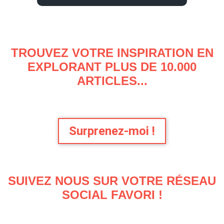
TROUVEZ VOTRE INSPIRATION EN
EXPLORANT PLUS DE 10.000
ARTICLES...
Surprenez-moi !
SUIVEZ NOUS SUR VOTRE RÉSEAU
SOCIAL FAVORI !