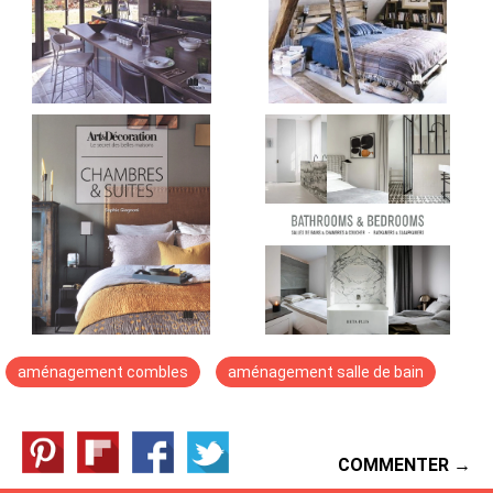
aménagement combles
aménagement salle de bain
COMMENTER →