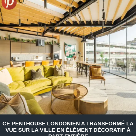
CE PENTHOUSE LONDONIEN A TRANSFORMÉ LA
VUE SUR LA VILLE EN ÉLÉMENT DÉCORATIF À