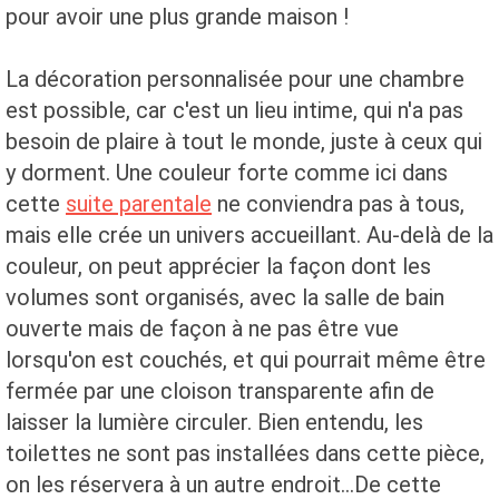
pour avoir une plus grande maison !
La décoration personnalisée pour une chambre
est possible, car c'est un lieu intime, qui n'a pas
besoin de plaire à tout le monde, juste à ceux qui
y dorment. Une couleur forte comme ici dans
cette
suite parentale
ne conviendra pas à tous,
mais elle crée un univers accueillant. Au-delà de la
couleur, on peut apprécier la façon dont les
volumes sont organisés, avec la salle de bain
ouverte mais de façon à ne pas être vue
lorsqu'on est couchés, et qui pourrait même être
fermée par une cloison transparente afin de
laisser la lumière circuler. Bien entendu, les
toilettes ne sont pas installées dans cette pièce,
on les réservera à un autre endroit...De cette