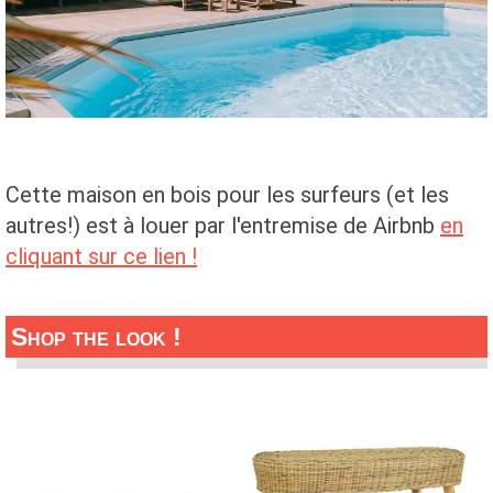
Cette maison en bois pour les surfeurs (et les
autres!) est à louer par l'entremise de Airbnb
en
cliquant sur ce lien !
Shop the look !