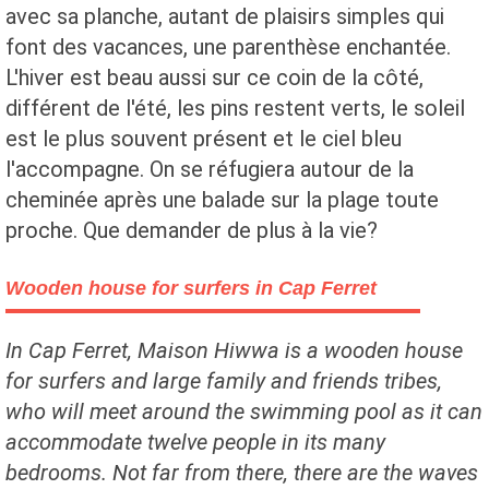
avec sa planche, autant de plaisirs simples qui
font des vacances, une parenthèse enchantée.
L'hiver est beau aussi sur ce coin de la côté,
différent de l'été, les pins restent verts, le soleil
est le plus souvent présent et le ciel bleu
l'accompagne. On se réfugiera autour de la
cheminée après une balade sur la plage toute
proche. Que demander de plus à la vie?
Wooden house for surfers in Cap Ferret
In Cap Ferret, Maison Hiwwa is a wooden house
for surfers and large family and friends tribes,
who will meet around the swimming pool as it can
accommodate twelve people in its many
bedrooms. Not far from there, there are the waves