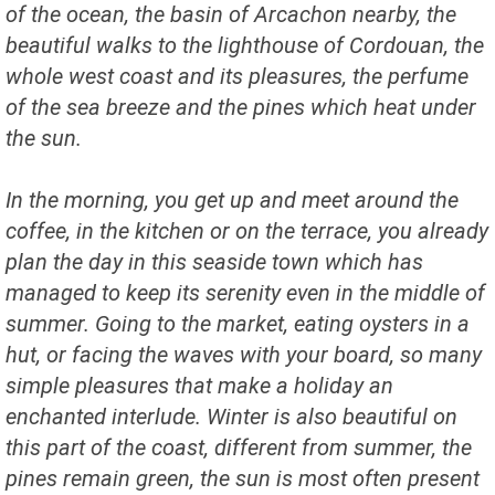
of the ocean, the basin of Arcachon nearby, the
beautiful walks to the lighthouse of Cordouan, the
whole west coast and its pleasures, the perfume
of the sea breeze and the pines which heat under
the sun.
In the morning, you get up and meet around the
coffee, in the kitchen or on the terrace, you already
plan the day in this seaside town which has
managed to keep its serenity even in the middle of
summer. Going to the market, eating oysters in a
hut, or facing the waves with your board, so many
simple pleasures that make a holiday an
enchanted interlude. Winter is also beautiful on
this part of the coast, different from summer, the
pines remain green, the sun is most often present