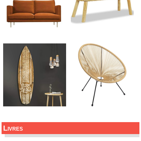
Livres