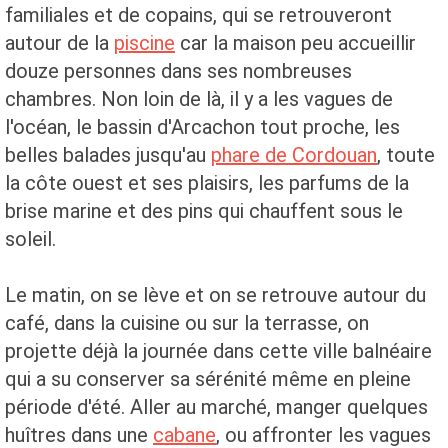
familiales et de copains, qui se retrouveront
autour de la
piscine
car la maison peu accueillir
douze personnes dans ses nombreuses
chambres. Non loin de là, il y a les vagues de
l'océan, le bassin d'Arcachon tout proche, les
belles balades jusqu'au
phare de Cordouan
, toute
la côte ouest et ses plaisirs, les parfums de la
brise marine et des pins qui chauffent sous le
soleil.
Le matin, on se lève et on se retrouve autour du
café, dans la cuisine ou sur la terrasse, on
projette déjà la journée dans cette ville balnéaire
qui a su conserver sa sérénité même en pleine
période d'été. Aller au marché, manger quelques
huîtres dans une
cabane
, ou affronter les vagues