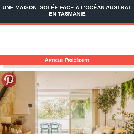
UNE MAISON ISOLÉE FACE À L’OCÉAN AUSTRAL
EN TASMANIE
Article Précédent