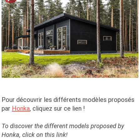
Pour découvrir les différents modèles proposés
par
Honka
, cliquez sur ce lien !
To discover the different models proposed by
Honka, click on this link!