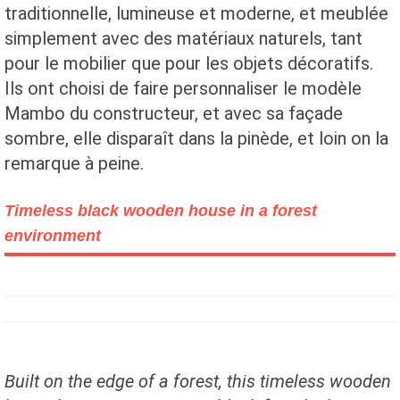
traditionnelle, lumineuse et moderne, et meublée
simplement avec des matériaux naturels, tant
pour le mobilier que pour les objets décoratifs.
Ils ont choisi de faire personnaliser le modèle
Mambo du constructeur, et avec sa façade
sombre, elle disparaît dans la pinède, et loin on la
remarque à peine.
Timeless black wooden house in a forest
environment
Built on the edge of a forest, this timeless wooden