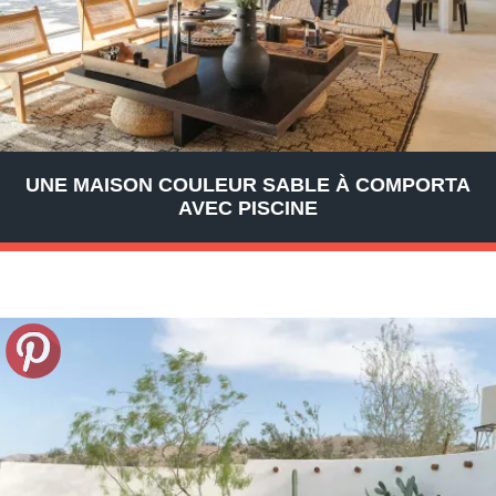
UNE MAISON COULEUR SABLE À COMPORTA
AVEC PISCINE