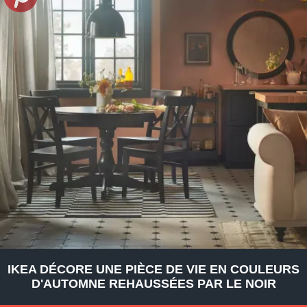
IKEA DÉCORE UNE PIÈCE DE VIE EN COULEURS
D'AUTOMNE REHAUSSÉES PAR LE NOIR