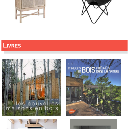
Livres