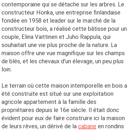
contemporaine qui se détache sur les arbres. Le
constructeur Honka, une entreprise finlandaise
fondée en 1958 et leader sur le marché de la
constructeur bois, a réalisé cette bâtisse pour un
couple, Elina Vaittinen et Juho Rappula, qui
souhaitait une vie plus proche de la nature. La
maison offre une vue magnifique sur les champs
de blés, et les chevaux d'un élevage, un peu plus
loin.
Le terrain où cette maison intemporelle en bois a
été construite est situé sur une exploitation
agricole appartement à la famille des
propriétaires depuis le 16e siècle. Il était donc
évident pour eux de faire construire ici la maison
de leurs rêves, un dérivé de la
cabane
en rondins