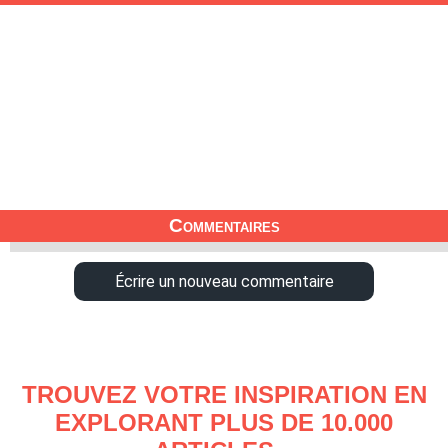
Commentaires
Écrire un nouveau commentaire
TROUVEZ VOTRE INSPIRATION EN
EXPLORANT PLUS DE 10.000