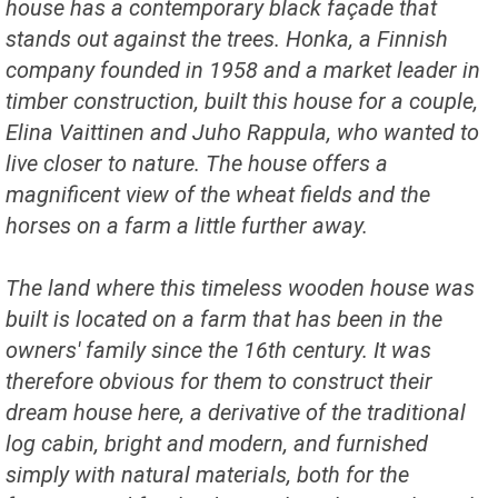
house has a contemporary black façade that
stands out against the trees. Honka, a Finnish
company founded in 1958 and a market leader in
timber construction, built this house for a couple,
Elina Vaittinen and Juho Rappula, who wanted to
live closer to nature. The house offers a
magnificent view of the wheat fields and the
horses on a farm a little further away.
The land where this timeless wooden house was
built is located on a farm that has been in the
owners' family since the 16th century. It was
therefore obvious for them to construct their
dream house here, a derivative of the traditional
log cabin, bright and modern, and furnished
simply with natural materials, both for the