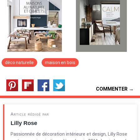
déco naturelle
maison en bois
COMMENTER →
Article rédigé par
Lilly Rose
Passionnée de décoration intérieure et design, Lilly Rose