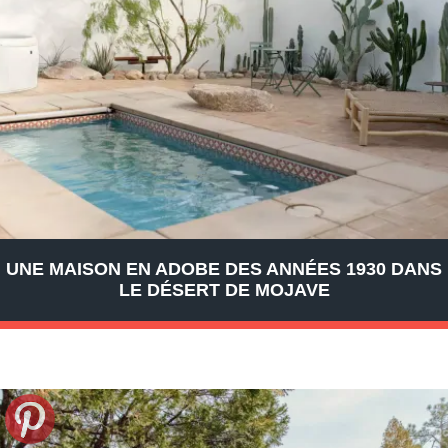
UNE MAISON EN ADOBE DES ANNÉES 1930 DANS
LE DÉSERT DE MOJAVE