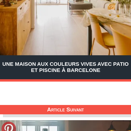
UNE MAISON AUX COULEURS VIVES AVEC PATIO
ET PISCINE À BARCELONE
Article Suivant