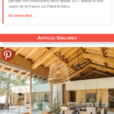
partage ses inspirations déco depuis 2011 depuis le sud-
ouest de la France sur Planète Déco.
En savoir plus →
Articles Similaires