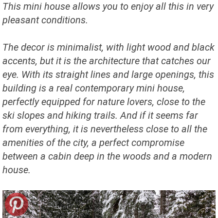
This mini house allows you to enjoy all this in very
pleasant conditions.
The decor is minimalist, with light wood and black
accents, but it is the architecture that catches our
eye. With its straight lines and large openings, this
building is a real contemporary mini house,
perfectly equipped for nature lovers, close to the
ski slopes and hiking trails. And if it seems far
from everything, it is nevertheless close to all the
amenities of the city, a perfect compromise
between a cabin deep in the woods and a modern
house.