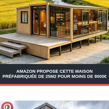
AMAZON PROPOSE CETTE MAISON
PRÉFABRIQUÉE DE 25M2 POUR MOINS DE 9000€