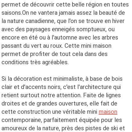
permet de découvrir cette belle région en toutes
saisons.On ne vantera jamais assez la beauté de
la nature canadienne, que l'on se trouve en hiver
avec des paysages enneigés somptueux, ou
encore en été ou à l'automne avec les arbres
passant du vert au roux. Cette mini maison
permet de profiter de tout cela dans des
conditions très agréables.
Si la décoration est minimaliste, à base de bois
clair et d'accents noirs, c'est l'architecture qui
retient surtout notre attention. Faite de lignes
droites et de grandes ouvertures, elle fait de
cette construction une véritable mini
maison
contemporaine, parfaitement équipée pour les
amoureux de la nature, près des pistes de ski et