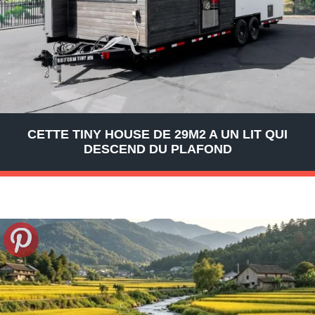
CETTE TINY HOUSE DE 29M2 A UN LIT QUI
DESCEND DU PLAFOND