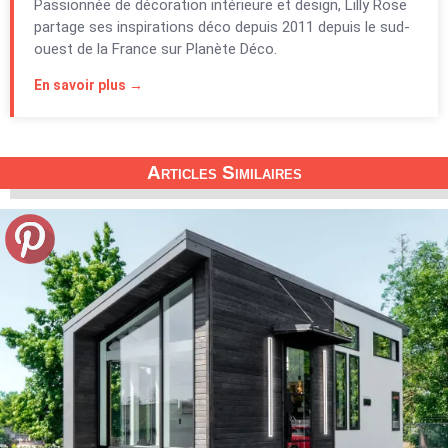
Passionnée de décoration intérieure et design, Lilly Rose
partage ses inspirations déco depuis 2011 depuis le sud-
ouest de la France sur Planète Déco.
En savoir plus →
Articles Similaires