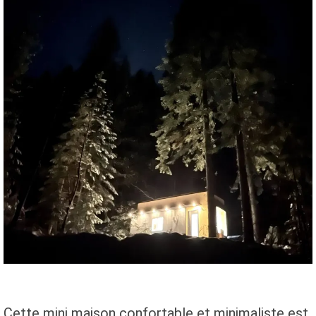
Cette mini maison confortable et minimaliste est