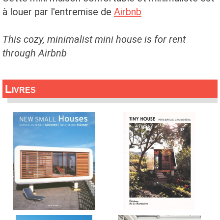
à louer par l'entremise de
Airbnb
This cozy, minimalist mini house is for rent
through Airbnb
Livres