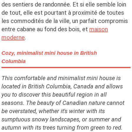
des sentiers de randonnée. Et si elle semble loin
de tout, elle est pourtant à proximité de toutes
les commodités de la ville, un parfait compromis
entre cabane au fond des bois, et
maison
moderne
.
Cozy, minimalist mini house in British
Columbia
This comfortable and minimalist mini house is
located in British Columbia, Canada and allows
you to discover this beautiful region in all
seasons. The beauty of Canadian nature cannot
be overstated, whether it's winter with its
sumptuous snowy landscapes, or summer and
autumn with its trees turning from green to red.