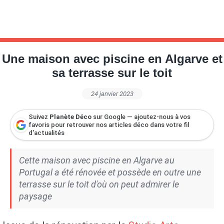
Une maison avec piscine en Algarve et
sa terrasse sur le toit
24 janvier 2023
Suivez
Planète Déco
sur Google — ajoutez-nous à vos
favoris pour retrouver nos articles déco dans votre fil
d'actualités
Cette maison avec piscine en Algarve au
Portugal a été rénovée et possède en outre une
terrasse sur le toit d'où on peut admirer le
paysage