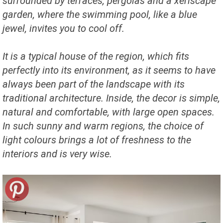
surrounded by terraces, pergolas and a xeriscape
garden, where the swimming pool, like a blue
jewel, invites you to cool off.
It is a typical house of the region, which fits
perfectly into its environment, as it seems to have
always been part of the landscape with its
traditional architecture. Inside, the decor is simple,
natural and comfortable, with large open spaces.
In such sunny and warm regions, the choice of
light colours brings a lot of freshness to the
interiors and is very wise.