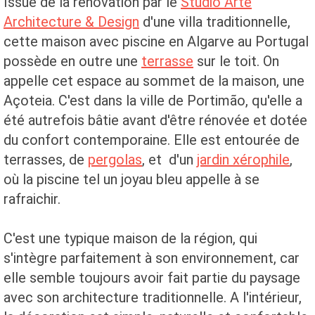
Issue de la rénovation par le
Studio Arte
Architecture & Design
d'une villa traditionnelle,
cette maison avec piscine en Algarve au Portugal
possède en outre une
terrasse
sur le toit. On
appelle cet espace au sommet de la maison, une
Açoteia. C'est dans la ville de Portimão, qu'elle a
été autrefois bâtie avant d'être rénovée et dotée
du confort contemporaine. Elle est entourée de
terrasses, de
pergolas
, et d'un
jardin xérophile
,
où la piscine tel un joyau bleu appelle à se
rafraichir.
C'est une typique maison de la région, qui
s'intègre parfaitement à son environnement, car
elle semble toujours avoir fait partie du paysage
avec son architecture traditionnelle. A l'intérieur,