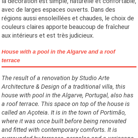
la décoration est simple, naturelle et confortable,
avec de larges espaces ouverts. Dans des
régions aussi ensoleillées et chaudes, le choix de
couleurs claires apporte beaucoup de fraîcheur
aux intérieurs et est très judicieux.
House with a pool in the Algarve and a roof
terrace
The result of a renovation by Studio Arte
Architecture & Design of a traditional villa, this
house with pool in the Algarve, Portugal, also has
a roof terrace. This space on top of the house is
called an Açoteia. It is in the town of Portimão,
where it was once built before being renovated
and fitted with contemporary comforts. It is