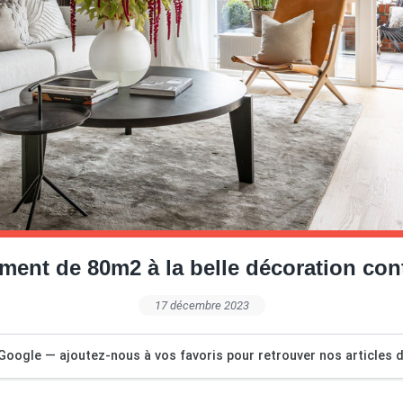
ment de 80m2 à la belle décoration co
17 décembre 2023
Google — ajoutez-nous à vos favoris pour retrouver nos articles dé