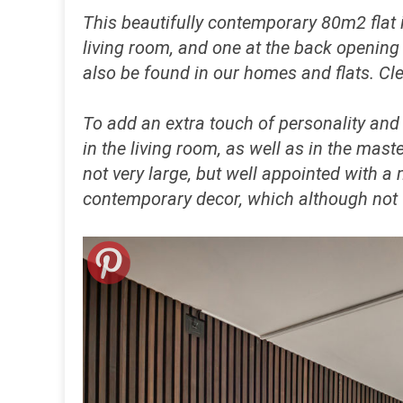
This beautifully contemporary 80m2 flat 
living room, and one at the back opening
also be found in our homes and flats. Clea
To add an extra touch of personality an
in the living room, as well as in the mas
not very large, but well appointed with a
contemporary decor, which although not v