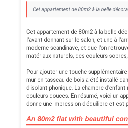
Cet appartement de 80m2 à la belle décora
Cet appartement de 80m2 à la belle déc
l'avant donnant sur le salon, et une à l'a
moderne scandinave, et que l'on retrouv
matériaux naturels, des couleurs sobres,
Pour ajouter une touche supplémentaire 
mur en tasseau de bois a été installé dans
d'isolant phonique. La chambre d'enfant 
couleurs douces. En résumé, voici un appa
donne une impression d'équilibre et est 
An 80m2 flat with beautiful co