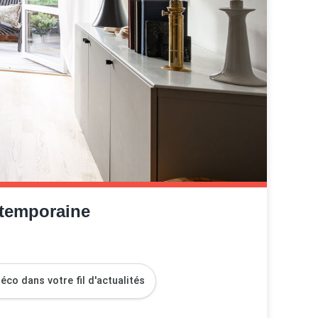
ntemporaine
co dans votre fil d'actualités