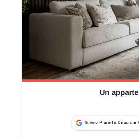
Un apparte
Suivez
Planète Déco
sur 