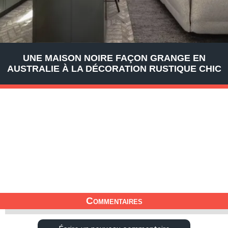
UNE MAISON NOIRE FAÇON GRANGE EN
AUSTRALIE À LA DÉCORATION RUSTIQUE CHIC
Commentaires