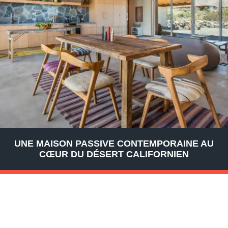
UNE MAISON PASSIVE CONTEMPORAINE AU
CŒUR DU DÉSERT CALIFORNIEN