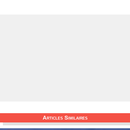
Articles Similaires