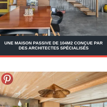
UNE MAISON PASSIVE DE 104M2 CONÇUE PAR
DES ARCHITECTES SPÉCIALISÉS