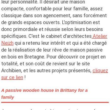
leur personnalité. Il désirait une maison
compacte, confortable pour leur famille, assez
classique dans son agencement, sans forcément
de grands espaces ouverts. L'optimisation est
donc primordiale et réussie selon leurs besoins
spécifiques. C'est le cabinet d'architectes
Atelier
Neizh
qui a retenu leur intérêt et qui a été chargé
de la réalisation de leur rêve de maison passive
en bois en Bretagne. Pour découvrir ce projet en
totalité, et son coût de revient sur le site
Archibien, et les autres projets présentés,
cliquez
sur ce lien
!
A passive wooden house in Brittany for a
family