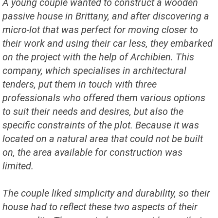
A young couple wanted to construct a wooden
passive house in Brittany, and after discovering a
micro-lot that was perfect for moving closer to
their work and using their car less, they embarked
on the project with the help of Archibien. This
company, which specialises in architectural
tenders, put them in touch with three
professionals who offered them various options
to suit their needs and desires, but also the
specific constraints of the plot. Because it was
located on a natural area that could not be built
on, the area available for construction was
limited.
The couple liked simplicity and durability, so their
house had to reflect these two aspects of their