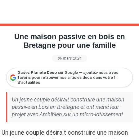
Une maison passive en bois en
Bretagne pour une famille
06 mars 2024
Suivez
Planète Déco
sur Google — ajoutez-nous à vos
favoris pour retrouver nos articles déco dans votre fil
d'actualités
Un jeune couple désirait construire une maison
passive en bois en Bretagne et ont mené leur
projet avec Archibien sur un micro-lotissement
Un jeune couple désirait construire une maison