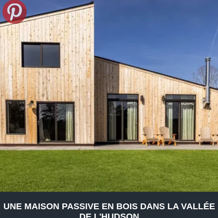
UNE MAISON PASSIVE EN BOIS DANS LA VALLÉE
DE L'HUDSON