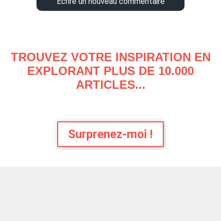
Écrire un nouveau commentaire
TROUVEZ VOTRE INSPIRATION EN
EXPLORANT PLUS DE 10.000
ARTICLES...
Surprenez-moi !