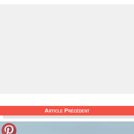
Article Précédent