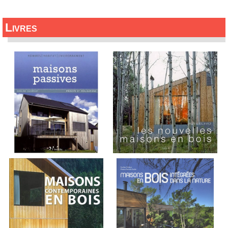
Livres