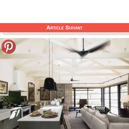
Article Suivant