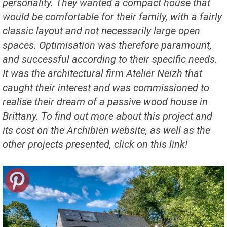
personality. They wanted a compact house that
would be comfortable for their family, with a fairly
classic layout and not necessarily large open
spaces. Optimisation was therefore paramount,
and successful according to their specific needs.
It was the architectural firm Atelier Neizh that
caught their interest and was commissioned to
realise their dream of a passive wood house in
Brittany. To find out more about this project and
its cost on the Archibien website, as well as the
other projects presented, click on this link!