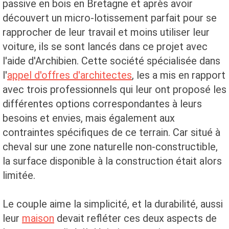
passive en bois en Bretagne et après avoir
découvert un micro-lotissement parfait pour se
rapprocher de leur travail et moins utiliser leur
voiture, ils se sont lancés dans ce projet avec
l'aide d'Archibien. Cette société spécialisée dans
l'
appel d'offres d'architectes
, les a mis en rapport
avec trois professionnels qui leur ont proposé les
différentes options correspondantes à leurs
besoins et envies, mais également aux
contraintes spécifiques de ce terrain. Car situé à
cheval sur une zone naturelle non-constructible,
la surface disponible à la construction était alors
limitée.
Le couple aime la simplicité, et la durabilité, aussi
leur
maison
devait refléter ces deux aspects de