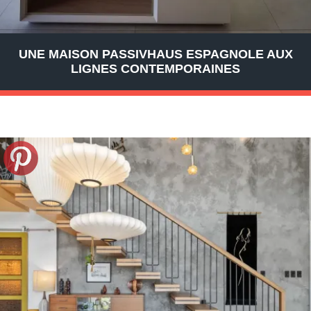
UNE MAISON PASSIVHAUS ESPAGNOLE AUX
LIGNES CONTEMPORAINES