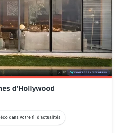
ines d'Hollywood
co dans votre fil d'actualités