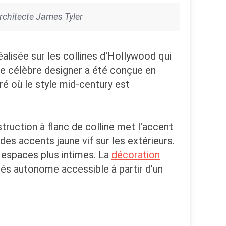
architecte James Tyler
alisée sur les collines d'Hollywood qui
e célèbre designer a été conçue en
é où le style mid-century est
truction à flanc de colline met l'accent
des accents jaune vif sur les extérieurs.
s espaces plus intimes. La
décoration
tés autonome accessible à partir d'un