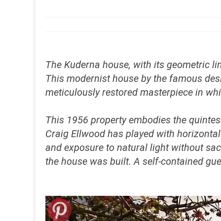
The Kuderna house, with its geometric lin
This modernist house by the famous desig
meticulously restored masterpiece in whic
This 1956 property embodies the quintess
Craig Ellwood has played with horizonta
and exposure to natural light without sac
the house was built. A self-contained gue