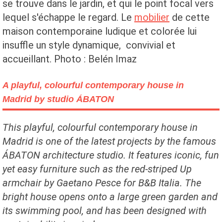
se trouve dans le jardin, et qui le point focal vers
lequel s'échappe le regard. Le
mobilier
de cette
maison contemporaine ludique et colorée lui
insuffle un style dynamique, convivial et
accueillant. Photo : Belén Imaz
A playful, colourful contemporary house in
Madrid by studio ÁBATON
This playful, colourful contemporary house in
Madrid is one of the latest projects by the famous
ÁBATON architecture studio. It features iconic, fun
yet easy furniture such as the red-striped Up
armchair by Gaetano Pesce for B&B Italia. The
bright house opens onto a large green garden and
its swimming pool, and has been designed with