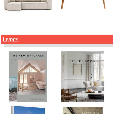
Livres