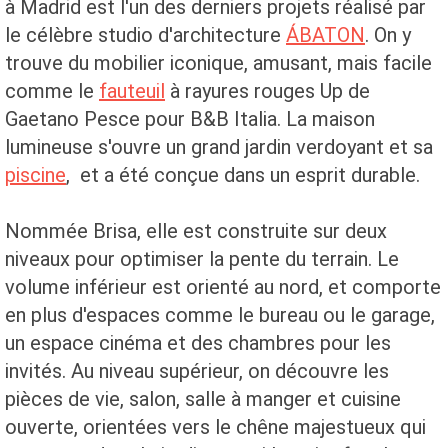
à Madrid est l'un des derniers projets réalisé par
le célèbre studio d'architecture
ÁBATON
. On y
trouve du mobilier iconique, amusant, mais facile
comme le
fauteuil
à rayures rouges Up de
Gaetano Pesce pour B&B Italia. La maison
lumineuse s'ouvre un grand jardin verdoyant et sa
piscine
, et a été conçue dans un esprit durable.
Nommée Brisa, elle est construite sur deux
niveaux pour optimiser la pente du terrain. Le
volume inférieur est orienté au nord, et comporte
en plus d'espaces comme le bureau ou le garage,
un espace cinéma et des chambres pour les
invités. Au niveau supérieur, on découvre les
pièces de vie, salon, salle à manger et cuisine
ouverte, orientées vers le chêne majestueux qui