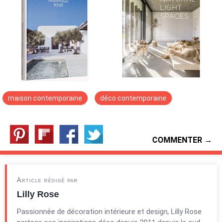
maison contemporaine
déco contemporaine
COMMENTER →
Article rédigé par
Lilly Rose
Passionnée de décoration intérieure et design, Lilly Rose