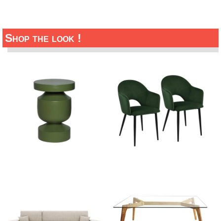
Shop the look !