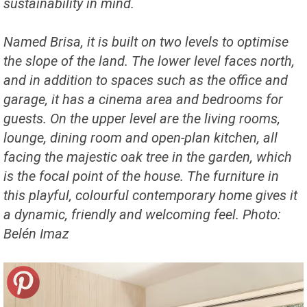
sustainability in mind.
Named Brisa, it is built on two levels to optimise
the slope of the land. The lower level faces north,
and in addition to spaces such as the office and
garage, it has a cinema area and bedrooms for
guests. On the upper level are the living rooms,
lounge, dining room and open-plan kitchen, all
facing the majestic oak tree in the garden, which
is the focal point of the house. The furniture in
this playful, colourful contemporary home gives it
a dynamic, friendly and welcoming feel. Photo:
Belén Imaz