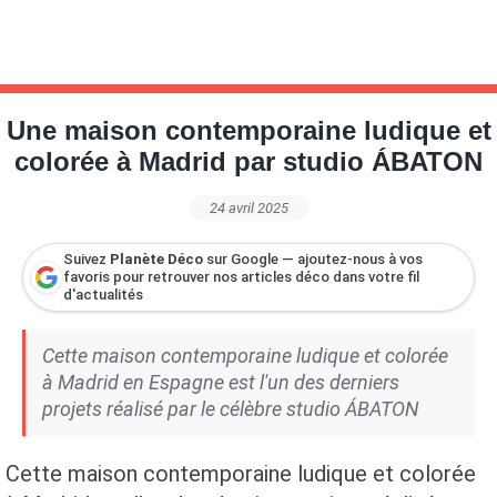
Une maison contemporaine ludique et
colorée à Madrid par studio ÁBATON
24 avril 2025
Suivez
Planète Déco
sur Google — ajoutez-nous à vos
favoris pour retrouver nos articles déco dans votre fil
d'actualités
Cette maison contemporaine ludique et colorée
à Madrid en Espagne est l'un des derniers
projets réalisé par le célèbre studio ÁBATON
Cette maison contemporaine ludique et colorée