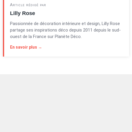
Article rédigé par
Lilly Rose
Passionnée de décoration intérieure et design, Lilly Rose
partage ses inspirations déco depuis 2011 depuis le sud-
ouest de la France sur Planète Déco.
En savoir plus →