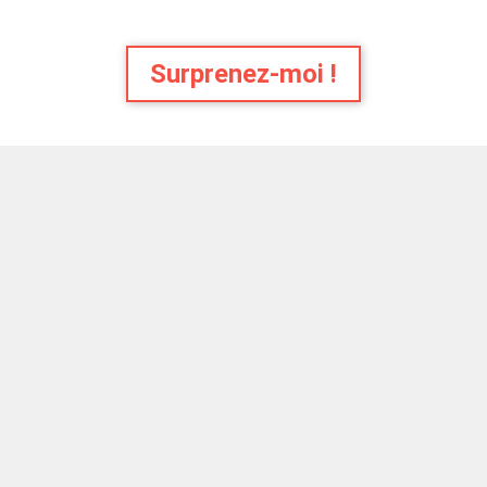
Surprenez-moi !