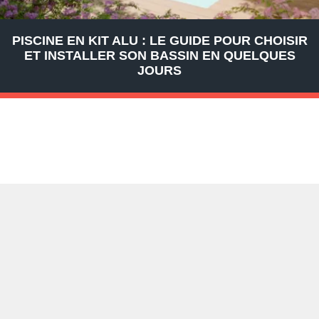
PISCINE EN KIT ALU : LE GUIDE POUR CHOISIR
ET INSTALLER SON BASSIN EN QUELQUES
JOURS