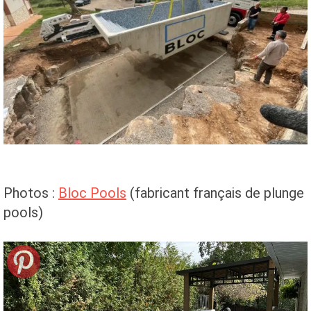
Photos :
Bloc Pools
(fabricant français de plunge
pools)