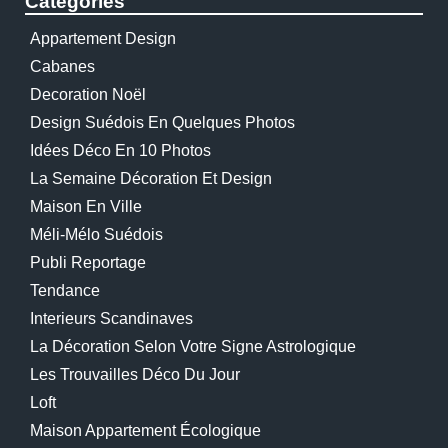
Catégories
Appartement Design
Cabanes
Decoration Noël
Design Suédois En Quelques Photos
Idées Déco En 10 Photos
La Semaine Décoration Et Design
Maison En Ville
Méli-Mélo Suédois
Publi Reportage
Tendance
Interieurs Scandinaves
La Décoration Selon Votre Signe Astrologique
Les Trouvailles Déco Du Jour
Loft
Maison Appartement Écologique