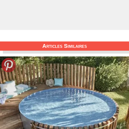
Articles Similaires