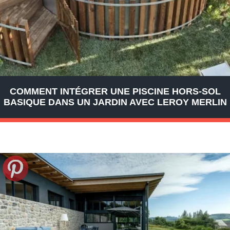
COMMENT INTÉGRER UNE PISCINE HORS-SOL
BASIQUE DANS UN JARDIN AVEC LEROY MERLIN