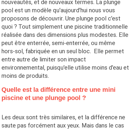
nouveautés, et de nouveaux termes. La plunge
pool est un modèle qu'aujourd'hui nous vous
proposons de découvrir. Une plunge pool c'est
quoi ? Tout simplement une piscine traditionnelle
réalisée dans des dimensions plus modestes. Elle
peut être enterrée, semi-enterrée, ou même
hors-sol, fabriquée en un seul bloc. Elle permet
entre autre de limiter son impact
environnemental, puisqu'elle utilise moins d'eau et
moins de produits.
Quelle est la différence entre une mini
piscine et une plunge pool ?
Les deux sont très similaires, et la différence ne
saute pas forcément aux yeux. Mais dans le cas