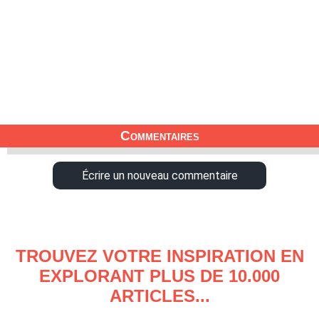
Commentaires
Écrire un nouveau commentaire
TROUVEZ VOTRE INSPIRATION EN
EXPLORANT PLUS DE 10.000
ARTICLES...