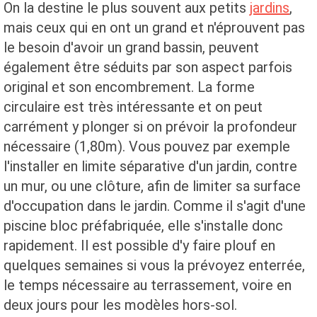
On la destine le plus souvent aux petits
jardins
,
mais ceux qui en ont un grand et n'éprouvent pas
le besoin d'avoir un grand bassin, peuvent
également être séduits par son aspect parfois
original et son encombrement. La forme
circulaire est très intéressante et on peut
carrément y plonger si on prévoir la profondeur
nécessaire (1,80m). Vous pouvez par exemple
l'installer en limite séparative d'un jardin, contre
un mur, ou une clôture, afin de limiter sa surface
d'occupation dans le jardin. Comme il s'agit d'une
piscine bloc préfabriquée, elle s'installe donc
rapidement. Il est possible d'y faire plouf en
quelques semaines si vous la prévoyez enterrée,
le temps nécessaire au terrassement, voire en
deux jours pour les modèles hors-sol.