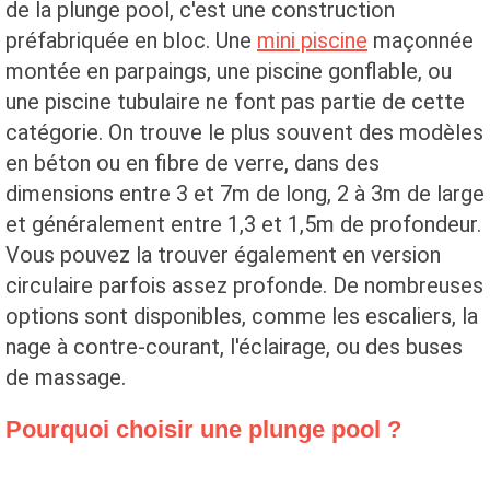
de la plunge pool, c'est une construction
préfabriquée en bloc. Une
mini piscine
maçonnée
montée en parpaings, une piscine gonflable, ou
une piscine tubulaire ne font pas partie de cette
catégorie. On trouve le plus souvent des modèles
en
béton ou en fibre de verre, dans des
dimensions entre 3 et 7m de long, 2 à 3m de large
et généralement entre 1,3 et 1,5m de profondeur.
Vous pouvez la trouver également en version
circulaire parfois assez profonde. De nombreuses
options sont disponibles, comme les escaliers, la
nage à contre-courant, l'éclairage, ou des buses
de massage.
Pourquoi choisir une plunge pool ?