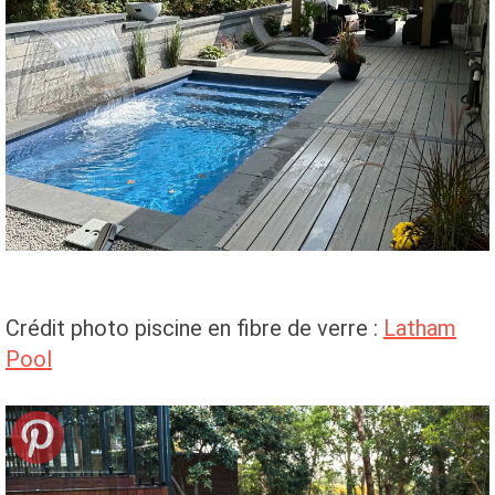
Crédit photo piscine en fibre de verre :
Latham
Pool