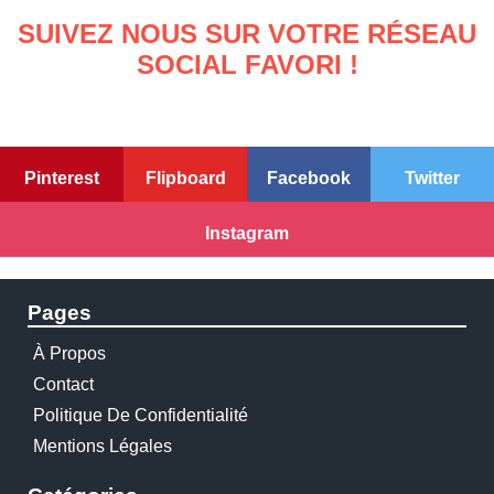
SUIVEZ NOUS SUR VOTRE RÉSEAU
SOCIAL FAVORI !
Pinterest
Flipboard
Facebook
Twitter
Instagram
Pages
À Propos
Contact
Politique De Confidentialité
Mentions Légales