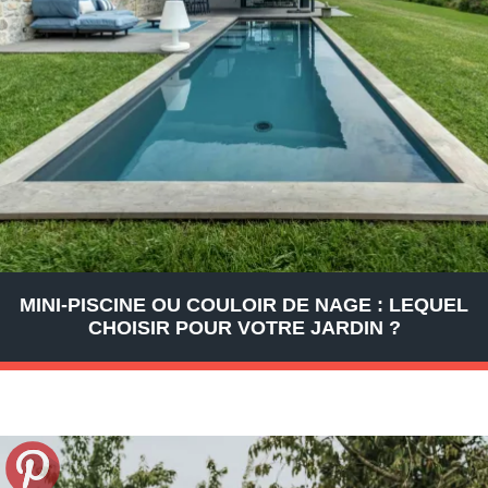
MINI-PISCINE OU COULOIR DE NAGE : LEQUEL
CHOISIR POUR VOTRE JARDIN ?