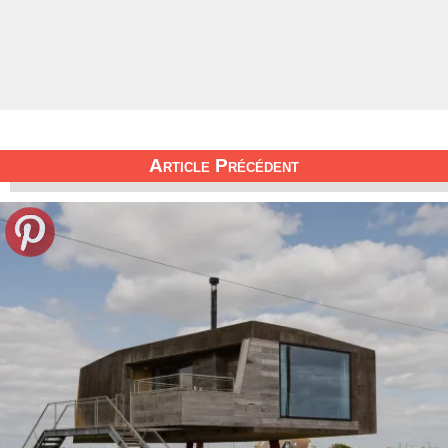
Article Précédent