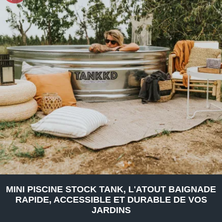
MINI PISCINE STOCK TANK, L'ATOUT BAIGNADE
RAPIDE, ACCESSIBLE ET DURABLE DE VOS
JARDINS