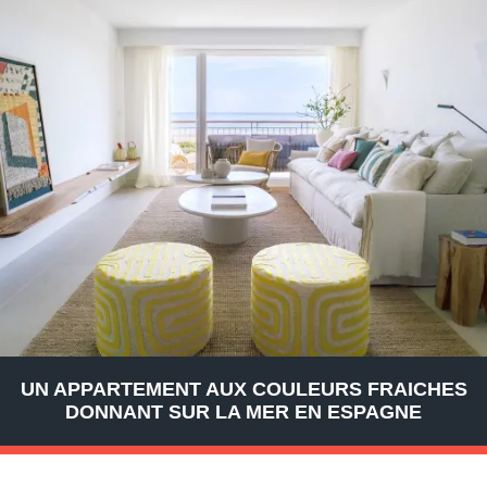
UN APPARTEMENT AUX COULEURS FRAICHES
DONNANT SUR LA MER EN ESPAGNE