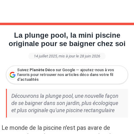
La plunge pool, la mini piscine
originale pour se baigner chez soi
14 juillet 2025
, mis à jour le 28 juin 2026
Suivez
Planète Déco
sur Google — ajoutez-nous à vos
favoris pour retrouver nos articles déco dans votre fil
d'actualités
Découvrons la plunge pool, une nouvelle façon
de se baigner dans son jardin, plus écologique
et plus originale qu'une piscine rectangulaire
Le monde de la piscine n'est pas avare de