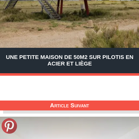
UNE PETITE MAISON DE 50M2 SUR PILOTIS EN
ACIER ET LIÈGE
Article Suivant