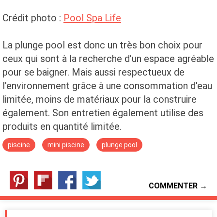
Crédit photo :
Pool Spa Life
La plunge pool est donc un très bon choix pour
ceux qui sont à la recherche d'un espace agréable
pour se baigner. Mais aussi respectueux de
l'environnement grâce à une consommation d'eau
limitée, moins de matériaux pour la construire
également. Son entretien également utilise des
produits en quantité limitée.
piscine
mini piscine
plunge pool
COMMENTER →