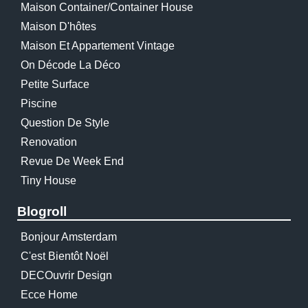
Maison Container/container House
Maison D'hôtes
Maison Et Appartement Vintage
On Décode La Déco
Petite Surface
Piscine
Question De Style
Renovation
Revue De Week End
Tiny House
Blogroll
Bonjour Amsterdam
C'est Bientôt Noël
DECOuvrir Design
Ecce Home