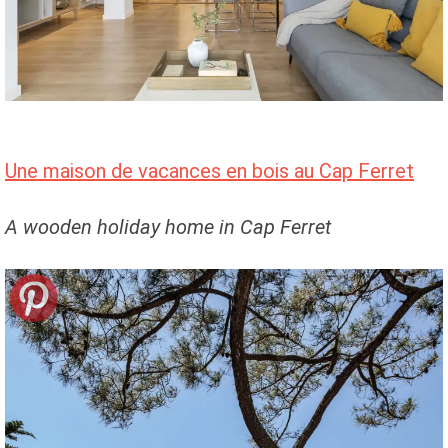
Une maison de vacances en bois au Cap Ferret
A wooden holiday home in Cap Ferret