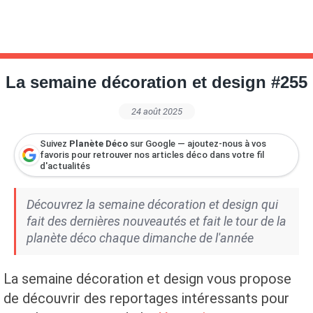
La semaine décoration et design #255
24 août 2025
Suivez
Planète Déco
sur Google — ajoutez-nous à vos
favoris pour retrouver nos articles déco dans votre fil
d'actualités
Découvrez la semaine décoration et design qui
fait des dernières nouveautés et fait le tour de la
planète déco chaque dimanche de l'année
La semaine décoration et design vous propose
de découvrir des reportages intéressants pour