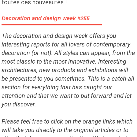
toutes ces nouveautés !
Decoration and design week #255
The decoration and design week offers you
interesting reports for all lovers of contemporary
decoration (or not). All styles can appear, from the
most classic to the most innovative. Interesting
architectures, new products and exhibitions will
be presented to you sometimes. This is a catch-all
section for everything that has caught our
attention and that we want to put forward and let
you discover.
Please feel free to click on the orange links which
will take you directly to the original articles or to