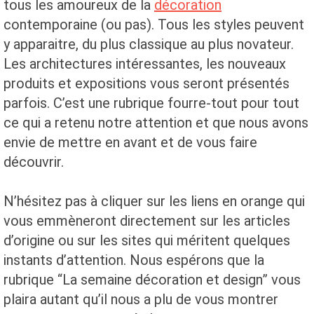
tous les amoureux de la
décoration
contemporaine (ou pas). Tous les styles peuvent
y apparaitre, du plus classique au plus novateur.
Les architectures intéressantes, les nouveaux
produits et expositions vous seront présentés
parfois. C’est une rubrique fourre-tout pour tout
ce qui a retenu notre attention et que nous avons
envie de mettre en avant et de vous faire
découvrir.
N’hésitez pas à cliquer sur les liens en orange qui
vous emmèneront directement sur les articles
d’origine ou sur les sites qui méritent quelques
instants d’attention. Nous espérons que la
rubrique “La semaine décoration et design” vous
plaira autant qu’il nous a plu de vous montrer