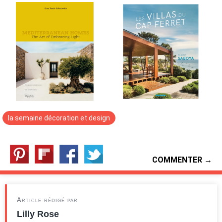
la semaine décoration et design
COMMENTER →
Article rédigé par
Lilly Rose