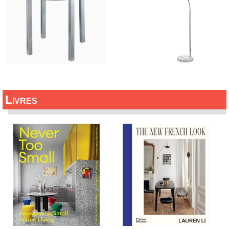
Livres