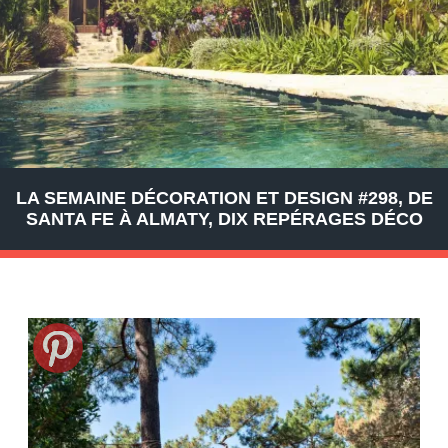
LA SEMAINE DÉCORATION ET DESIGN #298, DE
SANTA FE À ALMATY, DIX REPÉRAGES DÉCO