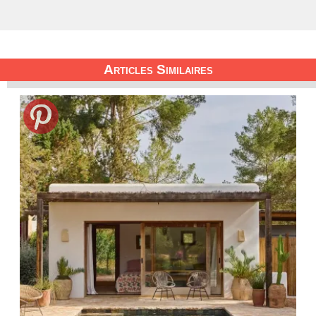
Articles Similaires