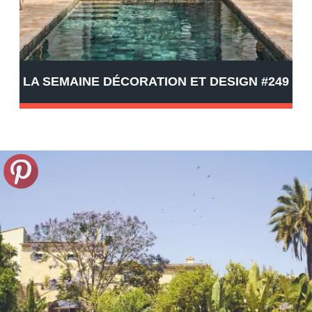
LA SEMAINE DÉCORATION ET DESIGN #249