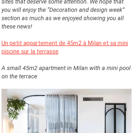
sites that deserve some attention. We hope that
you will enjoy the “Decoration and design week”
section as much as we enjoyed showing you all
these news!
Un petit appartement de 45m2 à Milan et sa mini
piscine sur la terrasse
A small 45m2 apartment in Milan with a mini pool
on the terrace