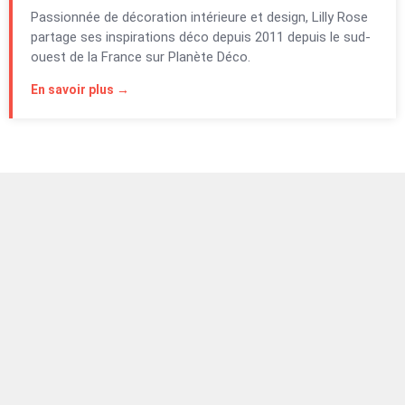
Passionnée de décoration intérieure et design, Lilly Rose
partage ses inspirations déco depuis 2011 depuis le sud-
ouest de la France sur Planète Déco.
En savoir plus →