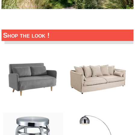
Shop the look !