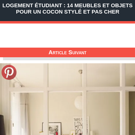
LOGEMENT ÉTUDIANT : 14 MEUBLES ET OBJETS
POUR UN COCON STYLÉ ET PAS CHER
Article Suivant