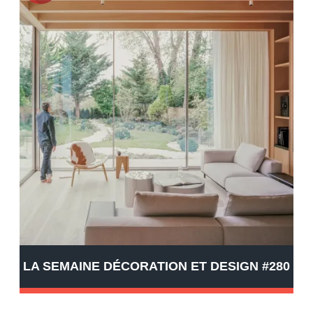
LA SEMAINE DÉCORATION ET DESIGN #280