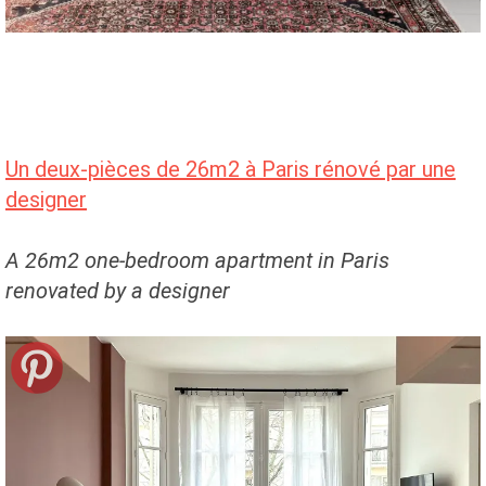
Un deux-pièces de 26m2 à Paris rénové par une
designer
A 26m2 one-bedroom apartment in Paris
renovated by a designer