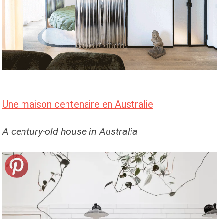
Une maison centenaire en Australie
A century-old house in Australia