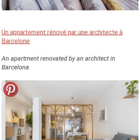
Un appartement rénové par une architecte à
Barcelone
An apartment renovated by an architect in
Barcelona