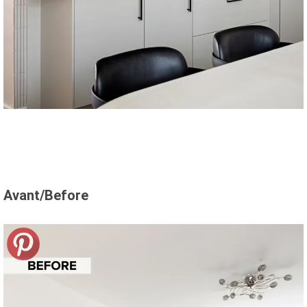
Avant/Before