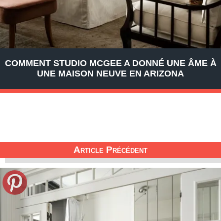
COMMENT STUDIO MCGEE A DONNÉ UNE ÂME À
UNE MAISON NEUVE EN ARIZONA
Article Précédent