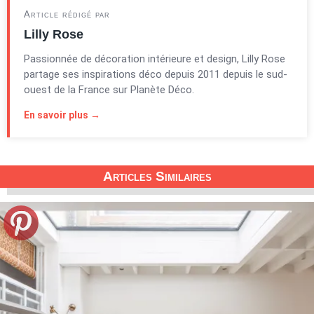
Article rédigé par
Lilly Rose
Passionnée de décoration intérieure et design, Lilly Rose
partage ses inspirations déco depuis 2011 depuis le sud-
ouest de la France sur Planète Déco.
En savoir plus →
Articles Similaires