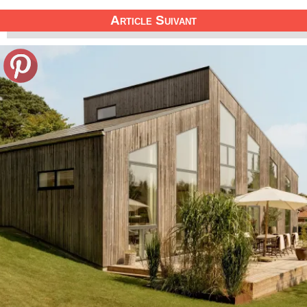
Article Suivant