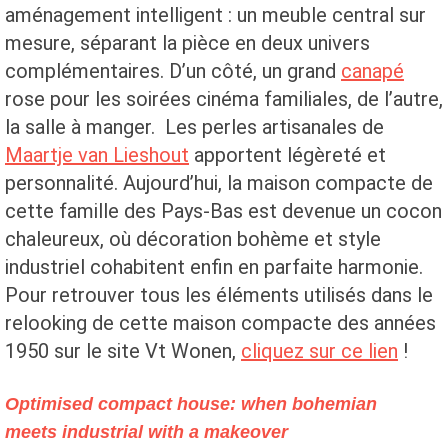
aménagement intelligent : un meuble central sur
mesure, séparant la pièce en deux univers
complémentaires. D’un côté, un grand
canapé
rose pour les soirées cinéma familiales, de l’autre,
la salle à manger. Les perles artisanales de
Maartje van Lieshout
apportent légèreté et
personnalité. Aujourd’hui, la maison compacte de
cette famille des Pays-Bas est devenue un cocon
chaleureux, où décoration bohème et style
industriel cohabitent enfin en parfaite harmonie.
Pour retrouver tous les éléments utilisés dans le
relooking de cette maison compacte des années
1950 sur le site Vt Wonen,
cliquez sur ce lien
!
Optimised compact house: when bohemian
meets industrial with a makeover