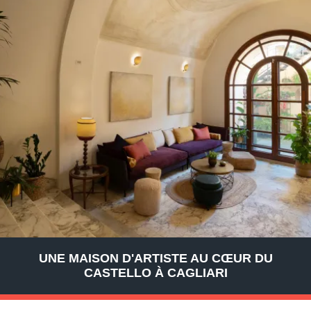
UNE MAISON D'ARTISTE AU CŒUR DU
CASTELLO À CAGLIARI