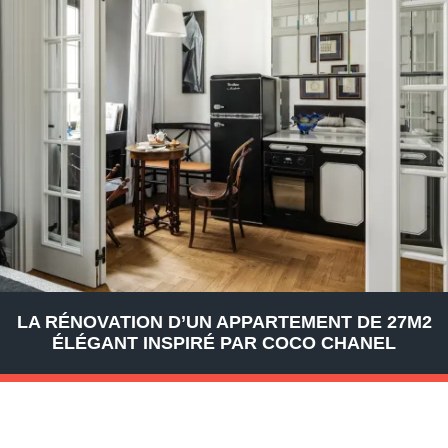
LA RÉNOVATION D’UN APPARTEMENT DE 27M2
ÉLÉGANT INSPIRÉ PAR COCO CHANEL