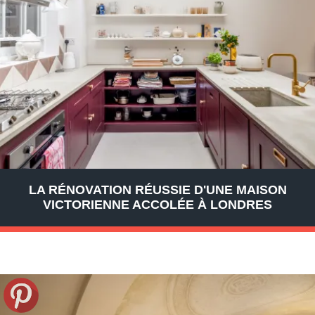
LA RÉNOVATION RÉUSSIE D'UNE MAISON
VICTORIENNE ACCOLÉE À LONDRES