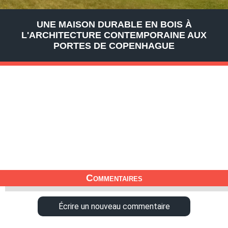
UNE MAISON DURABLE EN BOIS À
L'ARCHITECTURE CONTEMPORAINE AUX
PORTES DE COPENHAGUE
Commentaires
Écrire un nouveau commentaire