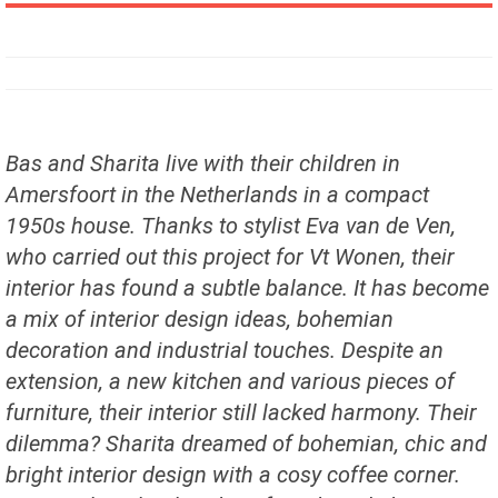
Bas and Sharita live with their children in
Amersfoort in the Netherlands in a compact
1950s house. Thanks to stylist Eva van de Ven,
who carried out this project for Vt Wonen, their
interior has found a subtle balance. It has become
a mix of interior design ideas, bohemian
decoration and industrial touches. Despite an
extension, a new kitchen and various pieces of
furniture, their interior still lacked harmony. Their
dilemma? Sharita dreamed of bohemian, chic and
bright interior design with a cosy coffee corner.