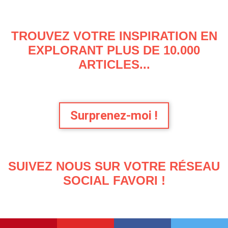
TROUVEZ VOTRE INSPIRATION EN
EXPLORANT PLUS DE 10.000
ARTICLES...
Surprenez-moi !
SUIVEZ NOUS SUR VOTRE RÉSEAU
SOCIAL FAVORI !