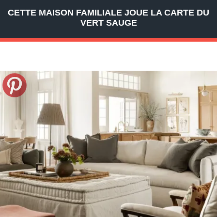
CETTE MAISON FAMILIALE JOUE LA CARTE DU
VERT SAUGE