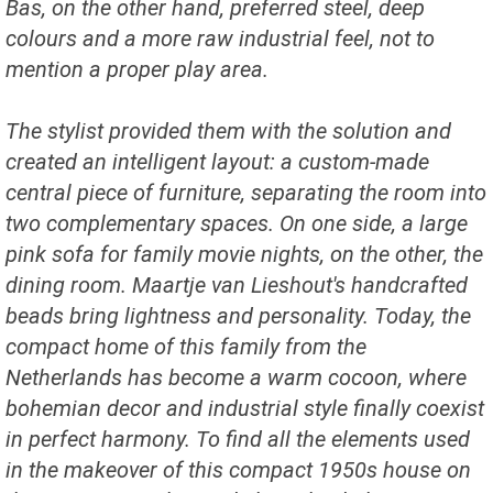
Bas, on the other hand, preferred steel, deep
colours and a more raw industrial feel, not to
mention a proper play area.
The stylist provided them with the solution and
created an intelligent layout: a custom-made
central piece of furniture, separating the room into
two complementary spaces. On one side, a large
pink sofa for family movie nights, on the other, the
dining room. Maartje van Lieshout's handcrafted
beads bring lightness and personality. Today, the
compact home of this family from the
Netherlands has become a warm cocoon, where
bohemian decor and industrial style finally coexist
in perfect harmony. To find all the elements used
in the makeover of this compact 1950s house on