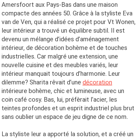
Amersfoort aux Pays-Bas dans une maison
compacte des années 50. Grâce à la styliste Eva
van de Ven, qui a réalisé ce projet pour Vt Wonen,
leur intérieur a trouvé un équilibre subtil. Il est
devenu un mélange d’idées d’aménagement
intérieur, de décoration bohème et de touches
industrielles. Car malgré une extension, une
nouvelle cuisine et des meubles variés, leur
intérieur manquait toujours d’harmonie. Leur
dilemme? Sharita rêvait d’une
décoration
intérieure bohème, chic et lumineuse, avec un
coin café cosy. Bas, lui, préfèrait l’acier, les
teintes profondes et un esprit industriel plus brut
sans oublier un espace de jeu digne de ce nom.
La styliste leur a apporté la solution, et a créé un