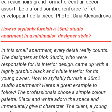
carreaux noirs grand format créent un décor
assorti. Le plafond sombre renforce l’effet
enveloppant de la pièce. Photo : Dina Alexandrova
How to stylishly furnish a 35m2 studio
apartment in a minimalist, designer style?
In this small apartment, every detail really counts.
The designers at Blok Studio, who were
responsible for its interior design, came up with a
highly graphic black and white interior for its
young owner. How to stylishly furnish a 35m2
studio apartment? Here's a great example to
follow! The professionals chose a simple colour
palette. Black and white adorn the space and
immediately give it character. The client, a young