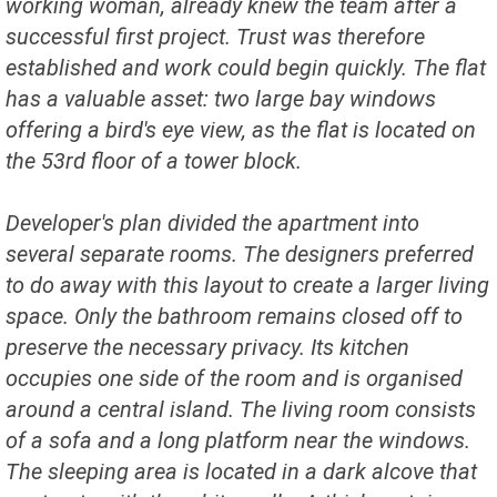
working woman, already knew the team after a
successful first project. Trust was therefore
established and work could begin quickly. The flat
has a valuable asset: two large bay windows
offering a bird's eye view, as the flat is located on
the 53rd floor of a tower block.
Developer's plan divided the apartment into
several separate rooms. The designers preferred
to do away with this layout to create a larger living
space. Only the bathroom remains closed off to
preserve the necessary privacy. Its kitchen
occupies one side of the room and is organised
around a central island. The living room consists
of a sofa and a long platform near the windows.
The sleeping area is located in a dark alcove that