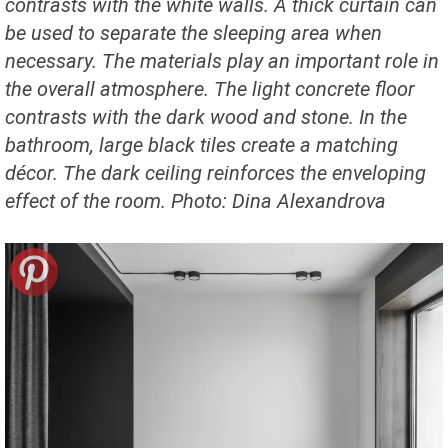
contrasts with the white walls. A thick curtain can
be used to separate the sleeping area when
necessary. The materials play an important role in
the overall atmosphere. The light concrete floor
contrasts with the dark wood and stone. In the
bathroom, large black tiles create a matching
décor. The dark ceiling reinforces the enveloping
effect of the room. Photo: Dina Alexandrova