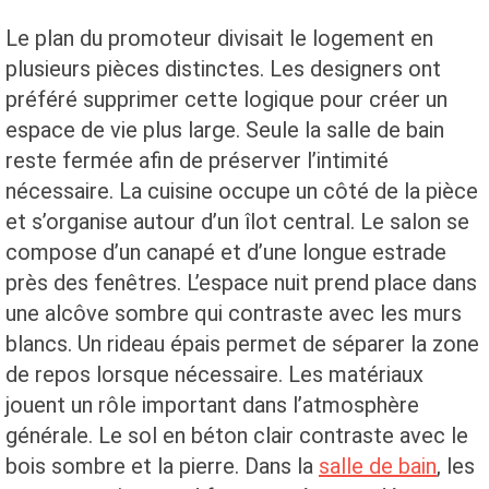
Le plan du promoteur divisait le logement en
plusieurs pièces distinctes. Les designers ont
préféré supprimer cette logique pour créer un
espace de vie plus large. Seule la salle de bain
reste fermée afin de préserver l’intimité
nécessaire. La cuisine occupe un côté de la pièce
et s’organise autour d’un îlot central. Le salon se
compose d’un canapé et d’une longue estrade
près des fenêtres. L’espace nuit prend place dans
une alcôve sombre qui contraste avec les murs
blancs. Un rideau épais permet de séparer la zone
de repos lorsque nécessaire. Les matériaux
jouent un rôle important dans l’atmosphère
générale. Le sol en béton clair contraste avec le
bois sombre et la pierre. Dans la
salle de bain
, les