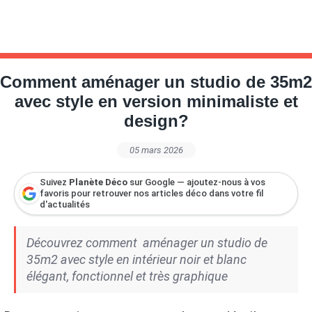
Comment aménager un studio de 35m2
avec style en version minimaliste et
design?
05 mars 2026
Suivez
Planète Déco
sur Google — ajoutez-nous à vos
favoris pour retrouver nos articles déco dans votre fil
d'actualités
Découvrez comment aménager un studio de
35m2 avec style en intérieur noir et blanc
élégant, fonctionnel et très graphique