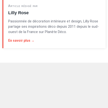
Article rédigé par
Lilly Rose
Passionnée de décoration intérieure et design, Lilly Rose
partage ses inspirations déco depuis 2011 depuis le sud-
ouest de la France sur Planète Déco.
En savoir plus →