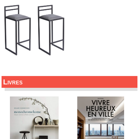
Livres