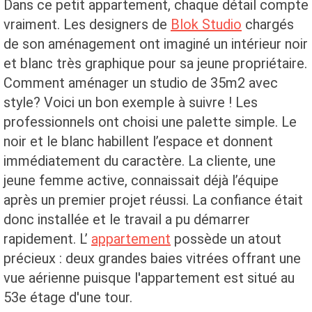
Dans ce petit appartement, chaque détail compte
vraiment. Les designers de
Blok Studio
chargés
de son aménagement ont imaginé un intérieur noir
et blanc très graphique pour sa jeune propriétaire.
Comment aménager un studio de 35m2 avec
style? Voici un bon exemple à suivre ! Les
professionnels ont choisi une palette simple. Le
noir et le blanc habillent l’espace et donnent
immédiatement du caractère. La cliente, une
jeune femme active, connaissait déjà l’équipe
après un premier projet réussi. La confiance était
donc installée et le travail a pu démarrer
rapidement. L’
appartement
possède un atout
précieux : deux grandes baies vitrées offrant une
vue aérienne puisque l'appartement est situé au
53e étage d'une tour.