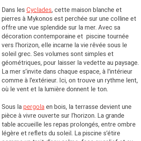
Dans les
Cyclades
, cette maison blanche et
pierres à Mykonos est perchée sur une colline et
offre une vue splendide sur la mer. Avec sa
décoration contemporaine et piscine tournée
vers l’horizon, elle incarne la vie rêvée sous le
soleil grec. Ses volumes sont simples et
géométriques, pour laisser la vedette au paysage.
La mer s’invite dans chaque espace, à l'intérieur
comme à l'extérieur. Ici, on trouve un rythme lent,
où le vent et la lumière donnent le ton.
Sous la
pergola
en bois, la terrasse devient une
pièce à vivre ouverte sur l’horizon. La grande
table accueille les repas prolongés, entre ombre
légère et reflets du soleil. La piscine s’étire