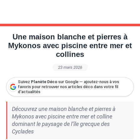
Une maison blanche et pierres à
Mykonos avec piscine entre mer et
collines
23 mars 2026
Suivez
Planète Déco
sur Google — ajoutez-nous à vos
favoris pour retrouver nos articles déco dans votre fil
d'actualités
Découvrez une maison blanche et pierres à
Mykonos avec piscine entre mer et colline
dominant le paysage de l’île grecque des
Cyclades