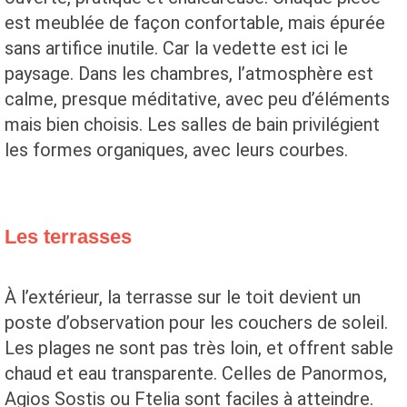
est meublée de façon confortable, mais épurée
sans artifice inutile. Car la vedette est ici le
paysage. Dans les chambres, l’atmosphère est
calme, presque méditative, avec peu d’éléments
mais bien choisis. Les salles de bain privilégient
les formes organiques, avec leurs courbes.
Les terrasses
À l’extérieur, la terrasse sur le toit devient un
poste d’observation pour les couchers de soleil.
Les plages ne sont pas très loin, et offrent sable
chaud et eau transparente. Celles de Panormos,
Agios Sostis ou Ftelia sont faciles à atteindre.