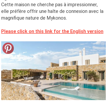
Cette maison ne cherche pas à impressionner,
elle préfère offrir une halte de connexion avec la
magnifique nature de Mykonos.
Please click on this link for the English version